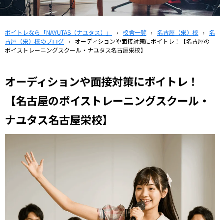
ボイトレなら「NAYUTAS（ナユタス）」
›
校舎一覧
›
名古屋（栄）校
›
名
古屋（栄）校のブログ
›
オーディションや面接対策にボイトレ！【名古屋の
ボイストレーニングスクール・ナユタス名古屋栄校】
オーディションや面接対策にボイトレ！
【名古屋のボイストレーニングスクール・
ナユタス名古屋栄校】