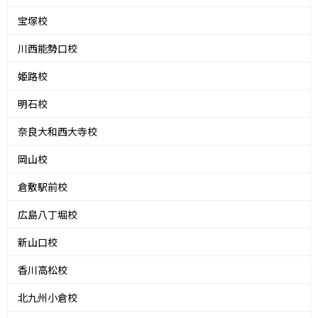
宝塚校
川西能勢口校
姫路校
明石校
奈良大和西大寺校
岡山校
倉敷駅前校
広島八丁堀校
新山口校
香川高松校
北九州小倉校