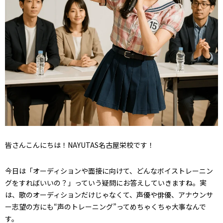
皆さんこんにちは！NAYUTAS名古屋栄校です！
今日は「オーディションや面接に向けて、どんなボイストレーニン
グをすればいいの？」っていう疑問にお答えしていきますね。実
は、歌のオーディションだけじゃなくて、声優や俳優、アナウンサ
ー志望の方にも“声のトレーニング”ってめちゃくちゃ大事なんで
す。