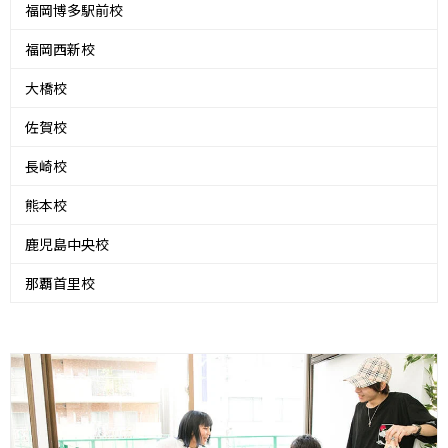
福岡博多駅前校
福岡西新校
大橋校
佐賀校
長崎校
熊本校
鹿児島中央校
那覇首里校