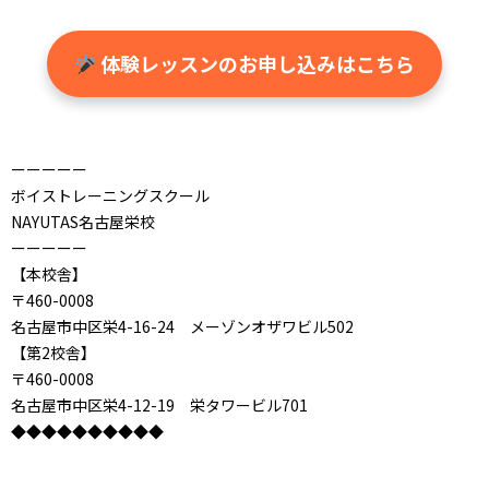
体験レッスンのお申し込みはこちら
ーーーーー
ボイストレーニングスクール
NAYUTAS名古屋栄校
ーーーーー
【本校舎】
〒460-0008
名古屋市中区栄4-16-24 メーゾンオザワビル502
【第2校舎】
〒460-0008
名古屋市中区栄4-12-19 栄タワービル701
◆◆◆◆◆◆◆◆◆◆