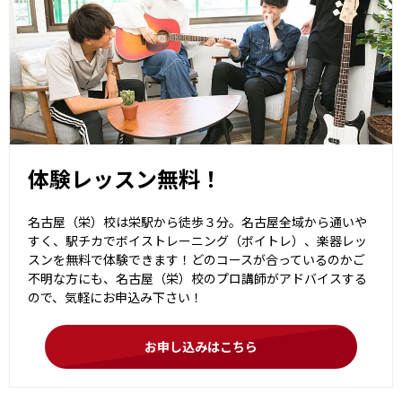
体験レッスン無料！
名古屋（栄）校は栄駅から徒歩３分。名古屋全域から通いや
すく、駅チカでボイストレーニング（ボイトレ）、楽器レッ
スンを無料で体験できます！どのコースが合っているのかご
不明な方にも、名古屋（栄）校のプロ講師がアドバイスする
ので、気軽にお申込み下さい！
お申し込みはこちら