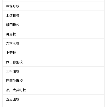
神保町校
水道橋校
飯田橋校
月島校
六本木校
上野校
西日暮里校
北千住校
門前仲町校
品川大井町校
五反田校