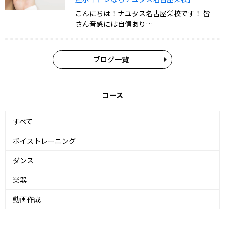
こんにちは！ナユタス名古屋栄校です！ 皆
さん音感には自信あり…
ブログ一覧
コース
すべて
ボイストレーニング
ダンス
楽器
動画作成