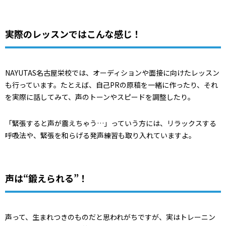
実際のレッスンではこんな感じ！
NAYUTAS名古屋栄校では、オーディションや面接に向けたレッスン
も行っています。たとえば、自己PRの原稿を一緒に作ったり、それ
を実際に話してみて、声のトーンやスピードを調整したり。
「緊張すると声が震えちゃう…」っていう方には、リラックスする
呼吸法や、緊張を和らげる発声練習も取り入れていますよ。
声は“鍛えられる”！
声って、生まれつきのものだと思われがちですが、実はトレーニン