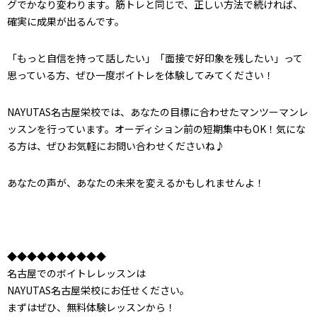
グでかなり変わります。筋トレと同じで、正しい方法で続ければ、
確実に成果が出るんです。
「もっと自信を持って話したい」「面接で好印象を残したい」って
思っている方、ぜひ一度ボイトレを体験してみてください！
NAYUTAS名古屋栄校では、あなたの目標に合わせたマンツーマンレ
ッスンを行っています。オーディション前の短期集中もOK！気にな
る方は、ぜひお気軽にお問い合わせくださいね♪
あなたの声が、あなたの未来を変えるかもしれませんよ！
◆◆◆◆◆◆◆◆◆◆
名古屋でのボイトレレッスンは
NAYUTAS名古屋栄校にお任せください。
まずはぜひ、無料体験レッスンから！