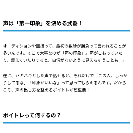
声は「第一印象」を決める武器！
オーディションや面接って、最初の数秒が勝負って言われることが
多いんです。そこで大事なのが「声の印象」。声がこもっていた
り、震えていたりすると、自信がないように見えちゃうことも…。
逆に、ハキハキとした声で話せると、それだけで「この人、しっか
りしてるな」「印象がいいな」って思ってもらえるんです。だから
こそ、声の出し方を整えるボイトレが超重要！
ボイトレって何するの？