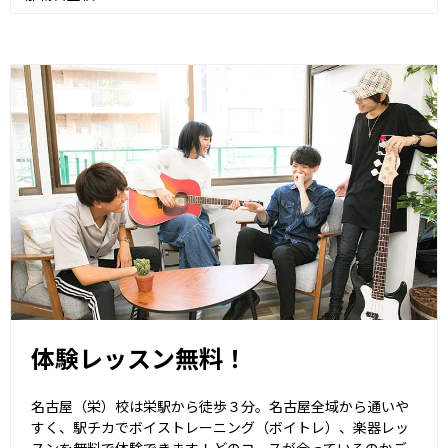
体験レッスン無料！
名古屋（栄）校は栄駅から徒歩３分。名古屋全域から通いや
すく、駅チカでボイストレーニング（ボイトレ）、楽器レッ