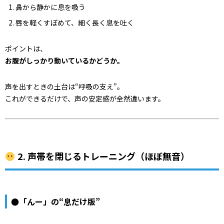
鼻から静かに息を吸う
唇を軽くすぼめて、細く長く息を吐く
ポイントは、
お腹がしっかり動いているかどうか。
声を出すときの土台は“呼吸の支え”。
これができるだけで、声の安定感が全然違います。
2. 声帯を閉じるトレーニング（ほぼ無音）
●「んー」の“息だけ版”