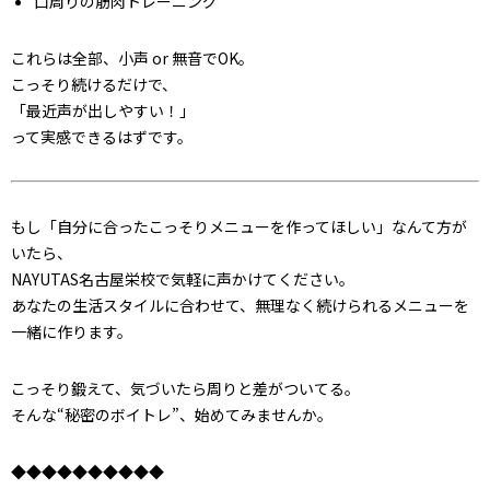
口周りの筋肉トレーニング
これらは全部、小声 or 無音でOK。
こっそり続けるだけで、
「最近声が出しやすい！」
って実感できるはずです。
もし「自分に合ったこっそりメニューを作ってほしい」なんて方が
いたら、
NAYUTAS名古屋栄校で気軽に声かけてください。
あなたの生活スタイルに合わせて、無理なく続けられるメニューを
一緒に作ります。
こっそり鍛えて、気づいたら周りと差がついてる。
そんな“秘密のボイトレ”、始めてみませんか。
◆◆◆◆◆◆◆◆◆◆