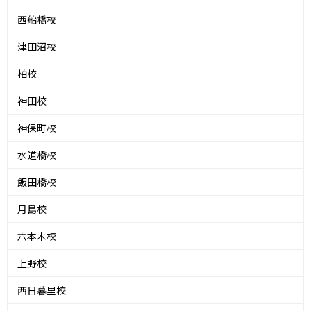
西船橋校
津田沼校
柏校
神田校
神保町校
水道橋校
飯田橋校
月島校
六本木校
上野校
西日暮里校