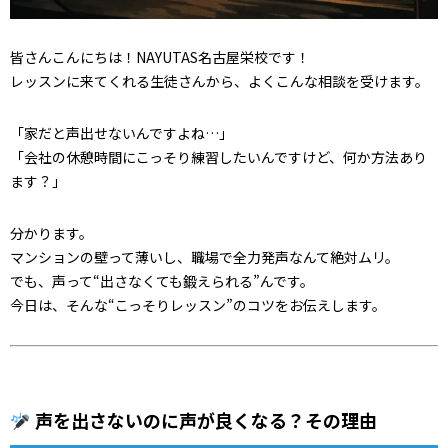
皆さんこんにちは！NAYUTAS名古屋栄校です！
レッスンに来てくれる生徒さんから、よくこんな相談を受けます。
「家だと声出せないんですよね…」
「会社の休憩時間にこっそり練習したいんですけど、何か方法あり
ます？」
分かります。
マンションの壁って薄いし、職場で全力発声なんて絶対ムリ。
でも、声って“出さなくても鍛えられる”んです。
今日は、そんな“こっそりレッスン”のコツをお伝えします。
声を出さないのに声が良くなる？その理由