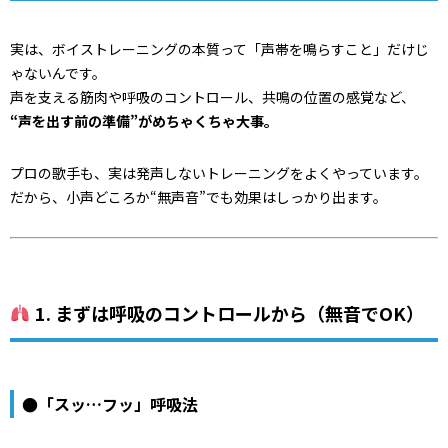
実は、ボイストレーニングの本質って「声帯を鳴らすこと」だけじ
ゃないんです。
声を支える筋肉や呼吸のコントロール、共鳴の位置の感覚など、
“声を出す前の準備”がめちゃくちゃ大事。
プロの歌手も、実は発声しないトレーニングをよくやっています。
だから、小声どころか“無声音”でも効果はしっかり出ます。
1. まずは呼吸のコントロールから（無音でOK）
●「スッ…フッ」呼吸法