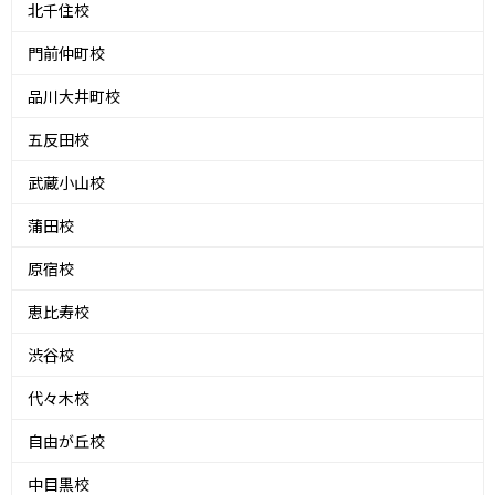
北千住校
門前仲町校
品川大井町校
五反田校
武蔵小山校
蒲田校
原宿校
恵比寿校
渋谷校
代々木校
自由が丘校
中目黒校