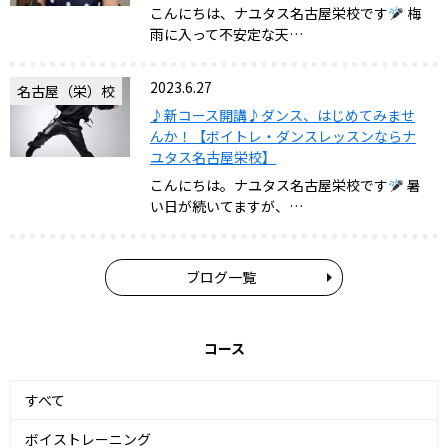
こんにちは、ナユタス名古屋栄校です
梅
雨に入って不安定な天…
2023.6.27
名古屋（栄）校
♪新コース開講♪ダンス、はじめてみませ
んか！【ボイトレ・ダンスレッスンならナ
ユタス名古屋栄校】
こんにちは。ナユタス名古屋栄校です
暑
い日が続いてますが、…
ブログ一覧
コース
すべて
ボイストレーニング