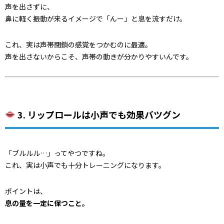
声を出さずに、
鼻に軽く振動が来るイメージで「んー」と息を流すだけ。
これ、実は声帯閉鎖の感覚をつかむのに最適。
声を出さないからこそ、声帯の動きが分かりやすいんです。
3. リップロールは小声でも効果バツグン
「ブルルル…」ってやつですね。
これ、実は小声でも十分トレーニングになります。
ポイントは、
息の量を一定に保つこと。