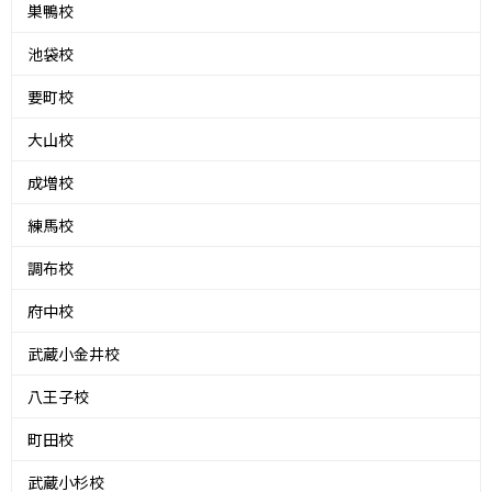
巣鴨校
池袋校
要町校
大山校
成増校
練馬校
調布校
府中校
武蔵小金井校
八王子校
町田校
武蔵小杉校