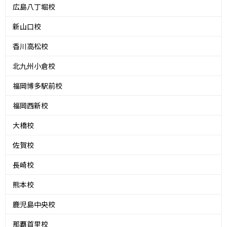
広島八丁堀校
新山口校
香川高松校
北九州小倉校
福岡博多駅前校
福岡西新校
大橋校
佐賀校
長崎校
熊本校
鹿児島中央校
那覇首里校