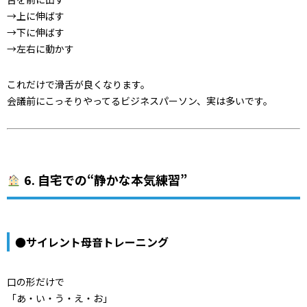
→上に伸ばす
→下に伸ばす
→左右に動かす
これだけで滑舌が良くなります。
会議前にこっそりやってるビジネスパーソン、実は多いです。
6. 自宅での“静かな本気練習”
●サイレント母音トレーニング
口の形だけで
「あ・い・う・え・お」