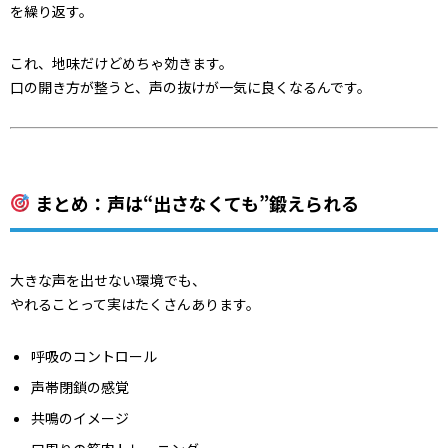
を繰り返す。
これ、地味だけどめちゃ効きます。
口の開き方が整うと、声の抜けが一気に良くなるんです。
まとめ：声は“出さなくても”鍛えられる
大きな声を出せない環境でも、
やれることって実はたくさんあります。
呼吸のコントロール
声帯閉鎖の感覚
共鳴のイメージ