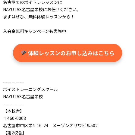
名古屋でのボイトレレッスンは
NAYUTAS名古屋栄校にお任せください。
まずはぜひ、無料体験レッスンから！
入会金無料キャンペーンも実施中
体験レッスンのお申し込みはこちら
ーーーーー
ボイストレーニングスクール
NAYUTAS名古屋栄校
ーーーーー
【本校舎】
〒460-0008
名古屋市中区栄4-16-24 メーゾンオザワビル502
【第2校舎】