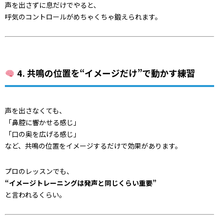
声を出さずに息だけでやると、
呼気のコントロールがめちゃくちゃ鍛えられます。
4. 共鳴の位置を“イメージだけ”で動かす練習
声を出さなくても、
「鼻腔に響かせる感じ」
「口の奥を広げる感じ」
など、共鳴の位置をイメージするだけで効果があります。
プロのレッスンでも、
“イメージトレーニングは発声と同じくらい重要”
と言われるくらい。