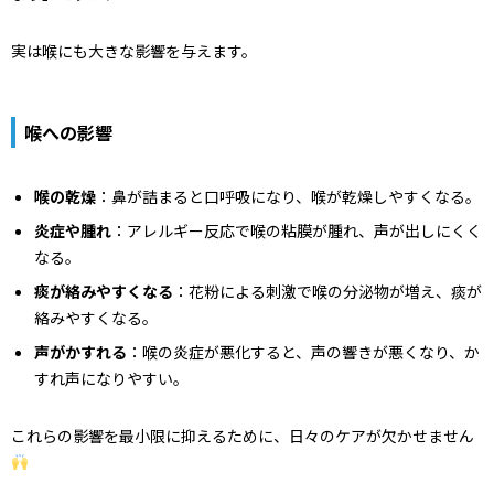
実は喉にも大きな影響を与えます。
喉への影響
喉の乾燥
：鼻が詰まると口呼吸になり、喉が乾燥しやすくなる。
炎症や腫れ
：アレルギー反応で喉の粘膜が腫れ、声が出しにくく
なる。
痰が絡みやすくなる
：花粉による刺激で喉の分泌物が増え、痰が
絡みやすくなる。
声がかすれる
：喉の炎症が悪化すると、声の響きが悪くなり、か
すれ声になりやすい。
これらの影響を最小限に抑えるために、日々のケアが欠かせません