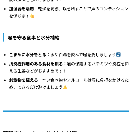
加湿器を活用
：乾燥を防ぎ、喉を潤すことで声のコンディション
を保ちます
喉を守る食事と水分補給
こまめに水分をとる
：水や白湯を飲んで喉を潤しましょう
抗炎症作用のある食材を摂る：
喉の保護するハチミツや炎症を抑
える生姜などがおすすめです！
刺激物を控える
：辛い食べ物やアルコールは喉に負担をかけるた
め、できるだけ避けましょう