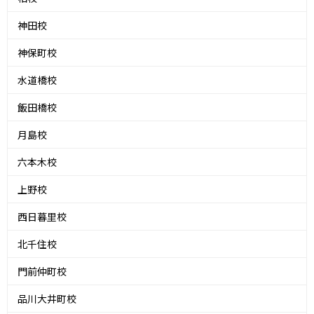
神田校
神保町校
水道橋校
飯田橋校
月島校
六本木校
上野校
西日暮里校
北千住校
門前仲町校
品川大井町校