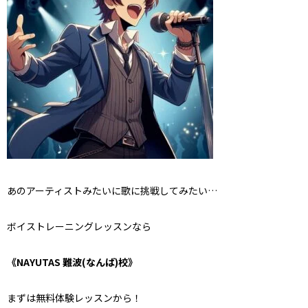
あのアーティストみたいに歌に挑戦してみたい…
ボイストレーニングレッスンなら
《NAYUTAS 難波(なんば)校》
まずは無料体験レッスンから！