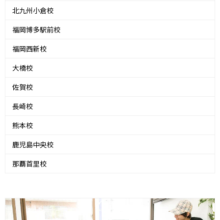
北九州小倉校
福岡博多駅前校
福岡西新校
大橋校
佐賀校
長崎校
熊本校
鹿児島中央校
那覇首里校