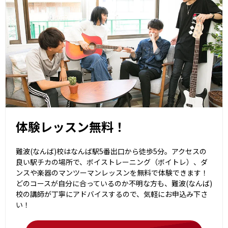
体験レッスン無料！
難波(なんば)校はなんば駅5番出口から徒歩5分。アクセスの
良い駅チカの場所で、ボイストレーニング（ボイトレ）、ダ
ンスや楽器のマンツーマンレッスンを無料で体験できます！
どのコースが自分に合っているのか不明な方も、難波(なんば)
校の講師が丁寧にアドバイスするので、気軽にお申込み下さ
い！