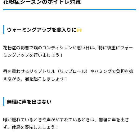
花粉症シーズンのボイトレ対策
ウォーミングアップを念入りに
花粉症の影響で喉のコンディションが悪い日は、特に慎重にウォー
ミングアップを行いましょう！
唇を震わせるリップトリル（リップロール）やハミングで負担を抑
えながら、喉を起こしましょう！
無理に声を出さない
喉が腫れているときや声がかすれているときは、無理に声を出さ
ず、休息を優先しましょう！