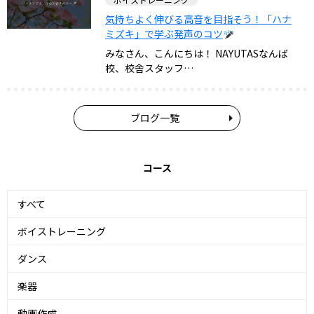
気持ちよく伸びる高音を目指そう！「ハナ
ミズキ」で学ぶ発声のコツ
みなさん、こんにちは！ NAYUTASなんば
校、校舎スタッフ…
ブログ一覧
コース
すべて
ボイストレーニング
ダンス
楽器
動画作成