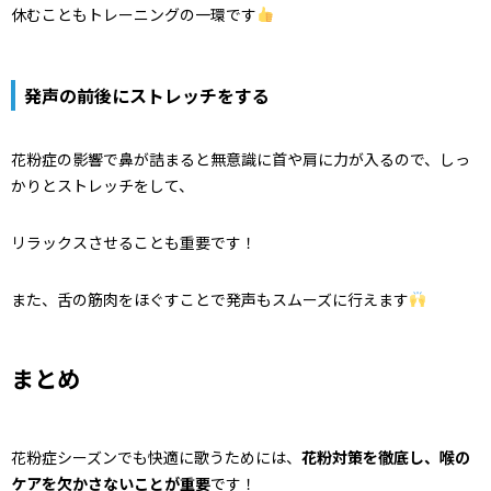
休むこともトレーニングの一環です
発声の前後にストレッチをする
花粉症の影響で鼻が詰まると無意識に首や肩に力が入るので、しっ
かりとストレッチをして、
リラックスさせることも重要です！
また、舌の筋肉をほぐすことで発声もスムーズに行えます
まとめ
花粉症シーズンでも快適に歌うためには、
花粉対策を徹底し、喉の
ケアを欠かさないことが重要
です！