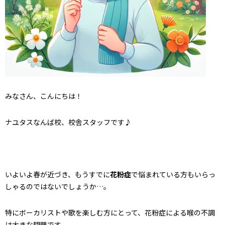
みなさん、こんにちは！
ナユタスなんば校、校舎スタッフです♪
いよいよ春が近づき、もうすでに
花粉症
で悩まれている方もいらっ
しゃるのではないでしょうか…。
特にボーカリストや歌を楽しむ方にとって、花粉症による喉の不調
は大きな問題です。