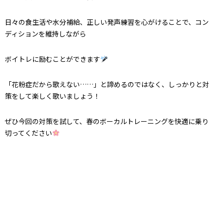
日々の食生活や水分補給、正しい発声練習を心がけることで、コン
ディションを維持しながら
ボイトレに励むことができます
「花粉症だから歌えない……」と諦めるのではなく、しっかりと対
策をして楽しく歌いましょう！
ぜひ今回の対策を試して、春のボーカルトレーニングを快適に乗り
切ってください