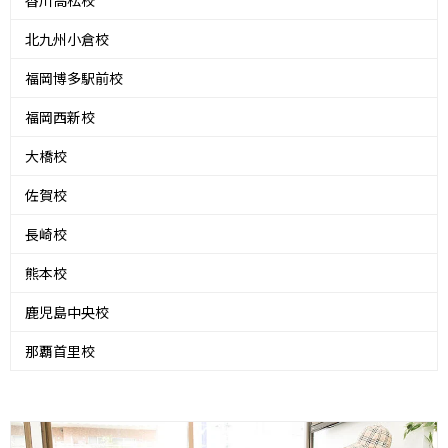
香川高松校
北九州小倉校
福岡博多駅前校
福岡西新校
大橋校
佐賀校
長崎校
熊本校
鹿児島中央校
那覇首里校