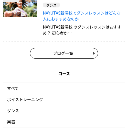
ダンス
NAYUTAS新潟校でダンスレッスンはどんな
人におすすめなのか
NAYUTAS新潟校 のダンスレッスンはおすす
め？ 初心者か…
ブログ一覧
コース
すべて
ボイストレーニング
ダンス
楽器