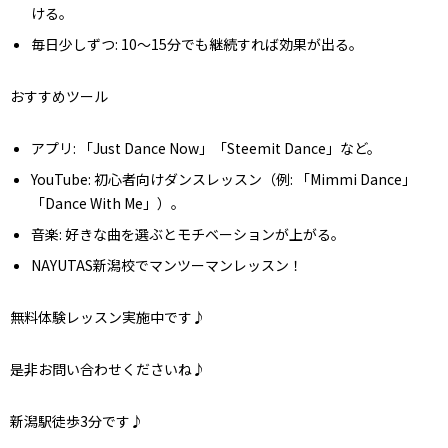
ける。
毎日少しずつ
: 10～15分でも継続すれば効果が出る。
おすすめツール
アプリ
: 「Just Dance Now」「Steemit Dance」など。
YouTube
: 初心者向けダンスレッスン（例: 「Mimmi Dance」
「Dance With Me」）。
音楽
: 好きな曲を選ぶとモチベーションが上がる。
NAYUTAS新潟校でマンツーマンレッスン！
無料体験レッスン実施中です♪
是非お問い合わせくださいね♪
新潟駅徒歩3分です♪