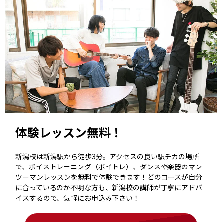
体験レッスン無料！
新潟校は新潟駅から徒歩3分。アクセスの良い駅チカの場所
で、ボイストレーニング（ボイトレ）、ダンスや楽器のマン
ツーマンレッスンを無料で体験できます！どのコースが自分
に合っているのか不明な方も、新潟校の講師が丁寧にアドバ
イスするので、気軽にお申込み下さい！