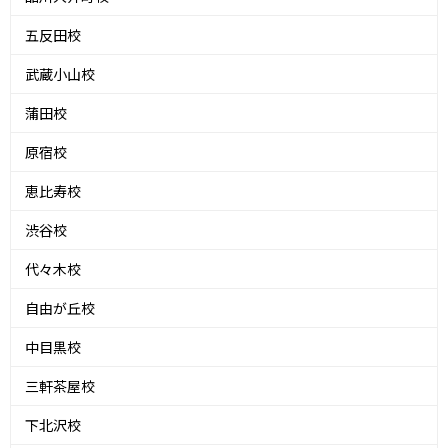
五反田校
武蔵小山校
蒲田校
原宿校
恵比寿校
渋谷校
代々木校
自由が丘校
中目黒校
三軒茶屋校
下北沢校