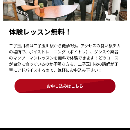
体験レッスン無料！
二子玉川校は二子玉川駅から徒歩3分。アクセスの良い駅チカ
の場所で、ボイストレーニング（ボイトレ）、ダンスや楽器
のマンツーマンレッスンを無料で体験できます！どのコース
が自分に合っているのか不明な方も、二子玉川校の講師が丁
寧にアドバイスするので、気軽にお申込み下さい！
お申し込みはこちら