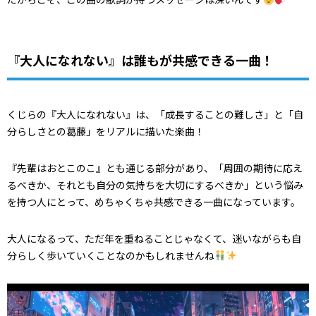
『大人になれない』は誰もが共感できる一曲！
くじらの『大人になれない』は、「成長することの難しさ」と「自
分らしさとの葛藤」をリアルに描いた楽曲！
『先輩はおとこのこ』とも通じる部分があり、「周囲の期待に応え
るべきか、それとも自分の気持ちを大切にするべきか」という悩み
を持つ人にとって、めちゃくちゃ共感できる一曲になっています。
大人になるって、ただ年を重ねることじゃなくて、迷いながらも自
分らしく歩いていくことなのかもしれませんね