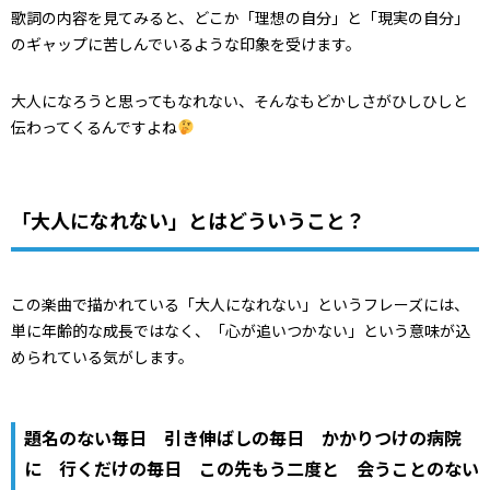
歌詞の内容を見てみると、どこか「理想の自分」と「現実の自分」
のギャップに苦しんでいるような印象を受けます。
大人になろうと思ってもなれない、そんなもどかしさがひしひしと
伝わってくるんですよね
「大人になれない」とはどういうこと？
この楽曲で描かれている「大人になれない」というフレーズには、
単に年齢的な成長ではなく、「心が追いつかない」という意味が込
められている気がします。
題名のない毎日 引き伸ばしの毎日 かかりつけの病院
に 行くだけの毎日 この先もう二度と 会うことのない