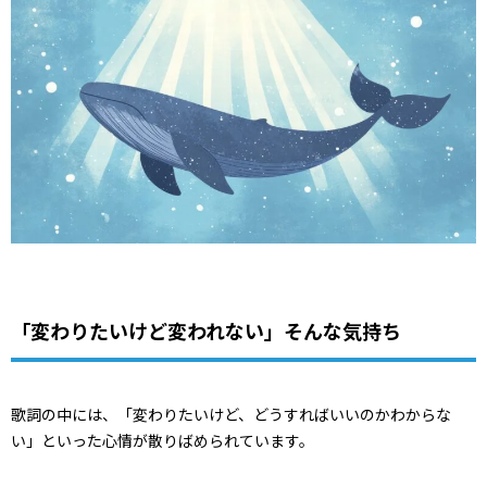
「変わりたいけど変われない」そんな気持ち
歌詞の中には、「変わりたいけど、どうすればいいのかわからな
い」といった心情が散りばめられています。