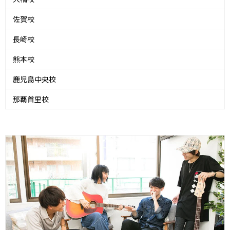
佐賀校
長崎校
熊本校
鹿児島中央校
那覇首里校