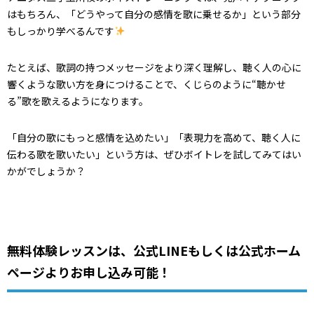
はもちろん、「どうやって自分の感情を歌に乗せるか」という部分
もしっかり学べるんです
たとえば、歌詞の持つメッセージをより深く理解し、聴く人の心に
響くような歌い方を身につけることで、くじらのように“聴かせ
る”歌を歌えるようになります。
「自分の歌にもっと感情を込めたい」「表現力を高めて、聴く人に
伝わる歌を歌いたい」という方は、ぜひボイトレを試してみてはい
かがでしょうか？
無料体験レッスンは、公式LINEもしくは公式ホーム
ページよりお申し込み可能！