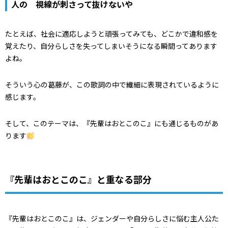
人の 視線が刺さって抜けないや
たとえば、社会に適応しようと頑張ってみても、どこかで違和感を
覚えたり、自分らしさを失ってしまいそうになる瞬間ってあります
よね。
そういう心の葛藤が、この歌詞の中で繊細に表現されているように
感じます。
そして、このテーマは、『先輩はおとこのこ』にも通じるものがあ
ります
『先輩はおとこのこ』と重なる部分
『先輩はおとこのこ』は、ジェンダーや自分らしさに悩む主人公た