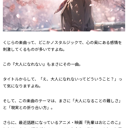
くじらの楽曲って、どこかノスタルジックで、心の奥にある感情を
刺激してくるものが多いですよね。
この『大人になれない』もまさにその一曲。
タイトルからして、「え、大人になれないってどういうこと？」っ
て気になりますよね。
そして、この楽曲のテーマは、まさに「大人になることの難しさ」
と「現実との折り合い方」。
さらに、最近話題になっているアニメ・映画『先輩はおとこのこ』