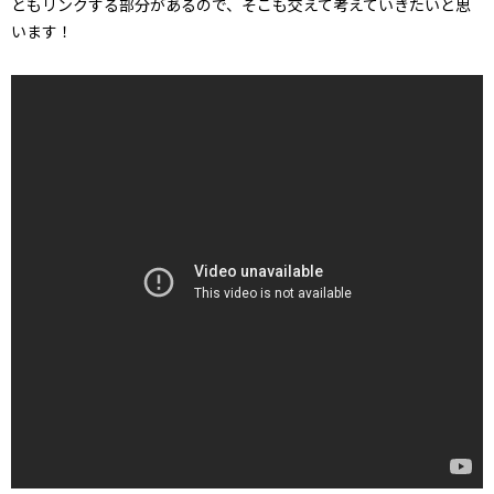
ともリンクする部分があるので、そこも交えて考えていきたいと思
います！