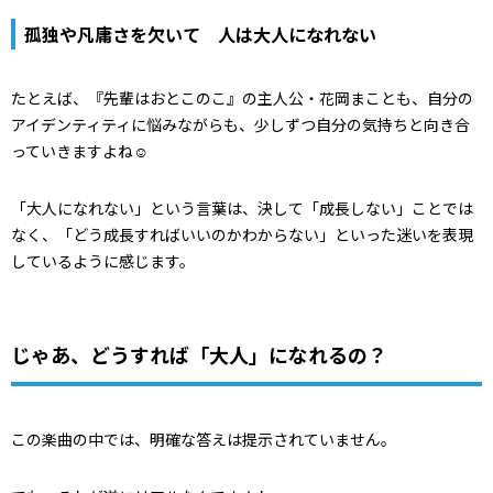
孤独や凡庸さを欠いて 人は大人になれない
たとえば、『先輩はおとこのこ』の主人公・花岡まことも、自分の
アイデンティティに悩みながらも、少しずつ自分の気持ちと向き合
っていきますよね☺
「大人になれない」という言葉は、決して「成長しない」ことでは
なく、「どう成長すればいいのかわからない」といった迷いを表現
しているように感じます。
じゃあ、どうすれば「大人」になれるの？
この楽曲の中では、明確な答えは提示されていません。