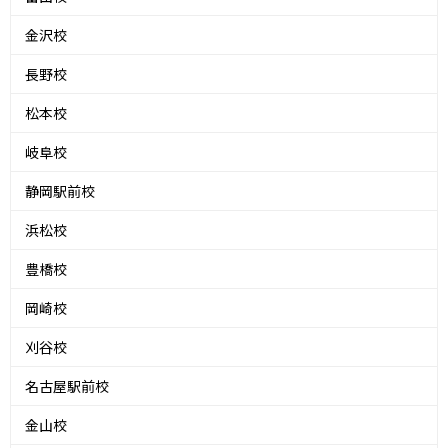
金沢校
長野校
松本校
岐阜校
静岡駅前校
浜松校
豊橋校
岡崎校
刈谷校
名古屋駅前校
金山校