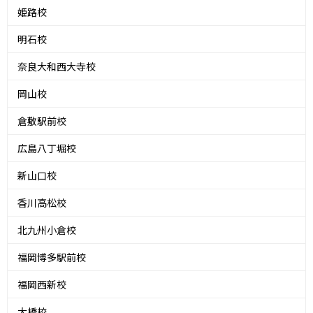
姫路校
明石校
奈良大和西大寺校
岡山校
倉敷駅前校
広島八丁堀校
新山口校
香川高松校
北九州小倉校
福岡博多駅前校
福岡西新校
大橋校