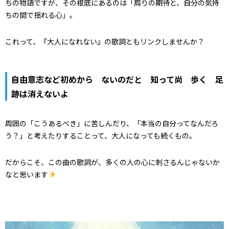
ちの物語ですが、その根底にあるのは「周りの期待と、自分の気持
ちの間で揺れる心」。
これって、『大人になれない』の歌詞ともリンクしませんか？
自由意志など初めから ないのだと 知って尚 歩く 足
跡は消えないよ
周囲の「こうあるべき」に苦しんだり、「本当の自分ってなんだろ
う？」と考えたりすることって、大人になっても続くもの。
だからこそ、この曲の歌詞が、多くの人の心に刺さるんじゃないか
なと思います