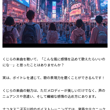
くじらの楽曲を聴いて、「こんな風に感情を込めて歌えたらいいの
にな…」と思ったことはありませんか？
実は、ボイトレを通じて、歌の表現力を磨くことができるんです！
くじらの楽曲の魅力は、ただメロディーが美しいだけでなく、声の
ニュアンスや息遣い、そして繊細な感情の込め方にあります。
ナユタス二子玉川校のボイストレーニングでは、発声やテクニック