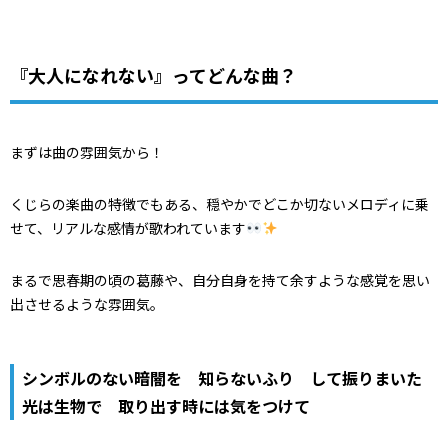
『大人になれない』ってどんな曲？
まずは曲の雰囲気から！
くじらの楽曲の特徴でもある、穏やかでどこか切ないメロディに乗
せて、リアルな感情が歌われています
まるで思春期の頃の葛藤や、自分自身を持て余すような感覚を思い
出させるような雰囲気。
シンボルのない暗闇を 知らないふり して振りまいた
光は生物で 取り出す時には気をつけて