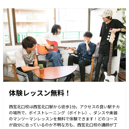
体験レッスン無料！
西宮北口校は西宮北口駅から徒歩1分。アクセスの良い駅チカ
の場所で、ボイストレーニング（ボイトレ）、ダンスや楽器
のマンツーマンレッスンを無料で体験できます！どのコース
が自分に合っているのか不明な方も、西宮北口校の講師が丁