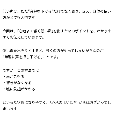
低い声は、ただ“音程を下げる”だけでなく響き、支え、身体の使い
方がとても大切です。
今回は、｢心地よく響く低い声｣を出すためのポイントを、わかりや
すくお伝えしていきます。
低い声を出そうとすると、多くの方がやってしまいがちなのが
｢無理に声を押し下げる｣ことです。
ですが この方法では
・声がこもる
・響きがなくなる
・喉に負担がかかる
といった状態になりやすく、｢心地のよい低音｣からは遠ざかってし
まいます。