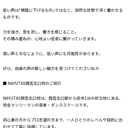
低い声は｢無理に下げるもの｣ではなく、自然な状態で深く響かせる
ものです。
力を抜き、息を流し、響きを感じること。
その積み重ねが、心地よい低音に繋がっていきます。
高い声とおなじように、低い声にも可能性があります。
ぜひ、自身の声の新しい魅力を見つけてくださいね
■ NAYUTAS西宮北口校のご紹介
NAYUTAS西宮北口校は、西宮北口駅から徒歩1分の好立地にある、
完全マンツーマンの音楽・ダンススクールです。
初心者の方からプロ志望の方まで、一人ひとりのレベルや目的に合
わせて丁寧に指導しています。