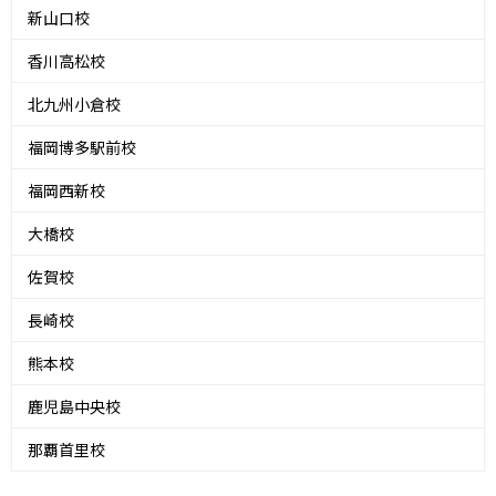
新山口校
香川高松校
北九州小倉校
福岡博多駅前校
福岡西新校
大橋校
佐賀校
長崎校
熊本校
鹿児島中央校
那覇首里校