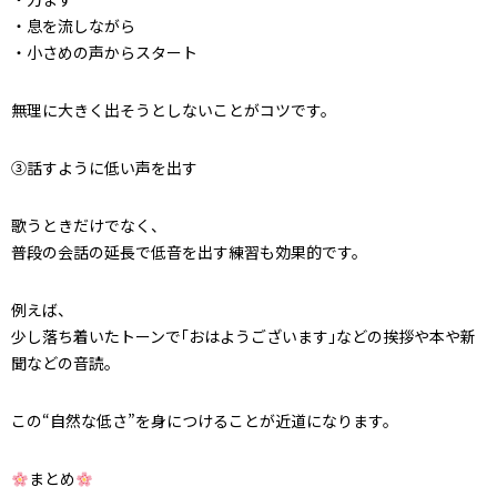
・息を流しながら
・小さめの声からスタート
無理に大きく出そうとしないことがコツです。
③話すように低い声を出す
歌うときだけでなく、
普段の会話の延長で低音を出す練習も効果的です。
例えば、
少し落ち着いたトーンで｢おはようございます｣などの挨拶や本や新
聞などの音読。
この“自然な低さ”を身につけることが近道になります。
まとめ