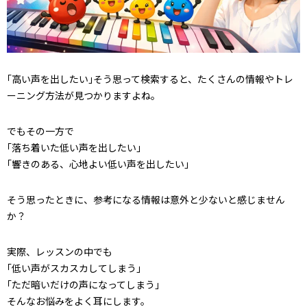
｢高い声を出したい｣そう思って検索すると、たくさんの情報やトレ
ーニング方法が見つかりますよね。
でもその一方で
｢落ち着いた低い声を出したい｣
｢響きのある、心地よい低い声を出したい｣
そう思ったときに、参考になる情報は意外と少ないと感じません
か？
実際、レッスンの中でも
｢低い声がスカスカしてしまう｣
｢ただ暗いだけの声になってしまう｣
そんなお悩みをよく耳にします。