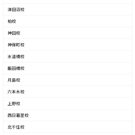
津田沼校
柏校
神田校
神保町校
水道橋校
飯田橋校
月島校
六本木校
上野校
西日暮里校
北千住校