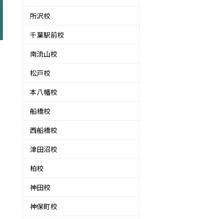
所沢校
千葉駅前校
南流山校
松戸校
本八幡校
船橋校
西船橋校
津田沼校
柏校
神田校
神保町校