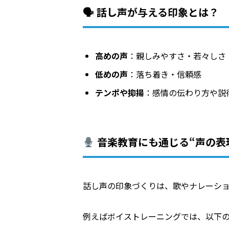
🗣 話し声が与える印象とは？
高めの声
：親しみやすさ・若々しさ
低めの声
：落ち着き・信頼感
テンポや抑揚
：感情の伝わり方や説
音楽教育にも通じる“声の表
話し声の印象づくりは、歌やナレーシ
例えばボイストレーニングでは、以下