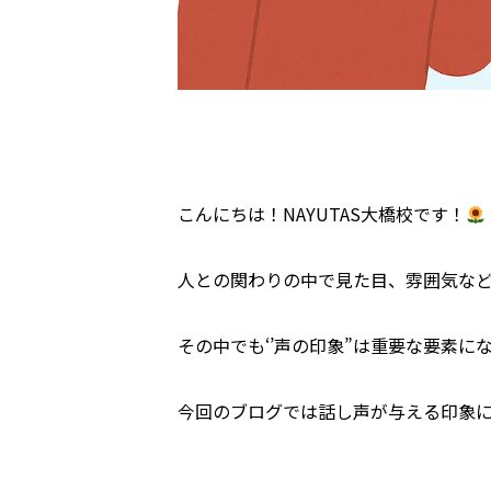
こんにちは！NAYUTAS大橋校です！
人との関わりの中で見た目、雰囲気な
その中でも‘’声の印象”は重要な要素
今回のブログでは話し声が与える印象