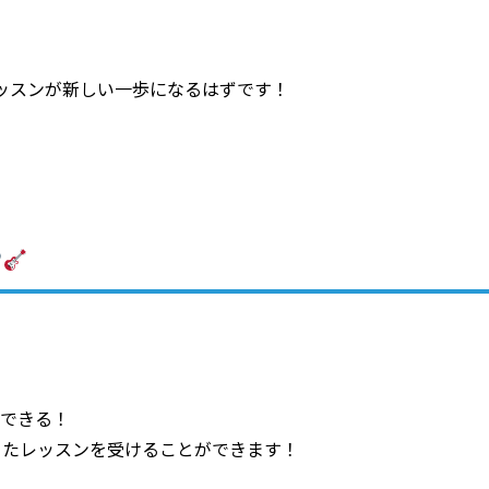
レッスンが新しい一歩になるはずです！
できる！
ったレッスンを受けることができます！