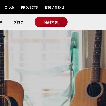
コラム
PROJECTS
お問い合わせ
声
ブログ
無料体験