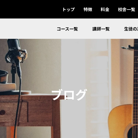
トップ
特徴
料金
校舎一覧
コース一覧
講師一覧
生徒の
ブログ