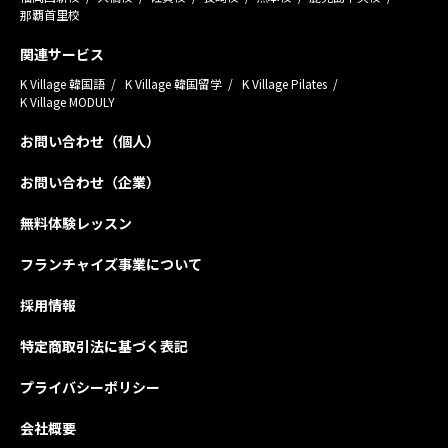
那覇首里校
関連サービス
K Village 韓国語
K Village 韓国留学
K Village Pilates
K Village MODULY
お問い合わせ（個人）
お問い合わせ（企業）
無料体験レッスン
フランチャイズ事業について
採用情報
特定商取引法に基づく表記
プライバシーポリシー
会社概要