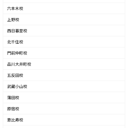
六本木校
上野校
西日暮里校
北千住校
門前仲町校
品川大井町校
五反田校
武蔵小山校
蒲田校
原宿校
恵比寿校