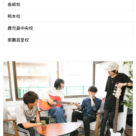
長崎校
熊本校
鹿児島中央校
那覇首里校