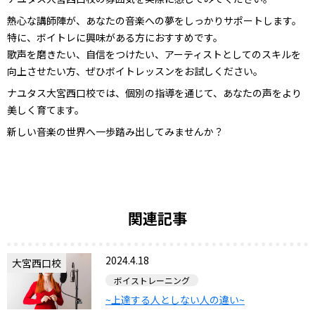
熱心な講師陣が、あなたの音楽への夢をしっかりサポートします。
特に、ボイトレに興味がある方におすすめです。
歌声を磨きたい、自信をつけたい、アーティストとしてのスキルを
向上させたい方、ぜひボイトレッスンをお試しください。
ナユタス大宮西口校では、個別の指導を通じて、あなたの声をより
美しく育てます。
新しい音楽の世界へ一歩踏み出してみませんか？
関連記事
2024.4.18
大宮西口校
ボイストレーニング
~上達する人としない人の違い~