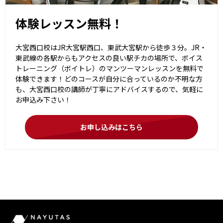
体験レッスン無料！
大宮西口校はJR大宮駅西口、東武大宮駅から徒歩３分。JR・
東武線の各駅からもアクセスの良い駅チカの場所で、ボイス
トレーニング（ボイトレ）のマンツーマンレッスンを無料で
体験できます！どのコースが自分に合っているのか不明な方
も、大宮西口校の講師が丁寧にアドバイスするので、気軽に
お申込み下さい！
お申し込みはこちら