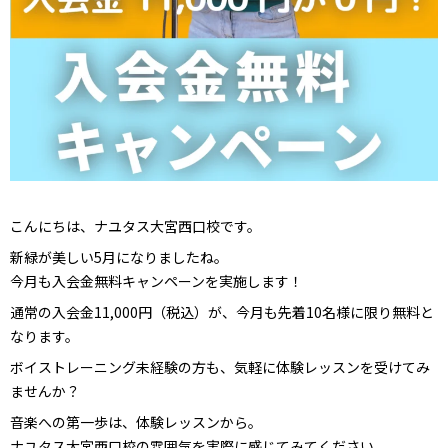
こんにちは、ナユタス大宮西口校です。
新緑が美しい5月になりましたね。
今月も入会金無料キャンペーンを実施します！
通常の入会金11,000円（税込）が、今月も先着10名様に限り無料と
なります。
ボイストレーニング未経験の方も、気軽に体験レッスンを受けてみ
ませんか？
音楽への第一歩は、体験レッスンから。
ナユタス大宮西口校の雰囲気を実際に感じてみてください。