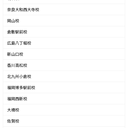
奈良大和西大寺校
岡山校
倉敷駅前校
広島八丁堀校
新山口校
香川高松校
北九州小倉校
福岡博多駅前校
福岡西新校
大橋校
佐賀校