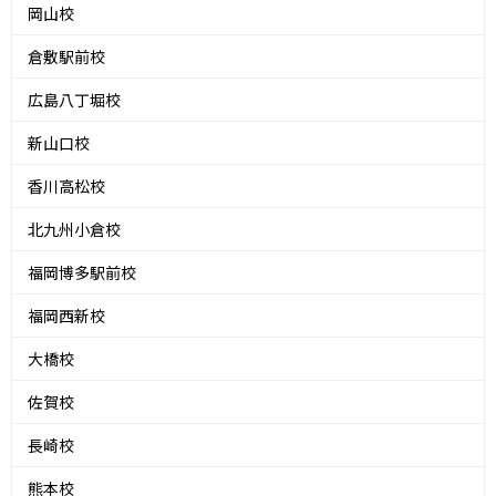
岡山校
倉敷駅前校
広島八丁堀校
新山口校
香川高松校
北九州小倉校
福岡博多駅前校
福岡西新校
大橋校
佐賀校
長崎校
熊本校