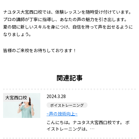
ナユタス大宮西口校では、体験レッスンを随時受け付けています。
プロの講師が丁寧に指導し、あなたの声の魅力を引き出します。
夏の間に新しいスキルを身につけ、自信を持って声を出せるように
なりましょう。
皆様のご来校をお待ちしております！
関連記事
2024.3.28
大宮西口校
ボイストレーニング
~声の技術向上~
こんにちは。ナユタス大宮西口校です。 ボ
イストレーニングは、…