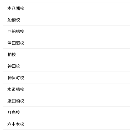
本八幡校
船橋校
西船橋校
津田沼校
柏校
神田校
神保町校
水道橋校
飯田橋校
月島校
六本木校