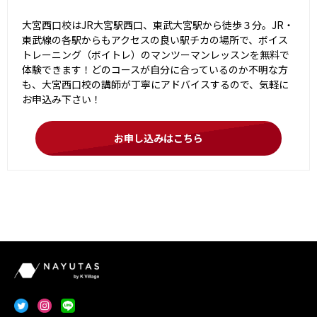
大宮西口校はJR大宮駅西口、東武大宮駅から徒歩３分。JR・
東武線の各駅からもアクセスの良い駅チカの場所で、ボイス
トレーニング（ボイトレ）のマンツーマンレッスンを無料で
体験できます！どのコースが自分に合っているのか不明な方
も、大宮西口校の講師が丁寧にアドバイスするので、気軽に
お申込み下さい！
お申し込みはこちら