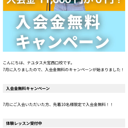
こんにちは、ナユタス大宮西口校です。
7月に入りましたので、入会金無料のキャンペーンが始まりました！
入会金無料キャンペーン
7月にご入会いただいた方、先着10名様限定で入会金無料！！
体験レッスン受付中