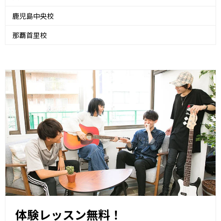
鹿児島中央校
那覇首里校
体験レッスン無料！