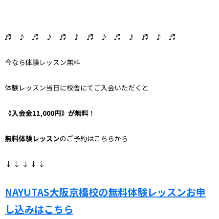
♬ ♪ ♬ ♪ ♬ ♪ ♬ ♪ ♬ ♪ ♬ ♪ ♬
今なら体験レッスン無料
体験レッスン当日に校舎にてご入会いただくと
《入会金11,000円》が無料
！
無料体験レッスン
のご予約はこちらから
↓ ↓ ↓ ↓ ↓
NAYUTAS大阪京橋校の無料体験レッスンお申
し込みはこちら