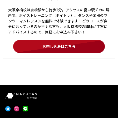
大阪京橋校は京橋駅から徒歩1分。アクセスの良い駅チカの場
所で、ボイストレーニング（ボイトレ）、ダンスや楽器のマ
ンツーマンレッスンを無料で体験できます！どのコースが自
分に合っているのか不明な方も、大阪京橋校の講師が丁寧に
アドバイスするので、気軽にお申込み下さい！
お申し込みはこちら