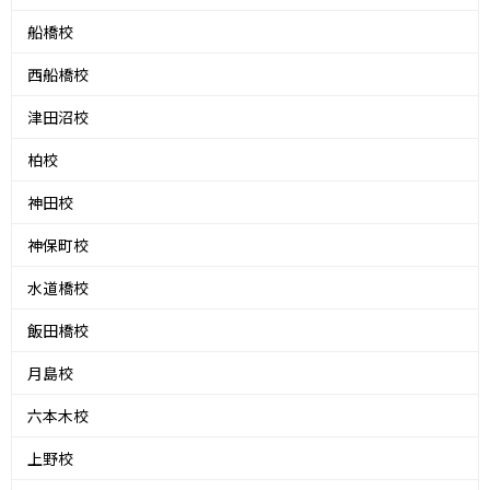
船橋校
西船橋校
津田沼校
柏校
神田校
神保町校
水道橋校
飯田橋校
月島校
六本木校
上野校