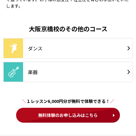
します。
大阪京橋校のその他のコース
ダンス
楽器
１レッスン6,000円分が無料で体験できる！
無料体験のお申し込みはこちら