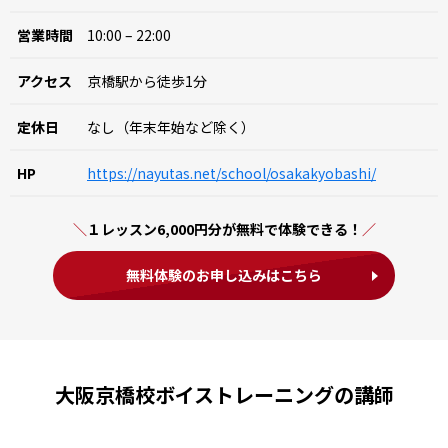
営業時間
10:00 – 22:00
アクセス
京橋駅から徒歩1分
定休日
なし（年末年始など除く）
HP
https://nayutas.net/school/osakakyobashi/
１レッスン6,000円分が無料で体験できる！
無料体験のお申し込みはこちら
大阪京橋校ボイストレーニングの講師