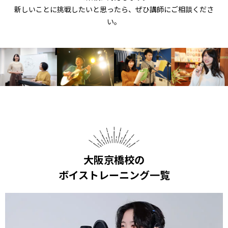
新しいことに挑戦したいと思ったら、ぜひ講師にご相談くださ
い。
大阪京橋校の
ボイストレーニング一覧