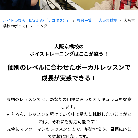
ボイトレなら「NAYUTAS（ナユタス）」
›
校舎一覧
›
大阪京橋校
›
大阪京
橋校のボイストレーニング
大阪京橋校の
ボイストレーニングはここが違う！
個別のレベルに合わせたボーカルレッスンで
成長が実感できる！
最初のレッスンでは、あなたの目標に合ったカリキュラムを提案
します。
もちろん、レッスンを続けていく中で新たに挑戦したいことがあ
れば、それにも対応可能です！
完全にマンツーマンのレッスンなので、基礎や悩み、目標に応じ
て柔軟に対応します。