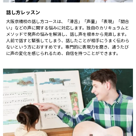
話し方レッスン
大阪京橋校の話し方コースは、「滑舌」「声量」「表現」「間合
い」などの声に関する悩みに対応します。独自のカリキュラムと
メソッドで発声の悩みを解消し、話し声を根本から見直します。
人前で話すと緊張してしまう、話したことが相手にうまく伝わら
ないという方におすすめです。専門的に表現力を磨き、通うたび
に声の変化を感じられるため、自信を持つことができます。