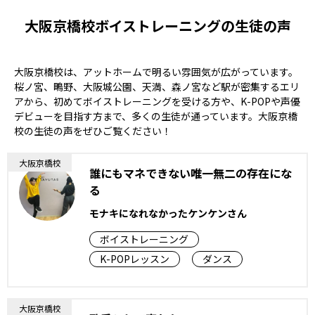
大阪京橋校ボイストレーニングの生徒の声
大阪京橋校は、アットホームで明るい雰囲気が広がっています。
桜ノ宮、鴫野、大阪城公園、天満、森ノ宮など駅が密集するエリ
アから、初めてボイストレーニングを受ける方や、K-POPや声優
デビューを目指す方まで、多くの生徒が通っています。大阪京橋
校の生徒の声をぜひご覧ください！
大阪京橋校
誰にもマネできない唯一無二の存在にな
る
モナキになれなかったケンケンさん
ボイストレーニング
K-POPレッスン
ダンス
大阪京橋校