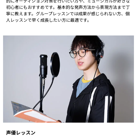
的にオーディション対策を行いたい方や、ミュージカルが好きな
初心者にもおすすめです。基本的な発声方法から表現方法まで丁
寧に教えます。グループレッスンでは成果が感じられない方、個
人レッスンで早く成長したい方に最適です。
声優レッスン