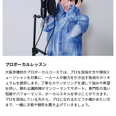
プロボーカルレッスン
大阪京橋校のプロボーカルコースでは、プロを目指す方や現役ミ
ュージシャンを対象に、一人一人の魅力を引き出す独自のカリキ
ュラムを提供します。丁寧なカウンセリングを通して悩みや希望
を伺い、頼れる講師陣がマンツーマンでサポート。専門性の高い
知識やパフォーマンス、ボーカルスキルを学ぶことができます。
プロを目指している方から、プロになれるかどうか確かめたい方
まで、一緒に才能や個性を磨き上げていきましょう。