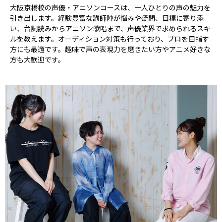
大阪京橋校の声優・アニソンコースは、一人ひとりの声の魅力を
引き出します。経験豊富な講師陣が悩みや疑問、目標に寄り添
い、台詞読みからアニソン歌唱まで、声優業界で求められるスキ
ルを教えます。オーディション対策も行っており、プロを目指す
方にも最適です。趣味で声の表現力を磨きたい方やアニメ好きな
方も大歓迎です。