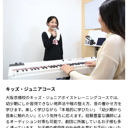
キッズ・ジュニアコース
大阪京橋校のキッズ・ジュニアボイストレーニングコースでは、
幼少期にしか習得できない発声法や喉の整え方、音の響かせ方を
学びます。楽しく学びながら「本格的に学びたい」「幼少期から
音楽に触れたい」という気持ちに応えます。経験豊富な講師によ
るオーディション対策も可能で、劇団に所属しているお子様も多
く通っています。お子様の感受性や社会性を育むお手伝いをいた