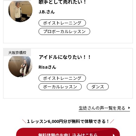
歌手として売れたい！
J.B.さん
ボイストレーニング
プロボーカルレッスン
大阪京橋校
アイドルになりたい！！
Risaさん
ボイストレーニング
ボーカルレッスン
ダンス
生徒さんの声一覧を見る
１レッスン6,000円分が無料で体験できる！
無料体験のお申し込みはこちら