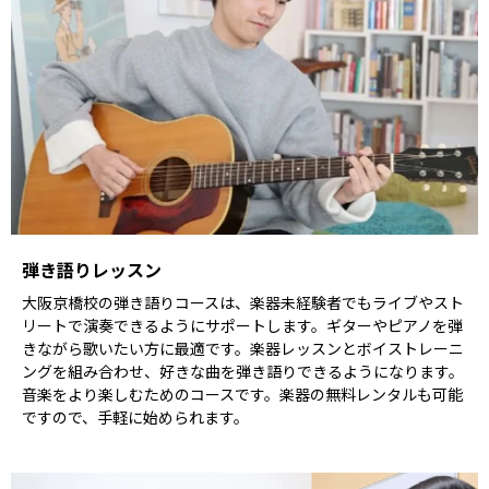
弾き語りレッスン
大阪京橋校の弾き語りコースは、楽器未経験者でもライブやスト
リートで演奏できるようにサポートします。ギターやピアノを弾
きながら歌いたい方に最適です。楽器レッスンとボイストレーニ
ングを組み合わせ、好きな曲を弾き語りできるようになります。
音楽をより楽しむためのコースです。楽器の無料レンタルも可能
ですので、手軽に始められます。