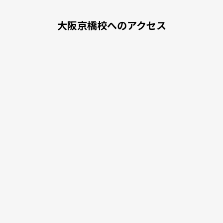
大阪京橋校へのアクセス