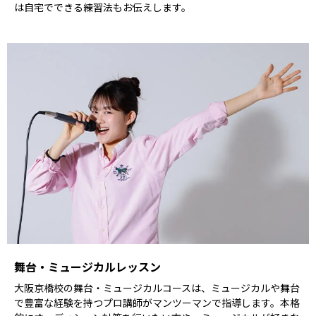
は自宅でできる練習法もお伝えします。
舞台・ミュージカルレッスン
大阪京橋校の舞台・ミュージカルコースは、ミュージカルや舞台
で豊富な経験を持つプロ講師がマンツーマンで指導します。本格