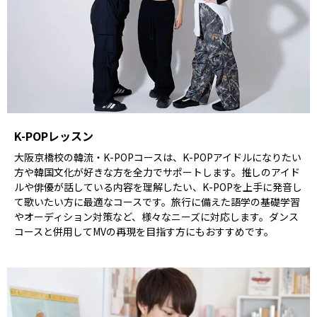
K-POPレッスン
大阪京橋校の韓流・K-POPコースは、K-POPアイドルになりたい
方や韓国文化が好きな方を全力でサポートします。推しのアイド
ルや俳優が話している内容を理解したい、K-POPを上手に発音し
て歌いたい方に最適なコースです。旅行に備えた語学の基礎学習
やオーディション対策など、様々なニーズに対応します。ダンス
コースと併用してMVの再現を目指す方にもおすすめです。