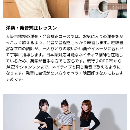
洋楽・発音矯正レッスン
大阪京橋校の洋楽・発音矯正コースでは、お気に入りの洋楽をか
っこよく歌えるよう、発音や音程をしっかり練習します。経験豊
富なプロの講師が、一人ひとりの歌いたい曲やイメージに合わせ
て丁寧に指導します。日本語対応可能なネイティブ講師も在籍し
ているため、英語が苦手な方でも安心です。流行りのPOPSから
JAZZやシャンソンまで、ネイティブと同じ発音で歌えるように
なります。発音に自信がない方やオペラ・映画好きな方にもおす
すめです。