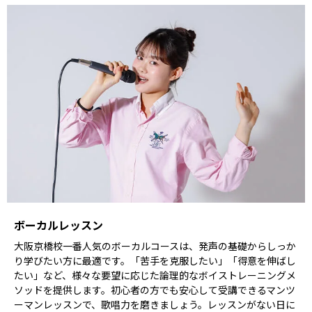
ボーカルレッスン
大阪京橋校一番人気のボーカルコースは、発声の基礎からしっか
り学びたい方に最適です。「苦手を克服したい」「得意を伸ばし
たい」など、様々な要望に応じた論理的なボイストレーニングメ
ソッドを提供します。初心者の方でも安心して受講できるマンツ
ーマンレッスンで、歌唱力を磨きましょう。レッスンがない日に