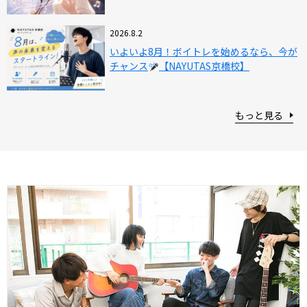
2026.8.2
いよいよ8月！ボイトレを始めるなら、今が
チャンス
【NAYUTAS京橋校】
もっと見る