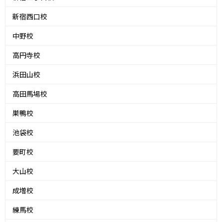
新宿西口校
中野校
高円寺校
浜田山校
高田馬場校
巣鴨校
池袋校
要町校
大山校
成増校
練馬校