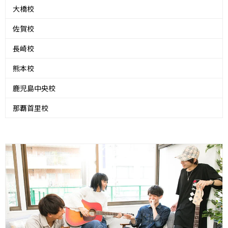
大橋校
佐賀校
長崎校
熊本校
鹿児島中央校
那覇首里校