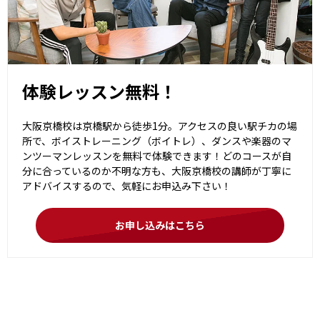
体験レッスン無料！
大阪京橋校は京橋駅から徒歩1分。アクセスの良い駅チカの場
所で、ボイストレーニング（ボイトレ）、ダンスや楽器のマ
ンツーマンレッスンを無料で体験できます！どのコースが自
分に合っているのか不明な方も、大阪京橋校の講師が丁寧に
アドバイスするので、気軽にお申込み下さい！
お申し込みはこちら