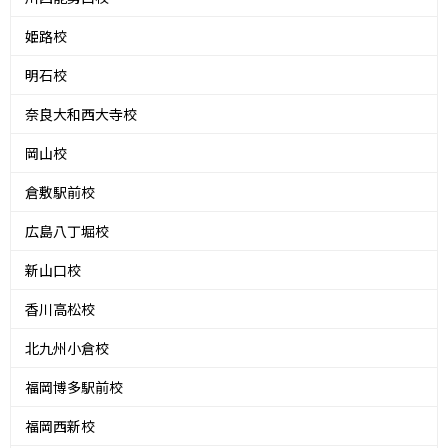
姫路校
明石校
奈良大和西大寺校
岡山校
倉敷駅前校
広島八丁堀校
新山口校
香川高松校
北九州小倉校
福岡博多駅前校
福岡西新校