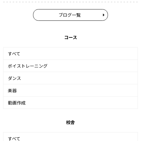
ブログ一覧
コース
すべて
ボイストレーニング
ダンス
楽器
動画作成
校舎
すべて