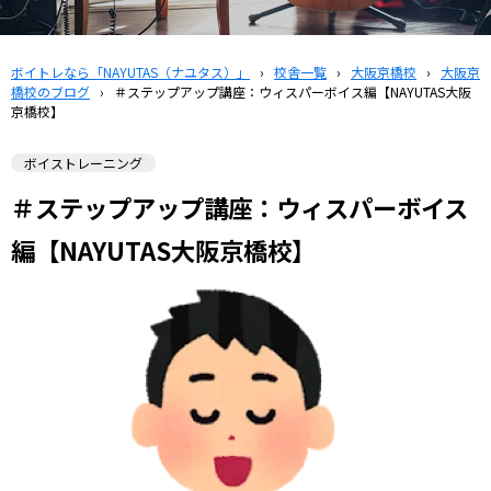
ボイトレなら「NAYUTAS（ナユタス）」
›
校舎一覧
›
大阪京橋校
›
大阪京
橋校のブログ
›
＃ステップアップ講座：ウィスパーボイス編【NAYUTAS大阪
京橋校】
ボイストレーニング
＃ステップアップ講座：ウィスパーボイス
編【NAYUTAS大阪京橋校】