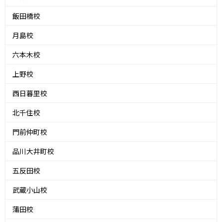
飯田橋校
月島校
六本木校
上野校
西日暮里校
北千住校
門前仲町校
品川大井町校
五反田校
武蔵小山校
蒲田校