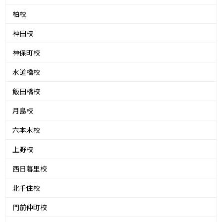
柏校
神田校
神保町校
水道橋校
飯田橋校
月島校
六本木校
上野校
西日暮里校
北千住校
門前仲町校