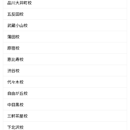
品川大井町校
五反田校
武蔵小山校
蒲田校
原宿校
恵比寿校
渋谷校
代々木校
自由が丘校
中目黒校
三軒茶屋校
下北沢校