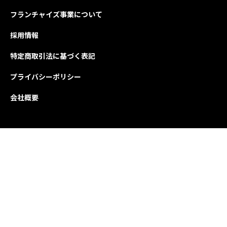
フランチャイズ事業について
採用情報
特定商取引法に基づく表記
プライバシーポリシー
会社概要