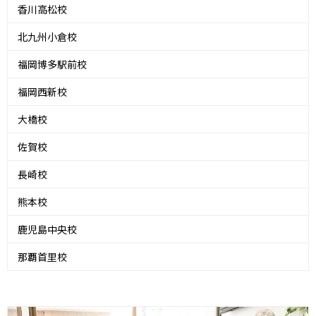
香川高松校
北九州小倉校
福岡博多駅前校
福岡西新校
大橋校
佐賀校
長崎校
熊本校
鹿児島中央校
那覇首里校