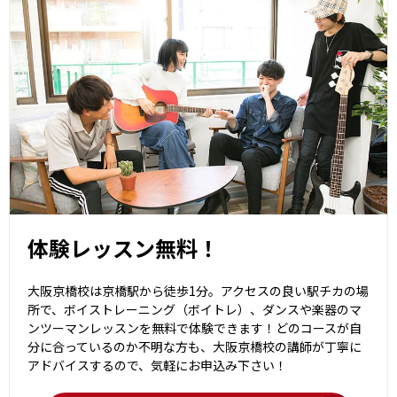
体験レッスン無料！
大阪京橋校は京橋駅から徒歩1分。アクセスの良い駅チカの場
所で、ボイストレーニング（ボイトレ）、ダンスや楽器のマ
ンツーマンレッスンを無料で体験できます！どのコースが自
分に合っているのか不明な方も、大阪京橋校の講師が丁寧に
アドバイスするので、気軽にお申込み下さい！