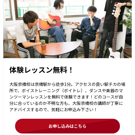
体験レッスン無料！
大阪京橋校は京橋駅から徒歩1分。アクセスの良い駅チカの場
所で、ボイストレーニング（ボイトレ）、ダンスや楽器のマ
ンツーマンレッスンを無料で体験できます！どのコースが自
分に合っているのか不明な方も、大阪京橋校の講師が丁寧に
アドバイスするので、気軽にお申込み下さい！
お申し込みはこちら