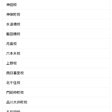
神田校
神保町校
水道橋校
飯田橋校
月島校
六本木校
上野校
西日暮里校
北千住校
門前仲町校
品川大井町校
五反田校