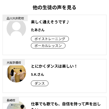
他の生徒の声を見る
品川大井町校
楽しく通えそうです♪
たあさん
ボイストレーニング
ボーカルレッスン
大阪京橋校
とにかくダンスは楽しい！
S.K.さん
ダンス
長崎校
仕事でも歌でも、自信を持って声を出し