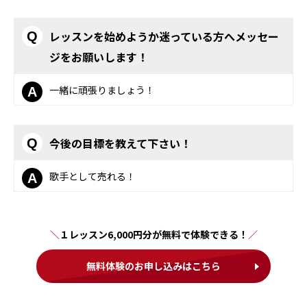
レッスンを始めようか迷っている方へメッセー
Q
ジをお願いします！
一緒に頑張りましょう！
A
今後の目標を教えて下さい！
Q
歌手として売れる！
A
１レッスン6,000円分が無料で体験できる！
無料体験のお申し込みはこちら