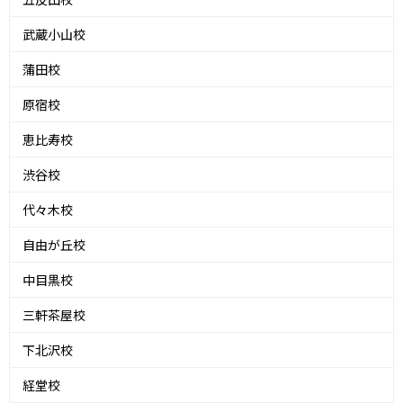
武蔵小山校
蒲田校
原宿校
恵比寿校
渋谷校
代々木校
自由が丘校
中目黒校
三軒茶屋校
下北沢校
経堂校