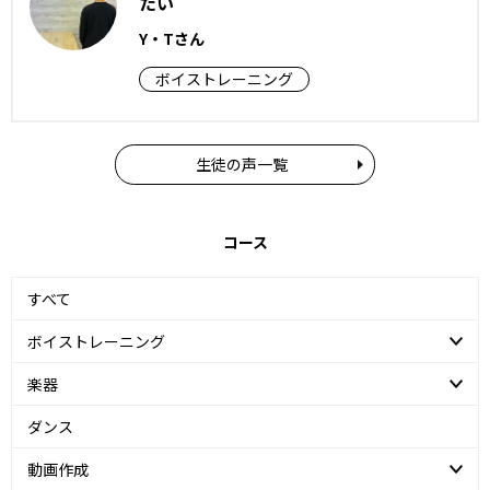
たい
Y・Tさん
ボイストレーニング
生徒の声一覧
コース
すべて
ボイストレーニング
楽器
ダンス
動画作成