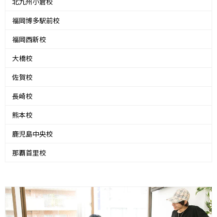
北九州小倉校
福岡博多駅前校
福岡西新校
大橋校
佐賀校
長崎校
熊本校
鹿児島中央校
那覇首里校