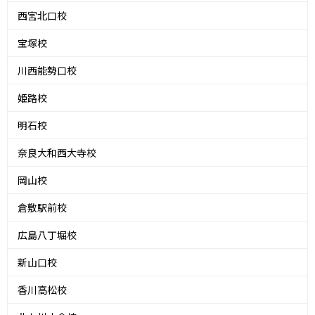
西宮北口校
宝塚校
川西能勢口校
姫路校
明石校
奈良大和西大寺校
岡山校
倉敷駅前校
広島八丁堀校
新山口校
香川高松校