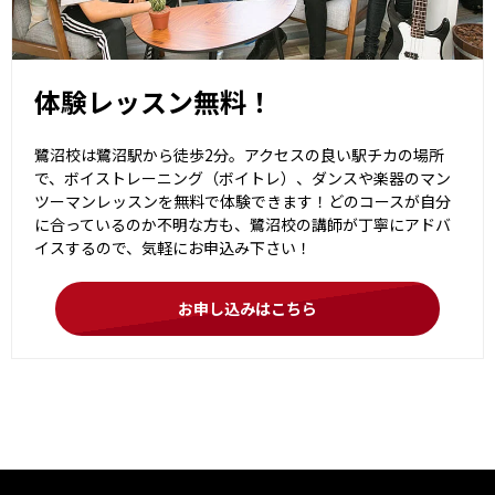
体験レッスン無料！
鷺沼校は鷺沼駅から徒歩2分。アクセスの良い駅チカの場所
で、ボイストレーニング（ボイトレ）、ダンスや楽器のマン
ツーマンレッスンを無料で体験できます！どのコースが自分
に合っているのか不明な方も、鷺沼校の講師が丁寧にアドバ
イスするので、気軽にお申込み下さい！
お申し込みはこちら