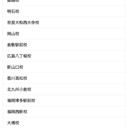
姫路校
明石校
奈良大和西大寺校
岡山校
倉敷駅前校
広島八丁堀校
新山口校
香川高松校
北九州小倉校
福岡博多駅前校
福岡西新校
大橋校