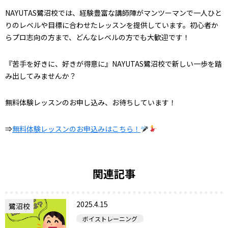
NAYUTAS鷺沼校では、経験豊富な講師陣がマンツーマンで一人ひと
りのレベルや目標に合わせたレッスンを提供しています。初心者か
らプロ志向の方まで、どんなレベルの方でも大歓迎です！
『苦手を好きに、好きが得意に』NAYUTAS鷺沼校で新しい一歩を踏
み出してみませんか？
無料体験レッスンのお申し込み、お待ちしています！
⇒
無料体験レッスンのお申込みはこちら！
関連記事
2025.4.15
鷺沼校
ボイストレーニング