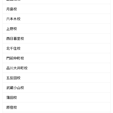
月島校
六本木校
上野校
西日暮里校
北千住校
門前仲町校
品川大井町校
五反田校
武蔵小山校
蒲田校
原宿校