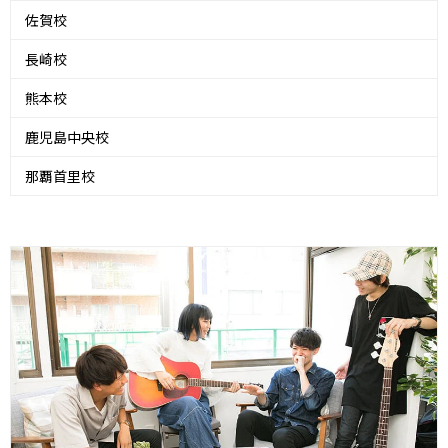
佐賀校
長崎校
熊本校
鹿児島中央校
那覇首里校