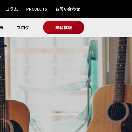
コラム
PROJECTS
お問い合わせ
声
ブログ
無料体験