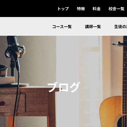
トップ
特徴
料金
校舎一覧
コース一覧
講師一覧
生徒の
ブログ