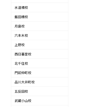
水道橋校
飯田橋校
月島校
六本木校
上野校
西日暮里校
北千住校
門前仲町校
品川大井町校
五反田校
武蔵小山校