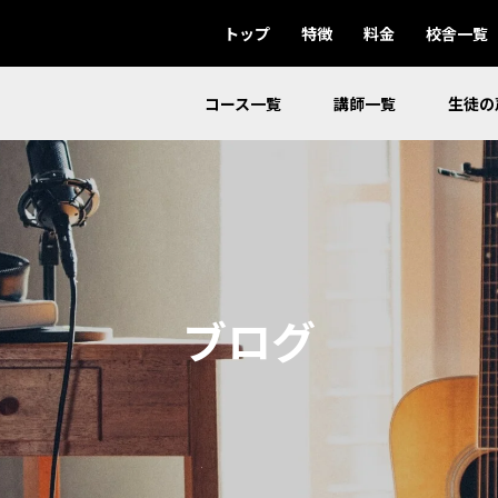
トップ
特徴
料金
校舎一覧
コース一覧
講師一覧
生徒の
ブログ