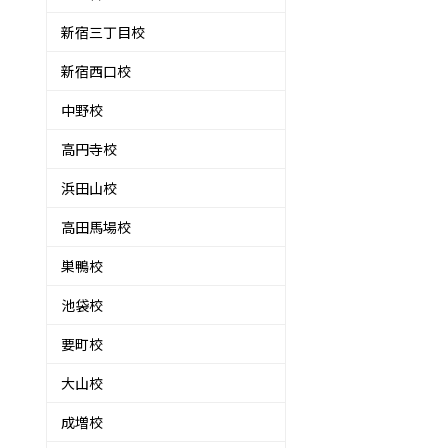
新宿三丁目校
新宿西口校
中野校
高円寺校
浜田山校
高田馬場校
巣鴨校
池袋校
要町校
大山校
成増校