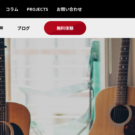
コラム
PROJECTS
お問い合わせ
声
ブログ
無料体験