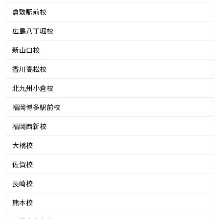
倉敷駅前校
広島八丁堀校
新山口校
香川高松校
北九州小倉校
福岡博多駅前校
福岡西新校
大橋校
佐賀校
長崎校
熊本校