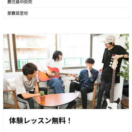
鹿児島中央校
那覇首里校
体験レッスン無料！