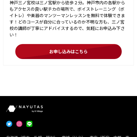
神戸三ノ宮校は三ノ宮駅から徒歩２分。神戸市内の各駅から
もアクセスの良い駅チカの場所で、ボイストレーニング（ボ
イトレ）や楽器のマンツーマンレッスンを無料で体験できま
す！どのコースが自分に合っているのか不明な方も、三ノ宮
校の講師が丁寧にアドバイスするので、気軽にお申込み下さ
い！
お申し込みはこちら