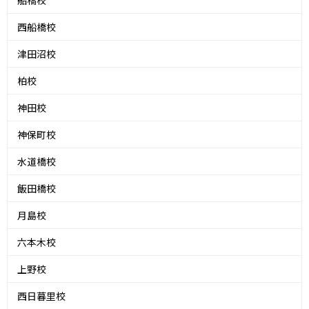
西船橋校
津田沼校
柏校
神田校
神保町校
水道橋校
飯田橋校
月島校
六本木校
上野校
西日暮里校