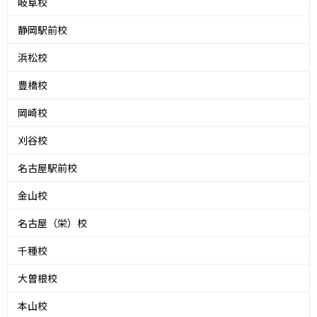
岐阜校
静岡駅前校
浜松校
豊橋校
岡崎校
刈谷校
名古屋駅前校
金山校
名古屋（栄）校
千種校
大曽根校
本山校