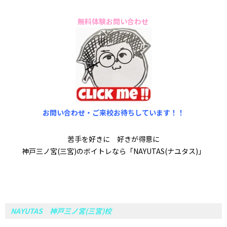
無料体験お問い合わせ
お問い合わせ・ご来校お待ちしています！！
苦手を好きに 好きが得意に
神戸三ノ宮(三宮)のボイトレなら「NAYUTAS(ナユタス)」
NAYUTAS 神戸三ノ宮(三宮)校