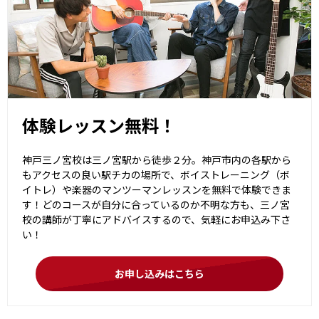
体験レッスン無料！
神戸三ノ宮校は三ノ宮駅から徒歩２分。神戸市内の各駅から
もアクセスの良い駅チカの場所で、ボイストレーニング（ボ
イトレ）や楽器のマンツーマンレッスンを無料で体験できま
す！どのコースが自分に合っているのか不明な方も、三ノ宮
校の講師が丁寧にアドバイスするので、気軽にお申込み下さ
い！
お申し込みはこちら