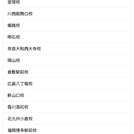
宝塚校
川西能勢口校
姫路校
明石校
奈良大和西大寺校
岡山校
倉敷駅前校
広島八丁堀校
新山口校
香川高松校
北九州小倉校
福岡博多駅前校