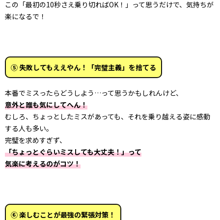
この「最初の10秒さえ乗り切ればOK！」って思うだけで、気持ちが
楽になるで！
⑤ 失敗してもええやん！「完璧主義」を捨てる
本番でミスったらどうしよう…って思うかもしれんけど、
意外と誰も気にしてへん！
むしろ、ちょっとしたミスがあっても、それを乗り越える姿に感動
する人も多い。
完璧を求めすぎず、
「ちょっとぐらいミスしても大丈夫！」って
気楽に考えるのがコツ！
⑥ 楽しむことが最強の緊張対策！