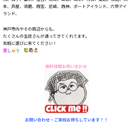
本、芦屋、須磨、西宮、尼崎、西神、ポートアイランド、六甲アイ
ランド、
神戸市内やその周辺からも、
たくさんの生徒さんが通ってきてくれてます。
気軽に遊びに来てください！
宜
し
ゅ
う
無料体験お問い合わせ
お問い合わせ・ご来校お待ちしています！！