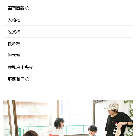
福岡西新校
大橋校
佐賀校
長崎校
熊本校
鹿児島中央校
那覇首里校