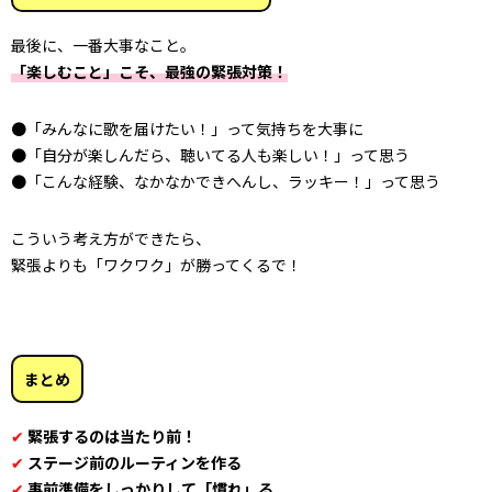
最後に、一番大事なこと。
「楽しむこと」こそ、最強の緊張対策！
●「みんなに歌を届けたい！」って気持ちを大事に
●「自分が楽しんだら、聴いてる人も楽しい！」って思う
●「こんな経験、なかなかできへんし、ラッキー！」って思う
こういう考え方ができたら、
緊張よりも「ワクワク」が勝ってくるで！
まとめ
✔
緊張するのは当たり前！
✔
ステージ前のルーティンを作る
✔
事前準備をしっかりして「慣れ」る