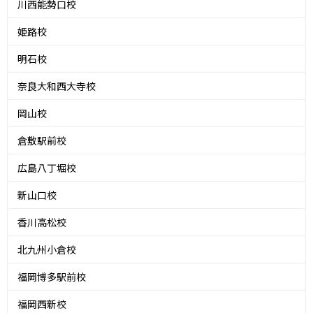
川西能勢口校
姫路校
明石校
奈良大和西大寺校
岡山校
倉敷駅前校
広島八丁堀校
新山口校
香川高松校
北九州小倉校
福岡博多駅前校
福岡西新校