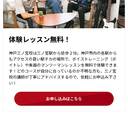
体験レッスン無料！
神戸三ノ宮校は三ノ宮駅から徒歩２分。神戸市内の各駅から
もアクセスの良い駅チカの場所で、ボイストレーニング（ボ
イトレ）や楽器のマンツーマンレッスンを無料で体験できま
す！どのコースが自分に合っているのか不明な方も、三ノ宮
校の講師が丁寧にアドバイスするので、気軽にお申込み下さ
い！
お申し込みはこちら