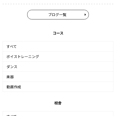
ブログ一覧
コース
すべて
ボイストレーニング
ダンス
楽器
動画作成
校舎