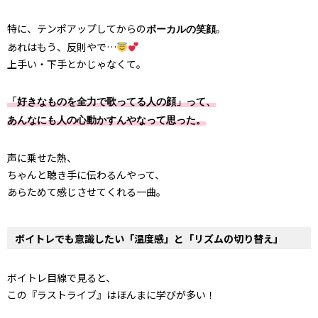
特に、テンポアップしてからの
。
ボーカルの笑顔
あれはもう、反則やで…
上手い・下手とかじゃなくて。
「好きなものを全力で歌ってる人の顔」って、
あんなにも人の心動かすんやなって思った。
声に乗せた熱、
ちゃんと聴き手に伝わるんやって、
あらためて感じさせてくれる一曲。
ボイトレでも意識したい「温度感」と「リズムの切り替え」
ボイトレ目線で見ると、
この『ラストライブ』はほんまに学びが多い！