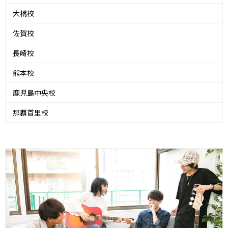
大橋校
佐賀校
長崎校
熊本校
鹿児島中央校
那覇首里校