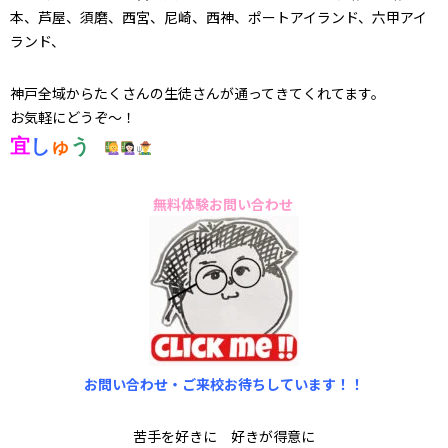
本、芦屋、須磨、西宮、尼崎、西神、ポートアイランド、六甲アイ
ランド、
神戸全域からたくさんの生徒さんが通ってきてくれてます。
お気軽にどうぞ～！
宜
し
ゅ
う
無料体験お問い合わせ
お問い合わせ・ご来校お待ちしています！！
苦手を好きに 好きが得意に