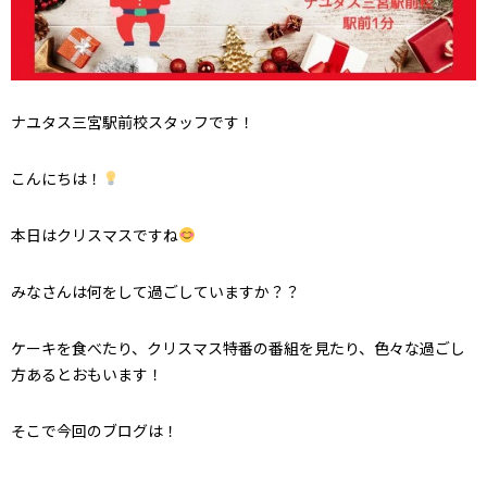
ナユタス三宮駅前校スタッフです！
こんにちは！
本日はクリスマスですね
みなさんは何をして過ごしていますか？？
ケーキを食べたり、クリスマス特番の番組を見たり、色々な過ごし
方あるとおもいます！
そこで今回のブログは！