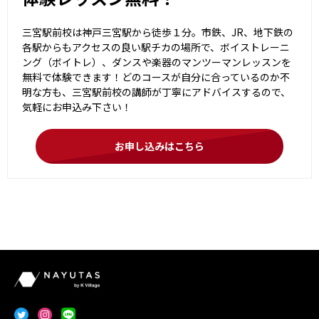
三宮駅前校は神戸三宮駅から徒歩１分。市鉄、JR、地下鉄の
各駅からもアクセスの良い駅チカの場所で、ボイストレーニ
ング（ボイトレ）、ダンスや楽器のマンツーマンレッスンを
無料で体験できます！どのコースが自分に合っているのか不
明な方も、三宮駅前校の講師が丁寧にアドバイスするので、
気軽にお申込み下さい！
お申し込みはこちら