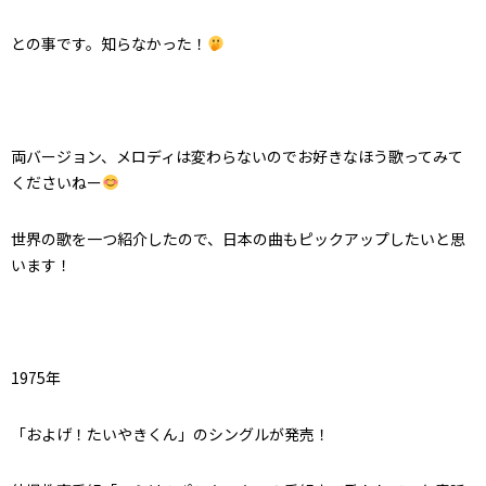
との事です。
知らなかった！
両バージョン、メロディは変わらないのでお好きなほう歌ってみて
くださいねー
世界の歌を一つ紹介したので、
日本の曲もピックアップしたいと思
います！
1975年
「およげ！たいやきくん」のシングルが発売！