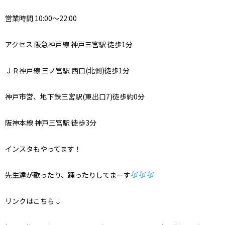
営業時間 10:00～22:00
アクセス 阪急神戸線 神戸三宮駅 徒歩1分
ＪＲ神戸線 三ノ宮駅 西口(北側)徒歩1分
神戸市営、地下鉄三宮駅(東出口7)徒歩約0分
阪神本線 神戸三宮駅 徒歩3分
インスタもやってます！
先生達が歌ったり、踊ったりしてまーす
リンクはこちら↓