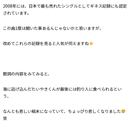
2008年には、
日本で最も売れたシングルとしてギネス記録にも認定
されています。
この曲1度は聞いた事あるんじゃないかと思いますが、
改めてこれらの記録を見ると人気が伺えますね
歌詞の内容をみてみると、
海に逃げ込んだたいやきくんが最後には釣り人に食べられるとい
う、
なんとも悲しい結末になっていて、ちょっぴり悲しくなりました
笑