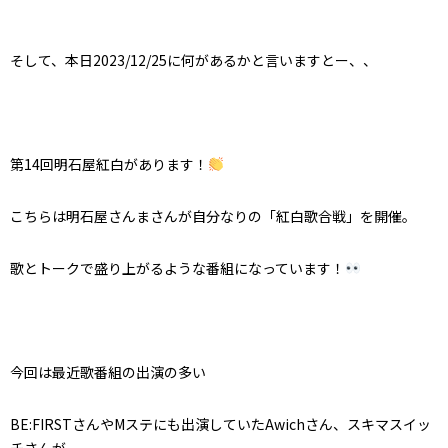
そして、本日2023/12/25に何があるかと言いますとー、、
第14回明石屋紅白があります！
こちらは明石屋さんまさんが自分なりの「紅白歌合戦」を開催。
歌とトークで盛り上がるような番組になっています！
今回は最近歌番組の出演の多い
BE:FIRSTさんやMステにも出演していたAwichさん、スキマスイッ
チさんが