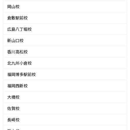
岡山校
倉敷駅前校
広島八丁堀校
新山口校
香川高松校
北九州小倉校
福岡博多駅前校
福岡西新校
大橋校
佐賀校
長崎校