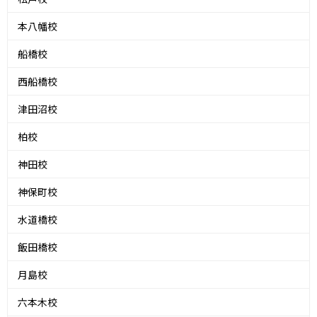
本八幡校
船橋校
西船橋校
津田沼校
柏校
神田校
神保町校
水道橋校
飯田橋校
月島校
六本木校