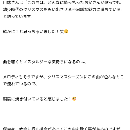
川端さんは「この曲は、どんなに酔っ払ったお父さんが歌っても、
幼少時代のクリスマスを思い出させる不思議な魅力に満ちている」
と語っています。
確かに！
と思っちゃいました！笑
曲を聴くとノスタルジーな気持ちになるのは、
メロディもそうですが、クリスマスシーズンにこの曲が色んなとこ
で流れているので、
脳裏に焼き付いていると感じました！
僕自身、教会に行く機会があってこの曲を聴く事があるのですが、