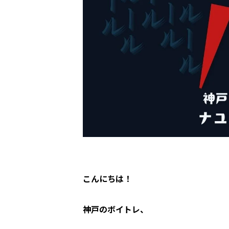
こんにちは！
神戸のボイトレ、