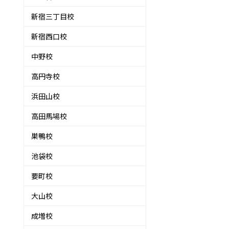
新宿三丁目校
新宿西口校
中野校
高円寺校
浜田山校
高田馬場校
巣鴨校
池袋校
要町校
大山校
成増校