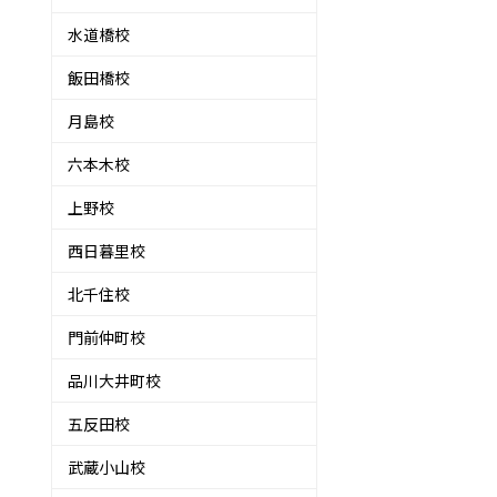
水道橋校
飯田橋校
月島校
六本木校
上野校
西日暮里校
北千住校
門前仲町校
品川大井町校
五反田校
武蔵小山校