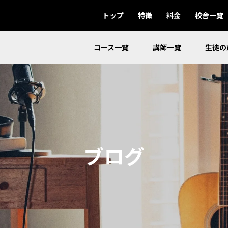
トップ
特徴
料金
校舎一覧
コース一覧
講師一覧
生徒の
ブログ