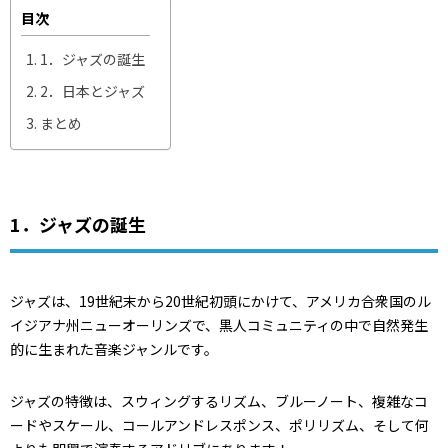
目次
1．ジャズの誕生
2．日本とジャズ
まとめ
1．ジャズの誕生
ジャズは、19世紀末から20世紀初頭にかけて、アメリカ合衆国のル
イジアナ州ニューオーリンズで、黒人コミュニティの中で自然発生
的に生まれた音楽ジャンルです。
ジャズの特徴は、スウィングするリズム、ブルーノート、複雑なコ
ードやスケール、コールアンドレスポンス、ポリリズム、そして何