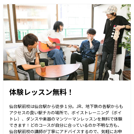
体験レッスン無料！
仙台駅前校は仙台駅から徒歩１分。JR、地下鉄の各駅からも
アクセスの良い駅チカの場所で、ボイストレーニング（ボイ
トレ）、ダンスや楽器のマンツーマンレッスンを無料で体験
できます！どのコースが自分に合っているのか不明な方も、
仙台駅前校の講師が丁寧にアドバイスするので、気軽にお申