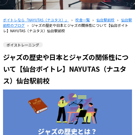
ボイトレなら「NAYUTAS（ナユタス）」
›
校舎一覧
›
仙台駅前校
›
仙台駅
前校のブログ
›
ジャズの歴史や日本とジャズの関係性について【仙台ボイト
レ】NAYUTAS（ナユタス）仙台駅前校
ボイストレーニング
ジャズの歴史や日本とジャズの関係性につ
いて【仙台ボイトレ】NAYUTAS（ナユタ
ス）仙台駅前校