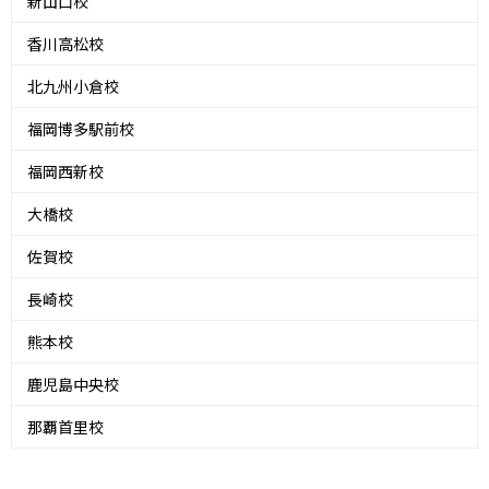
新山口校
香川高松校
北九州小倉校
福岡博多駅前校
福岡西新校
大橋校
佐賀校
長崎校
熊本校
鹿児島中央校
那覇首里校