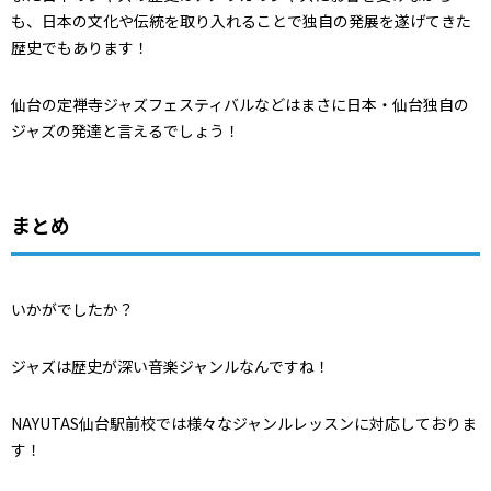
も、日本の文化や伝統を取り入れることで独自の発展を遂げてきた
歴史でもあります！
仙台の定禅寺ジャズフェスティバルなどはまさに日本・仙台独自の
ジャズの発達と言えるでしょう！
まとめ
いかがでしたか？
ジャズは歴史が深い音楽ジャンルなんですね！
NAYUTAS仙台駅前校では様々なジャンルレッスンに対応しておりま
す！