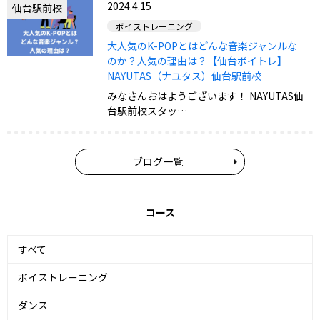
2024.4.15
仙台駅前校
ボイストレーニング
大人気のK-POPとはどんな音楽ジャンルな
のか？人気の理由は？【仙台ボイトレ】
NAYUTAS（ナユタス）仙台駅前校
みなさんおはようございます！ NAYUTAS仙
台駅前校スタッ…
ブログ一覧
コース
すべて
ボイストレーニング
ダンス