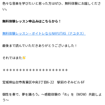
色々な音楽を学びたいと思った方はぜひ、無料体験にお越しくださ
い。
無料体験レッスン申込みはこちらから！
無料体験レッスン – ボイトレならNAYUTAS（ナユタス）
最後まで読んでいただきありがとうございました！
それではまた
＊＊＊＊＊＊＊＊＊＊＊＊＊＊＊＊＊＊＊＊
宮城県仙台市青葉区中央3丁目6-22 駅前のぞみビル 6F
個性を奏で、夢を踊ろう。～感動体験の「わ」を（WOW）共創しよ
う～