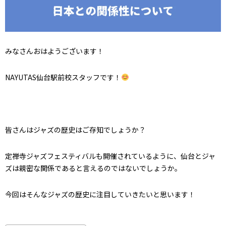
みなさんおはようございます！
NAYUTAS仙台駅前校スタッフです！
皆さんはジャズの歴史はご存知でしょうか？
定禅寺ジャズフェスティバルも開催されているように、仙台とジャ
ズは親密な関係であると言えるのではないでしょうか。
今回はそんなジャズの歴史に注目していきたいと思います！