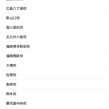
広島八丁堀校
新山口校
香川高松校
北九州小倉校
福岡博多駅前校
福岡西新校
大橋校
佐賀校
長崎校
熊本校
鹿児島中央校