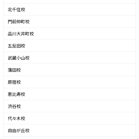
北千住校
門前仲町校
品川大井町校
五反田校
武蔵小山校
蒲田校
原宿校
恵比寿校
渋谷校
代々木校
自由が丘校