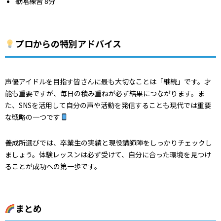
歌唱練習 8分
プロからの特別アドバイス
声優アイドルを目指す皆さんに最も大切なことは「継続」です。才
能も重要ですが、毎日の積み重ねが必ず結果につながります。ま
た、SNSを活用して自分の声や活動を発信することも現代では重要
な戦略の一つです
養成所選びでは、卒業生の実績と現役講師陣をしっかりチェックし
ましょう。体験レッスンは必ず受けて、自分に合った環境を見つけ
ることが成功への第一歩です。
まとめ