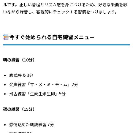
ルです。正しい音程とリズム感を身につけるため、好きな楽曲を歌
いながら録音し、客観的にチェックする習慣をつけましょう。
今すぐ始められる自宅練習メニュー
朝の練習（10分）
腹式呼吸 3分
発声練習「マ・メ・ミ・モ・ム」2分
滑舌練習「生麦生米生卵」5分
夜の練習（15分）
感情込めた朗読練習 7分