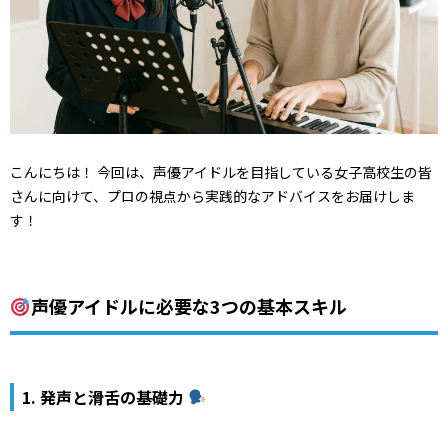
こんにちは！ 今回は、声優アイドルを目指している女子高校生の皆
さんに向けて、プロの視点から実践的なアドバイスをお届けしま
す！
声優アイドルに必要な3つの基本スキル
1. 発声と滑舌の基礎力