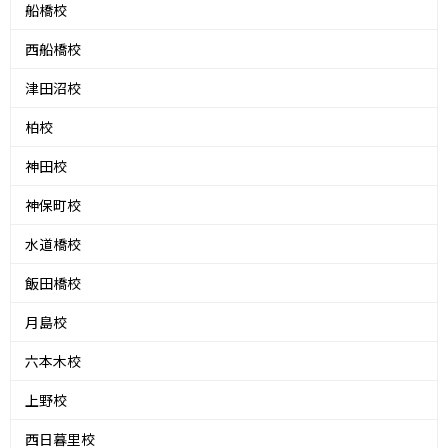
船橋校
西船橋校
津田沼校
柏校
神田校
神保町校
水道橋校
飯田橋校
月島校
六本木校
上野校
西日暮里校