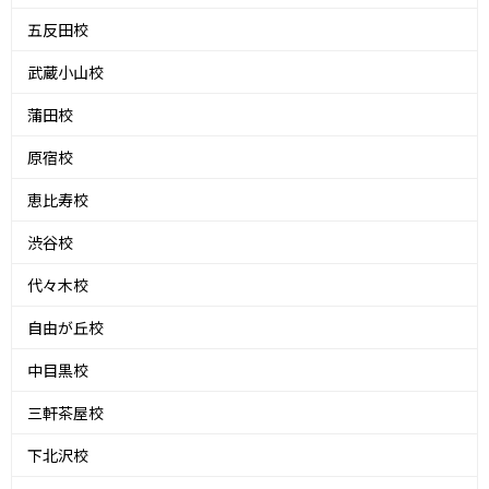
五反田校
武蔵小山校
蒲田校
原宿校
恵比寿校
渋谷校
代々木校
自由が丘校
中目黒校
三軒茶屋校
下北沢校