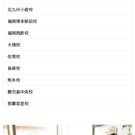
北九州小倉校
福岡博多駅前校
福岡西新校
大橋校
佐賀校
長崎校
熊本校
鹿児島中央校
那覇首里校