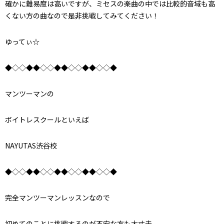
確かに難易度は高いですが、ミセスの楽曲の中では比較的音域も高
くない方の曲なので是非挑戦してみてください！
ゆってぃ☆
◆◇◇◆◆◇◇◆◆◇◇◆◆◇◇◆
マンツーマンの
ボイトレスクールといえば
NAYUTAS渋谷校
◆◇◇◆◆◇◇◆◆◇◇◆◆◇◇◆
完全マンツーマンレッスンなので
初めてのことに挑戦するのが不安な方も大丈夫