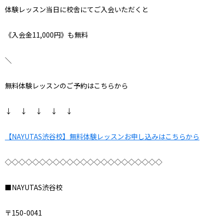
体験レッスン当日に校舎にてご入会いただくと
《入会金11,000円》も無料
＼
無料体験レッスンのご予約はこちらから
↓ ↓ ↓ ↓ ↓
【NAYUTAS渋谷校】無料体験レッスンお申し込みはこちらから
◇◇◇◇◇◇◇◇◇◇◇◇◇◇◇◇◇◇◇◇◇◇◇
■NAYUTAS渋谷校
〒150-0041