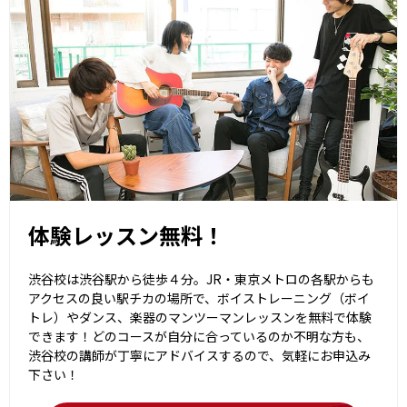
体験レッスン無料！
渋谷校は渋谷駅から徒歩４分。JR・東京メトロの各駅からも
アクセスの良い駅チカの場所で、ボイストレーニング（ボイ
トレ）やダンス、楽器のマンツーマンレッスンを無料で体験
できます！どのコースが自分に合っているのか不明な方も、
渋谷校の講師が丁寧にアドバイスするので、気軽にお申込み
下さい！