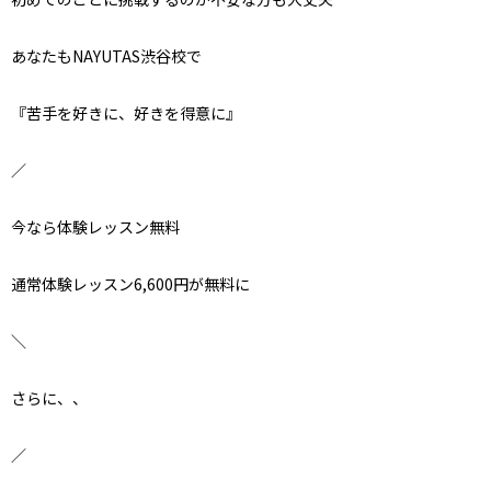
あなたもNAYUTAS渋谷校で
『苦手を好きに、好きを得意に』
／
今なら体験レッスン無料
通常体験レッスン6,600円が無料に
＼
さらに、、
／