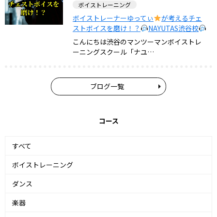
ボイストレーニング
ボイストレーナーゆってぃ
が考えるチェ
ストボイスを磨け！？
NAYUTAS渋谷校
こんにちは渋谷のマンツーマンボイストレ
ーニングスクール「ナユ…
ブログ一覧
コース
すべて
ボイストレーニング
ダンス
楽器