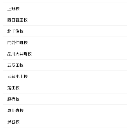
上野校
西日暮里校
北千住校
門前仲町校
品川大井町校
五反田校
武蔵小山校
蒲田校
原宿校
恵比寿校
渋谷校