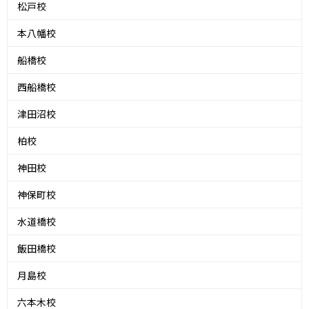
松戸校
本八幡校
船橋校
西船橋校
津田沼校
柏校
神田校
神保町校
水道橋校
飯田橋校
月島校
六本木校