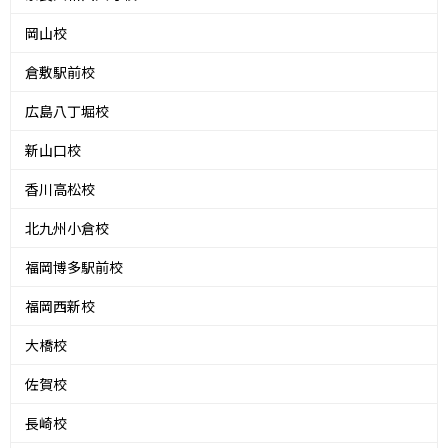
岡山校
倉敷駅前校
広島八丁堀校
新山口校
香川高松校
北九州小倉校
福岡博多駅前校
福岡西新校
大橋校
佐賀校
長崎校