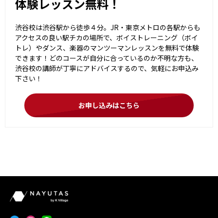
体験レッスン無料！
渋谷校は渋谷駅から徒歩４分。JR・東京メトロの各駅からも
アクセスの良い駅チカの場所で、ボイストレーニング（ボイ
トレ）やダンス、楽器のマンツーマンレッスンを無料で体験
できます！どのコースが自分に合っているのか不明な方も、
渋谷校の講師が丁寧にアドバイスするので、気軽にお申込み
下さい！
お申し込みはこちら