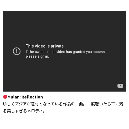
Mulan: Reflection
珍しくアジアが題材となっている作品の一曲。一度聴いたら耳に残
る美しすぎるメロディ。