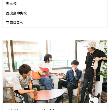
熊本校
鹿児島中央校
那覇首里校