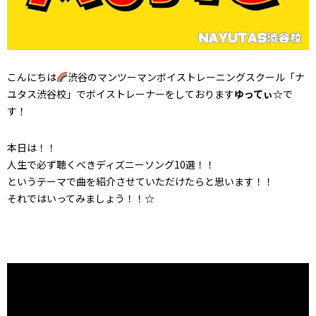
こんにちは
渋谷のマンツーマンボイストレーニングスクール「ナ
ユタス渋谷校」でボイストレーナーをしております
ゆってぃ☆
で
す！
本日は！！
人生で必ず聴くべきディズニーソング10選！！
というテーマで曲を紹介させていただけたらと思います！！
それではいってみましょう！！☆