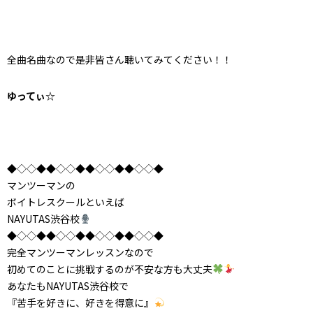
全曲名曲なので是非皆さん聴いてみてください！！
ゆってぃ☆
◆◇◇◆◆◇◇◆◆◇◇◆◆◇◇◆
マンツーマンの
ボイトレスクールといえば
NAYUTAS渋谷校
◆◇◇◆◆◇◇◆◆◇◇◆◆◇◇◆
完全マンツーマンレッスンなので
初めてのことに挑戦するのが不安な方も大丈夫
あなたもNAYUTAS渋谷校で
『苦手を好きに、好きを得意に』