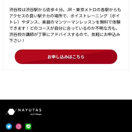
渋谷校は渋谷駅から徒歩４分。JR・東京メトロの各駅からも
アクセスの良い駅チカの場所で、ボイストレーニング（ボイ
トレ）やダンス、楽器のマンツーマンレッスンを無料で体験
できます！どのコースが自分に合っているのか不明な方も、
渋谷校の講師が丁寧にアドバイスするので、気軽にお申込み
下さい！
お申し込みはこちら