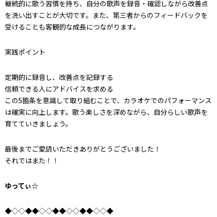
継続的に歌う習慣を持ち、自分の歌声を録音・確認しながら改善点
を洗い出すことが大切です。また、第三者からのフィードバックを
受けることも客観的な成長につながります。
実践ポイント
定期的に録音し、改善点を記録する
信頼できる人にアドバイスを求める
この5箇条を意識して取り組むことで、カラオケでのパフォーマンス
は確実に向上します。歌う楽しさを深めながら、自分らしい歌声を
育てていきましょう。
最後までご愛読いただきありがとうございました！
それではまた！！
ゆってぃ☆
◆◇◇◆◆◇◇◆◆◇◇◆◆◇◇◆