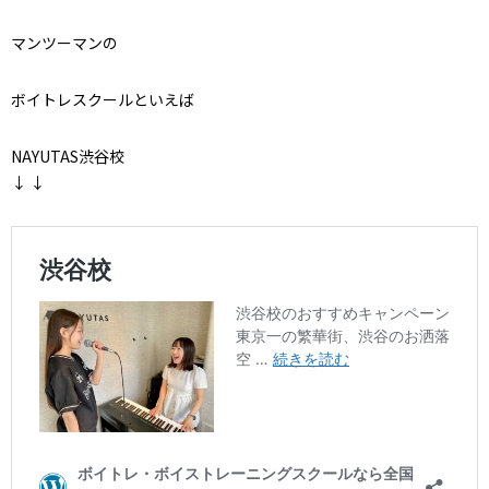
マンツーマンの
ボイトレスクールといえば
NAYUTAS渋谷校
↓ ↓