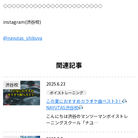
◇◇◇◇◇◇◇◇◇◇◇◇◇◇◇◇◇◇◇◇◇◇◇
instagram(渋谷校)
@nayutas_shibuya
関連記事
2025.6.23
渋谷校
ボイストレーニング
この夏におすすめカラオケ曲ベスト3！
NAYUTAS渋谷校
こんにちは渋谷のマンツーマンボイストレ
ーニングスクール「ナユ…