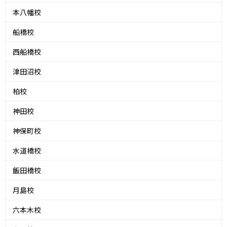
本八幡校
船橋校
西船橋校
津田沼校
柏校
神田校
神保町校
水道橋校
飯田橋校
月島校
六本木校