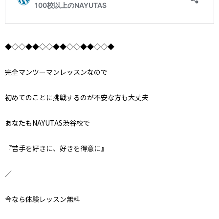
◆◇◇◆◆◇◇◆◆◇◇◆◆◇◇◆
完全マンツーマンレッスンなので
初めてのことに挑戦するのが不安な方も大丈夫
あなたもNAYUTAS渋谷校で
『苦手を好きに、好きを得意に』
／
今なら体験レッスン無料