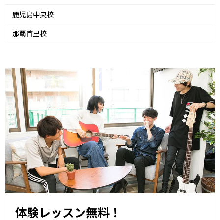
鹿児島中央校
那覇首里校
体験レッスン無料！