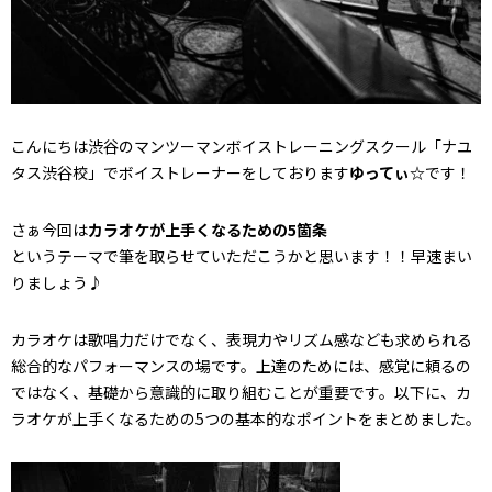
こんにちは渋谷のマンツーマンボイストレーニングスクール「ナユ
タス渋谷校」でボイストレーナーをしております
ゆってぃ☆
です！
さぁ今回は
カラオケが上手くなるための5箇条
というテーマで筆を取らせていただこうかと思います！！早速まい
りましょう♪
カラオケは歌唱力だけでなく、表現力やリズム感なども求められる
総合的なパフォーマンスの場です。上達のためには、感覚に頼るの
ではなく、基礎から意識的に取り組むことが重要です。以下に、カ
ラオケが上手くなるための5つの基本的なポイントをまとめました。