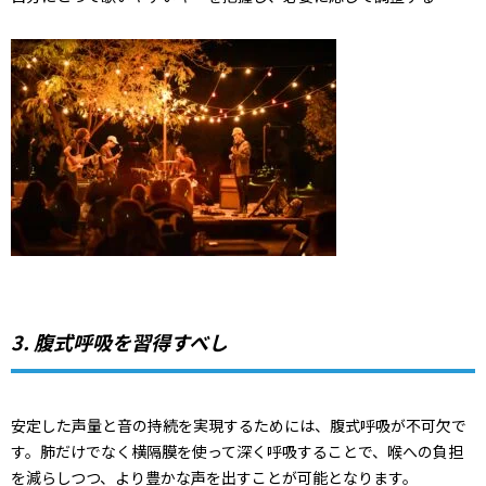
3. 腹式呼吸を習得すべし
安定した声量と音の持続を実現するためには、腹式呼吸が不可欠で
す。肺だけでなく横隔膜を使って深く呼吸することで、喉への負担
を減らしつつ、より豊かな声を出すことが可能となります。