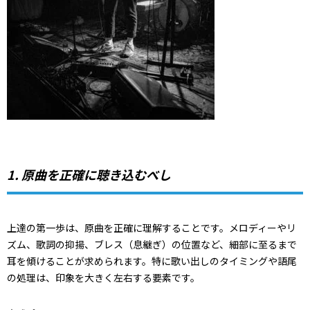
1. 原曲を正確に聴き込むべし
上達の第一歩は、原曲を正確に理解することです。メロディーやリ
ズム、歌詞の抑揚、ブレス（息継ぎ）の位置など、細部に至るまで
耳を傾けることが求められます。特に歌い出しのタイミングや語尾
の処理は、印象を大きく左右する要素です。