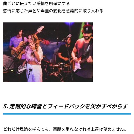
曲ごとに伝えたい感情を明確にする
感情に応じた声色や声量の変化を意識的に取り入れる
5. 定期的な練習とフィードバックを欠かすべからず
どれだけ理論を学んでも、実践を重ねなければ上達は望めません。