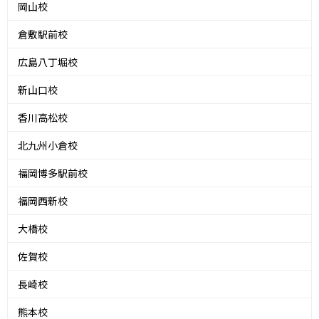
岡山校
倉敷駅前校
広島八丁堀校
新山口校
香川高松校
北九州小倉校
福岡博多駅前校
福岡西新校
大橋校
佐賀校
長崎校
熊本校