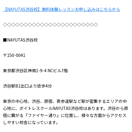
【NAYUTAS渋谷校】無料体験レッスンお申し込みはこちらから
◇◇◇◇◇◇◇◇◇◇◇◇◇◇◇◇◇◇◇◇◇◇◇
■NAYUTAS渋谷校
〒150-0041
東京都渋谷区神南1-9-4 NCビル7階
渋谷駅B1出口より徒歩4分
東京の中心地、渋谷、原宿、表参道駅など駅が密集するエリアの中
心地に、ボイトレスクールNAYUTAS渋谷校はあります。渋谷から原
宿に繋がる『ファイヤー通り』に位置し、様々な方面からアクセス
しやすい校舎になっています。