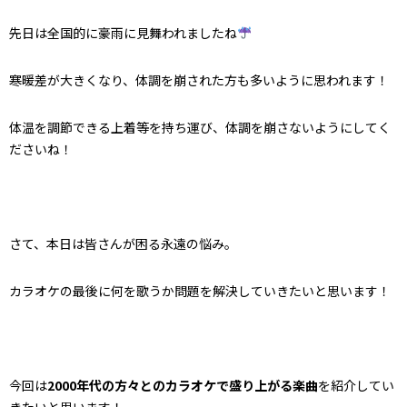
先日は全国的に豪雨に見舞われましたね
寒暖差が大きくなり、体調を崩された方も多いように思われます！
体温を調節できる上着等を持ち運び、体調を崩さないようにしてく
ださいね！
さて、本日は皆さんが困る永遠の悩み。
カラオケの最後に何を歌うか問題を解決していきたいと思います！
今回は
2000年代の方々とのカラオケで盛り上がる楽曲
を紹介してい