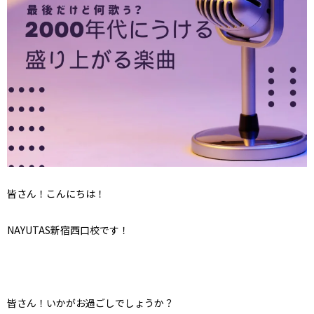
皆さん！こんにちは！
NAYUTAS新宿西口校です！
皆さん！いかがお過ごしでしょうか？