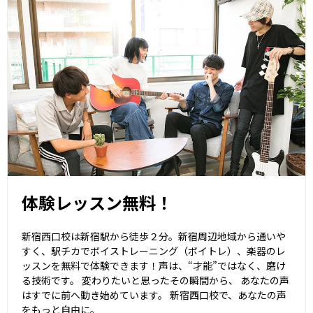
体験レッスン無料！
新宿西口校は新宿駅から徒歩２分。新宿周辺地域から通いや
すく、駅チカでボイストレーニング（ボイトレ）、楽器のレ
ッスンを無料で体験できます！声は、“才能”ではなく、磨け
る技術です。 変わりたいと思ったその瞬間から、 あなたの声
はすでに前へ動き始めています。 新宿西口校で、あなたの声
をもっと自由に。