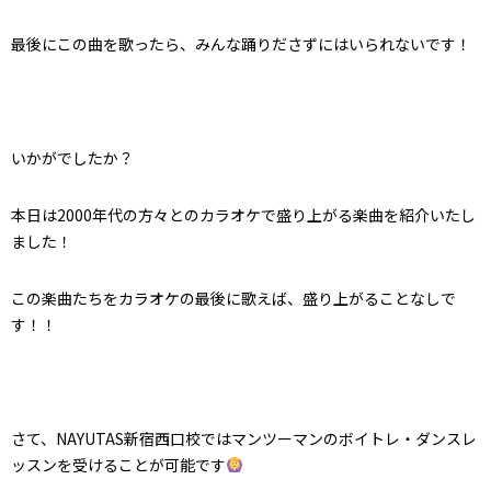
最後にこの曲を歌ったら、みんな踊りださずにはいられないです！
いかがでしたか？
本日は2000年代の方々とのカラオケで盛り上がる楽曲を紹介いたし
ました！
この楽曲たちをカラオケの最後に歌えば、盛り上がることなしで
す！！
さて、NAYUTAS新宿西口校ではマンツーマンのボイトレ・ダンスレ
ッスンを受けることが可能です