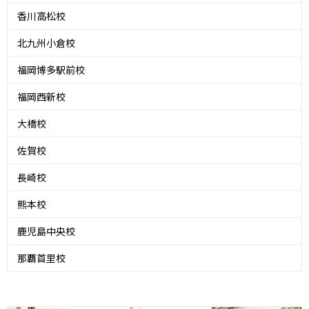
香川高松校
北九州小倉校
福岡博多駅前校
福岡西新校
大橋校
佐賀校
長崎校
熊本校
鹿児島中央校
那覇首里校