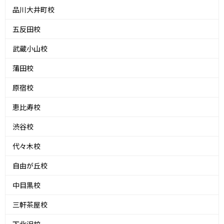
品川大井町校
五反田校
武蔵小山校
蒲田校
原宿校
恵比寿校
渋谷校
代々木校
自由が丘校
中目黒校
三軒茶屋校