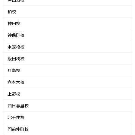
柏校
神田校
神保町校
水道橋校
飯田橋校
月島校
六本木校
上野校
西日暮里校
北千住校
門前仲町校