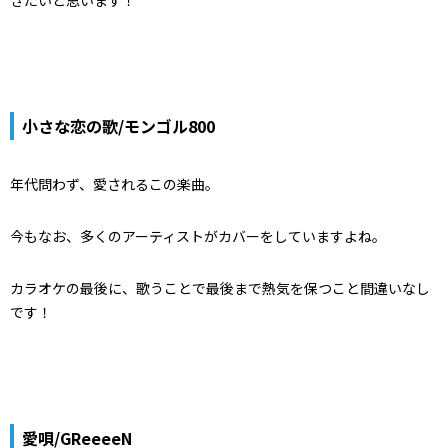
きたいと思います！
小さな恋の歌/モンゴル800
年代問わず、愛されるこの楽曲。
今もなお、多くのアーティストがカバーをしていますよね。
カラオケの最後に、歌うことで最後まで熱気を保つこと間違いなし
です！
愛唄/GReeeeN