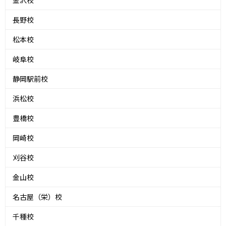
長野校
松本校
岐阜校
静岡駅前校
浜松校
豊橋校
岡崎校
刈谷校
金山校
名古屋（栄）校
千種校