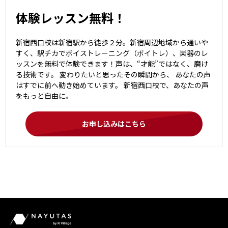
体験レッスン無料！
新宿西口校は新宿駅から徒歩２分。新宿周辺地域から通いや
すく、駅チカでボイストレーニング（ボイトレ）、楽器のレ
ッスンを無料で体験できます！声は、“才能”ではなく、磨け
る技術です。 変わりたいと思ったその瞬間から、 あなたの声
はすでに前へ動き始めています。 新宿西口校で、あなたの声
をもっと自由に。
お申し込みはこちら