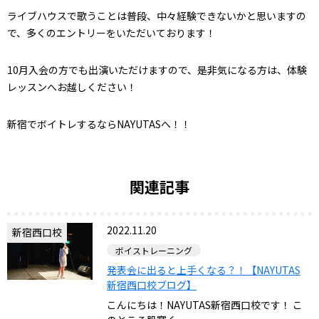
ライブハウスで歌うことは普段、中々経験できないかと思いますの
で、多くのエントリーをいただいております！
10月入会の方でも出演いただけますので、是非気になる方は、体験
レッスンへお越しください！
新宿でボイトレするなら
NAYUTAS
へ！！
関連記事
2022.11.20
新宿西口校
ボイストレーニング
発表会に出ると上手くなる？！【NAYUTAS
新宿西口校ブログ】
こんにちは！NAYUTAS新宿西口校です！ こ