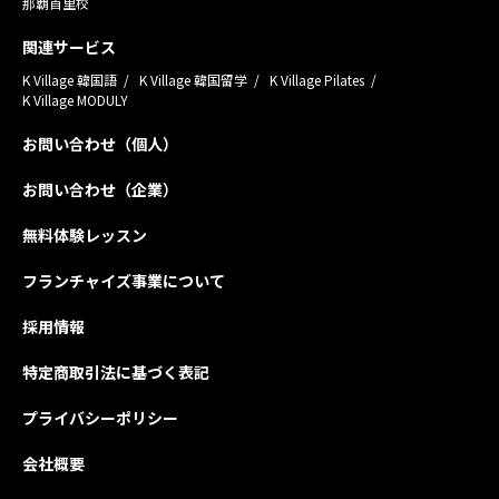
那覇首里校
関連サービス
K Village 韓国語
K Village 韓国留学
K Village Pilates
K Village MODULY
お問い合わせ（個人）
お問い合わせ（企業）
無料体験レッスン
フランチャイズ事業について
採用情報
特定商取引法に基づく表記
プライバシーポリシー
会社概要