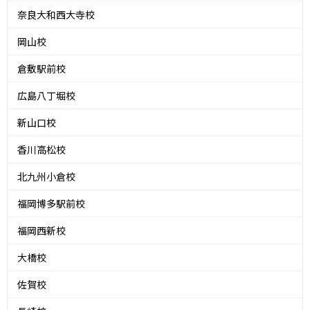
奈良大和西大寺校
岡山校
倉敷駅前校
広島八丁堀校
新山口校
香川高松校
北九州小倉校
福岡博多駅前校
福岡西新校
大橋校
佐賀校