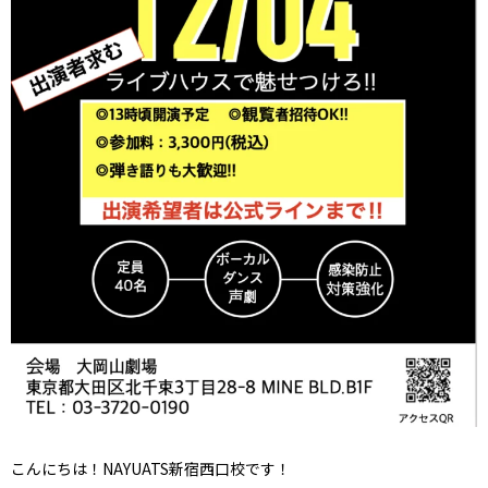
こんにちは！NAYUATS新宿西口校です！