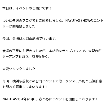
本日は、イベントのご紹介です！
ついに先週のブログでもご紹介しました、NAYUTAS SHOWのエント
リーが開始致しました！
今回、会場は大岡山劇場で行います。
会場の下見にも行きましたが、本格的なライブハウスで、大型のギ
ターアンプもあり、照明も多く、
大変ワクワクしました！
今回、横浜駅前校との合同イベントで歌、ダンス、声劇と出演形態
を問わず募集してまいります！
NAYUTASでは年に2回、春と冬にイベントを開催しております！