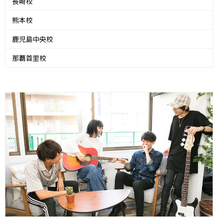
長崎校
熊本校
鹿児島中央校
那覇首里校