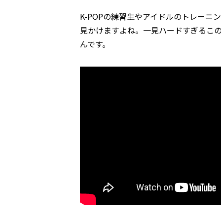
K-POPの練習生やアイドルのトレー
見かけますよね。一見ハードすぎるこ
んです。