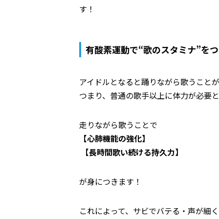
す！
有酸素運動で“歌のスタミナ”を
アイドルとなると踊りながら歌うことが
つまり、普通の歌手以上に体力が必要
走りながら歌うことで
【心肺機能の強化】
【長時間歌い続ける持久力】
が身につきます！
これによって、サビでバテる・声が細