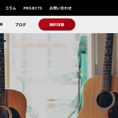
コラム
PROJECTS
お問い合わせ
声
ブログ
無料体験