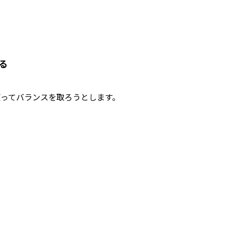
る
ってバランスを取ろうとします。