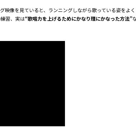
ニング映像を見ていると、ランニングしながら歌っている姿をよく
の練習、実は
“歌唱力を上げるためにかなり理にかなった方法”