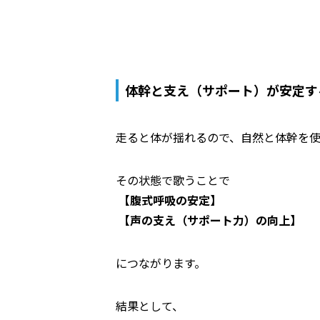
体幹と支え（サポート）が安定す
走ると体が揺れるので、自然と体幹を使
その状態で歌うことで
【腹式呼吸の安定】
【声の支え（サポート力）の向上】
につながります。
結果として、