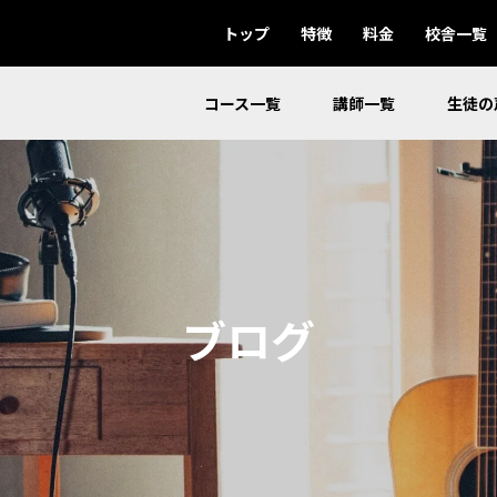
トップ
特徴
料金
校舎一覧
コース一覧
講師一覧
生徒の
ブログ