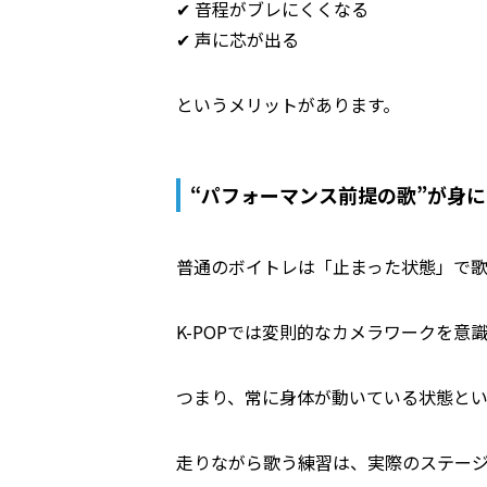
✔ 音程がブレにくくなる
✔ 声に芯が出る
というメリットがあります。
“パフォーマンス前提の歌”が身
普通のボイトレは「止まった状態」で
K-POPでは変則的なカメラワークを
つまり、常に身体が動いている状態と
走りながら歌う練習は、実際のステー