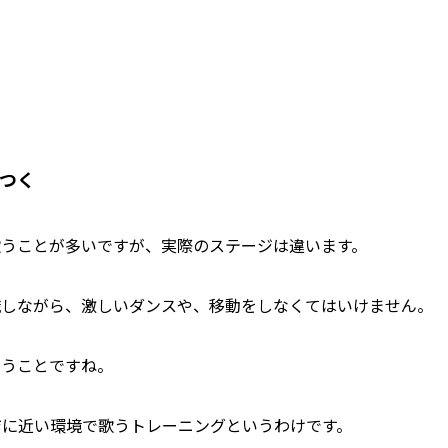
につく
歌うことが多いですが、実際のステージは違います。
意識しながら、激しいダンスや、移動をしなくてはいけません。
いうことですね。
ジに近い環境で歌うトレーニングというわけです。