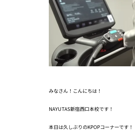
みなさん！こんにちは！
NAYUTAS新宿西口本校です！
本日は久しぶりのKPOPコーナーです！