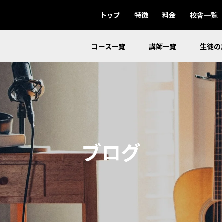
トップ
特徴
料金
校舎一覧
コース一覧
講師一覧
生徒の
ブログ