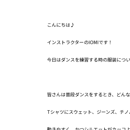
こんにちは♪
インストラクターのIOMIです！
今日はダンスを練習する時の服装につ
皆さんは普段ダンスをするとき、どん
Tシャツにスウェット、ジーンズ、チノ
動きやすく、かつシルエットがカッコ