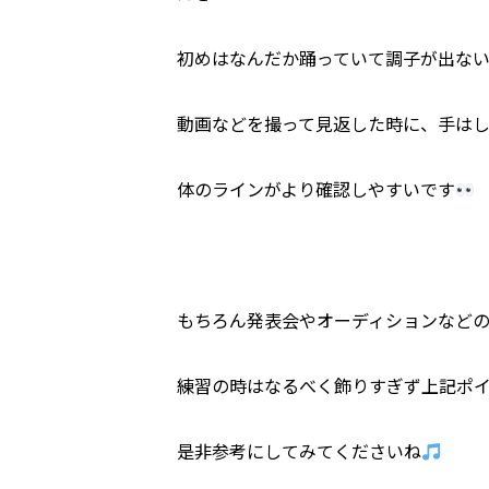
初めはなんだか踊っていて調子が出な
動画などを撮って見返した時に、手は
体のラインがより確認しやすいです
もちろん発表会やオーディションなど
練習の時はなるべく飾りすぎず上記ポ
是非参考にしてみてくださいね