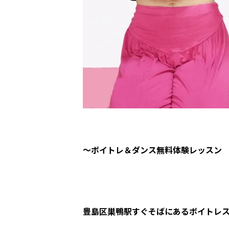
～ボイトレ＆ダンス無料体験レッスン
豊島区巣鴨駅すぐそばにあるボイトレスク