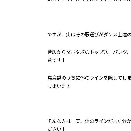
ですが、実はその服選びがダンス上達
普段からダボダボのトップス、パンツ
意です！
無意識のうちに体のラインを隠してし
しまいます！
そんな人は一度、体のラインがよく分
ださい！