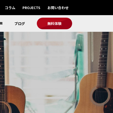
コラム
PROJECTS
お問い合わせ
声
ブログ
無料体験