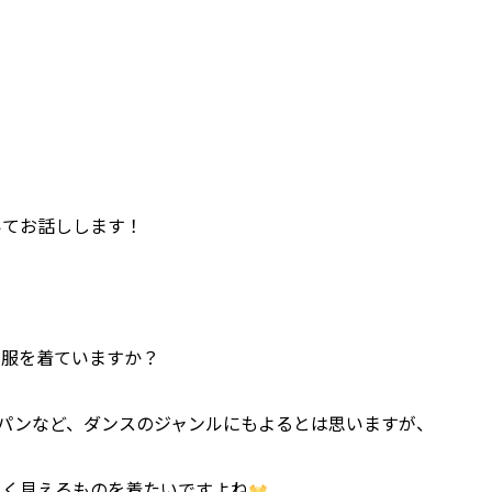
いてお話しします！
な服を着ていますか？
パンなど、ダンスのジャンルにもよるとは思いますが、
よく見えるものを着たいですよね