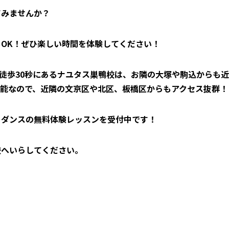
てみませんか？
OK！ぜひ楽しい時間を体験してください！
ら徒歩30秒にあるナユタス巣鴨校は、お隣の大塚や駒込からも近
可能なので、近隣の文京区や北区、板橋区からもアクセス抜群！
・ダンスの無料体験レッスンを受付中です！
校へいらしてください。