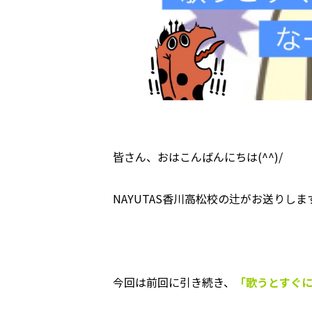
皆さん、おはこんばんにちは(^^)/
NAYUTAS香川高松校の辻がお送りしま
今回は前回に引き続き、
「歌うとすぐ