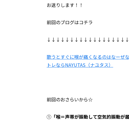
お送りします！！
前回のブログはコチラ
↓↓↓↓↓↓↓↓↓↓↓↓↓↓↓↓↓
歌うとすぐに喉が痛くなるのはなーぜなーぜ
トレならNAYUTAS（ナユタス）
前回のおさらいから☆
①
「喉＝声帯が振動して空気的振動が