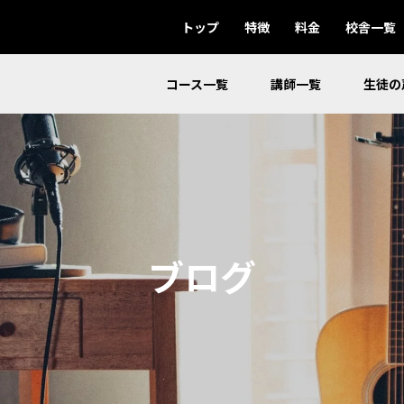
トップ
特徴
料金
校舎一覧
コース一覧
講師一覧
生徒の
ブログ