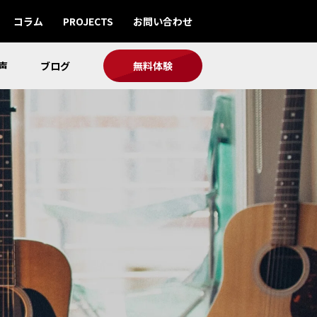
コラム
PROJECTS
お問い合わせ
声
ブログ
無料体験