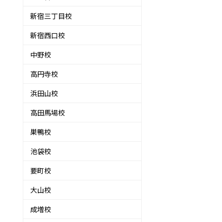
新宿三丁目校
新宿西口校
中野校
高円寺校
浜田山校
高田馬場校
巣鴨校
池袋校
要町校
大山校
成増校