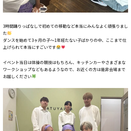
3時間踊りっぱなしで初めての移動など本当にみんなよく頑張りまし
た
ダンスを始めて3ヶ月の子～1年経たない子ばかりの中、ここまで仕
上げられて本当にすごいです
イベント当日は体操の競技はもちろん、キッチンカーやさまざまな
ワークショップなどもあるようなので、お近くの方は是非会場まで
お越しください