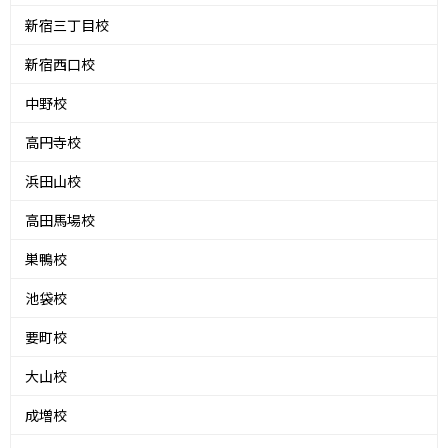
新宿三丁目校
新宿西口校
中野校
高円寺校
浜田山校
高田馬場校
巣鴨校
池袋校
要町校
大山校
成増校