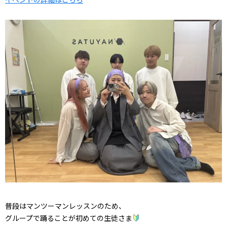
普段はマンツーマンレッスンのため、
グループで踊ることが初めての生徒さま