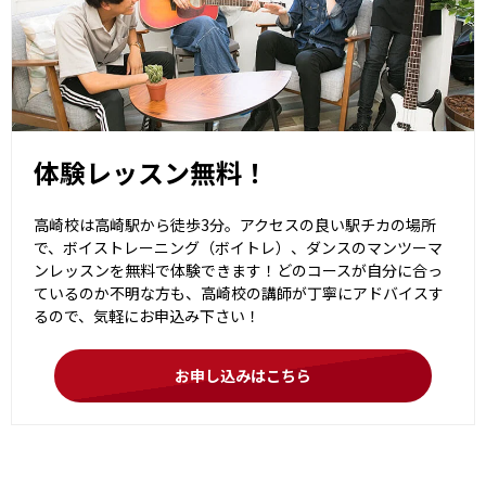
体験レッスン無料！
高崎校は高崎駅から徒歩3分。アクセスの良い駅チカの場所
で、ボイストレーニング（ボイトレ）、ダンスのマンツーマ
ンレッスンを無料で体験できます！どのコースが自分に合っ
ているのか不明な方も、高崎校の講師が丁寧にアドバイスす
るので、気軽にお申込み下さい！
お申し込みはこちら