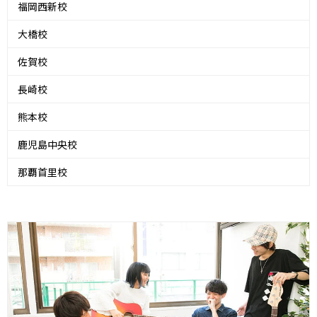
福岡西新校
大橋校
佐賀校
長崎校
熊本校
鹿児島中央校
那覇首里校