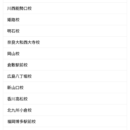
川西能勢口校
姫路校
明石校
奈良大和西大寺校
岡山校
倉敷駅前校
広島八丁堀校
新山口校
香川高松校
北九州小倉校
福岡博多駅前校