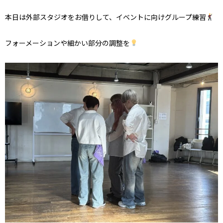
本日は外部スタジオをお借りして、イベントに向けグループ練習
フォーメーションや細かい部分の調整を