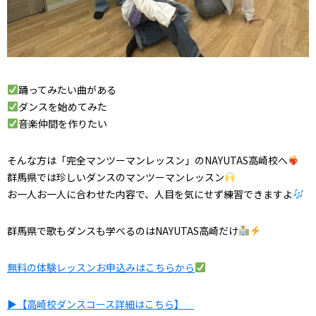
踊ってみたい曲がある
ダンスを始めてみた
音楽仲間を作りたい
そんな方は「完全マンツーマンレッスン」のNAYUTAS高崎校へ
群馬県では珍しいダンスのマンツーマンレッスン
お一人お一人に合わせた内容で、人目を気にせず練習できますよ
群馬県で歌もダンスも学べるのはNAYUTAS高崎だけ
無料の体験レッスンお申込みはこちらから
▶【高崎校ダンスコース詳細はこちら】