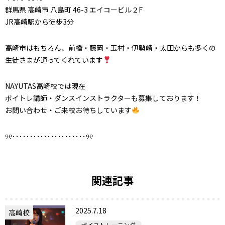
群馬県 高崎市 八島町 46-3 エイコービル２F
JR高崎駅から徒歩3分
高崎市はもちろん、前橋・藤岡・玉村・伊勢崎・太田からも多くの
生徒さまが通ってくれています
NAYUTAS高崎校では現在
ボイトレ講師・ダンスインストラクターも募集しております！
お問い合わせ・ご来校お待ちしています
୨୧･････････････････････୨୧
関連記事
2025.7.18
高崎校
ボイストレーニング