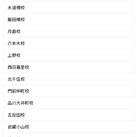
水道橋校
飯田橋校
月島校
六本木校
上野校
西日暮里校
北千住校
門前仲町校
品川大井町校
五反田校
武蔵小山校