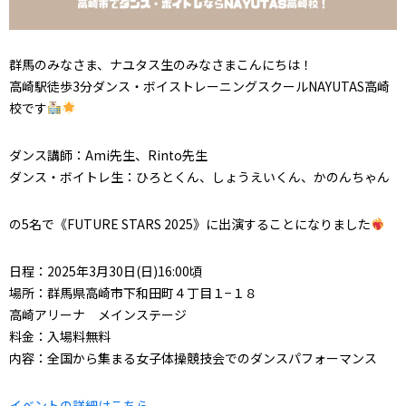
群馬のみなさま、ナユタス生のみなさまこんにちは！
高崎駅徒歩3分ダンス・ボイストレーニングスクールNAYUTAS高崎
校です
ダンス講師：Ami先生、Rinto先生
ダンス・ボイトレ生：ひろとくん、しょうえいくん、かのんちゃん
の5名で《FUTURE STARS 2025》に出演することになりました
日程：2025年3月30日(日)16:00頃
場所：群馬県高崎市下和田町４丁目１−１８
高崎アリーナ メインステージ
料金：入場料無料
内容：全国から集まる女子体操競技会でのダンスパフォーマンス
イベントの詳細はこちら