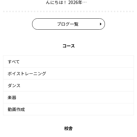
んにちは！ 2026年…
ブログ一覧
コース
すべて
ボイストレーニング
ダンス
楽器
動画作成
校舎