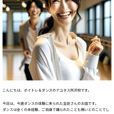
こんにちは、ボイトレ＆ダンスのナユタス所沢校です。
今日は、今週ダンスの体験に来られた生徒さんのお話です。
ダンスは全くの未経験、ご自身で踊られたことも無いとのことでし