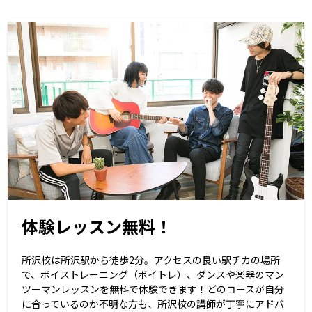
体験レッスン無料！
所沢校は所沢駅から徒歩2分。アクセスの良い駅チカの場所
で、ボイストレーニング（ボイトレ）、ダンスや楽器のマン
ツーマンレッスンを無料で体験できます！どのコースが自分
に合っているのか不明な方も、所沢校の講師が丁寧にアドバ