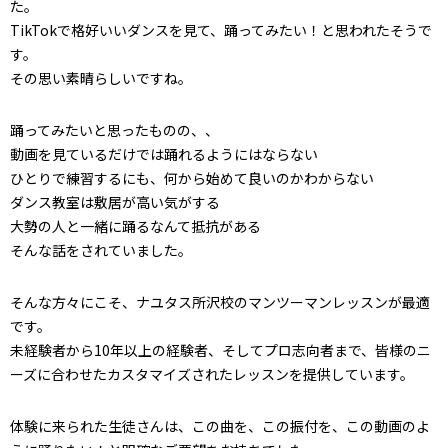
た。
TikTokで格好いいダンスを見て、踊ってみたい！と思われたそうで
す。
その思い素晴らしいですね。
踊ってみたいと思ったものの、、
動画を見ているだけでは踊れるようにはならない
ひとりで練習するにも、何から始めて良いのかわからない
ダンス教室は敷居が高い気がする
大勢の人と一緒に踊るなんて抵抗がある
そんな話をされていました。
そんな方々にこそ、ナユタス所沢校のマンツーマンレッスンが最適
です。
未経験者から10年以上の経験者、そしてプロ志向者まで、皆様のニ
ーズに合わせたカスタマイズされたレッスンを提供しています。
体験に来られた生徒さんは、この曲を、この振付を、この動画のよ