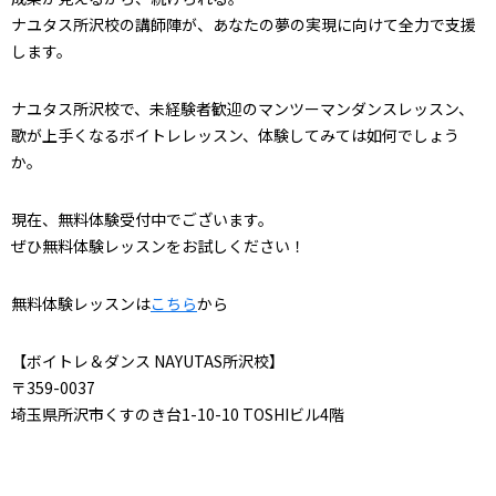
ナユタス所沢校の講師陣が、あなたの夢の実現に向けて全力で支援
します。
ナユタス所沢校で、未経験者歓迎のマンツーマンダンスレッスン、
歌が上手くなるボイトレレッスン、体験してみては如何でしょう
か。
現在、無料体験受付中でございます。
ぜひ無料体験レッスンをお試しください！
無料体験レッスンは
こちら
から
【ボイトレ＆ダンス NAYUTAS所沢校】
〒359-0037
埼玉県所沢市くすのき台1-10-10 TOSHIビル4階