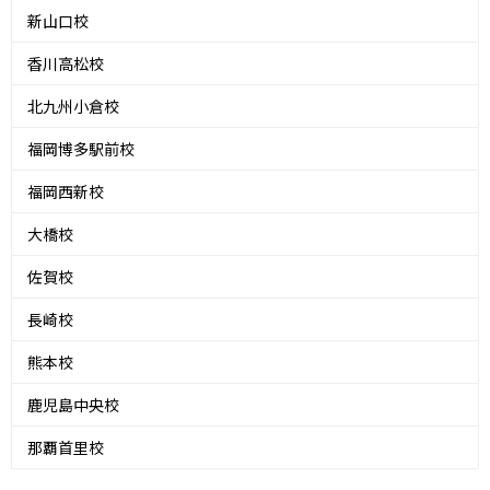
新山口校
香川高松校
北九州小倉校
福岡博多駅前校
福岡西新校
大橋校
佐賀校
長崎校
熊本校
鹿児島中央校
那覇首里校