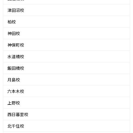
津田沼校
柏校
神田校
神保町校
水道橋校
飯田橋校
月島校
六本木校
上野校
西日暮里校
北千住校