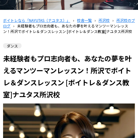
ボイトレなら「NAYUTAS（ナユタス）」
›
校舎一覧
›
所沢校
›
所沢校のブ
ログ
›
未経験者もプロ志向者も、あなたの夢を叶えるマンツーマンレッス
ン！所沢でボイトレ＆ダンスレッスン [ボイトレ＆ダンス教室]ナユタス所沢校
ダンス
未経験者もプロ志向者も、あなたの夢を叶
えるマンツーマンレッスン！所沢でボイト
レ＆ダンスレッスン [ボイトレ＆ダンス教
室]ナユタス所沢校