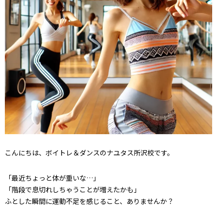
こんにちは、ボイトレ＆ダンスのナユタス所沢校です。
「最近ちょっと体が重いな…」
「階段で息切れしちゃうことが増えたかも」
ふとした瞬間に運動不足を感じること、ありませんか？