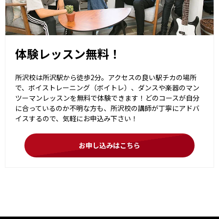
体験レッスン無料！
所沢校は所沢駅から徒歩2分。アクセスの良い駅チカの場所
で、ボイストレーニング（ボイトレ）、ダンスや楽器のマン
ツーマンレッスンを無料で体験できます！どのコースが自分
に合っているのか不明な方も、所沢校の講師が丁寧にアドバ
イスするので、気軽にお申込み下さい！
お申し込みはこちら