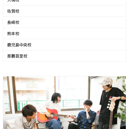
佐賀校
長崎校
熊本校
鹿児島中央校
那覇首里校