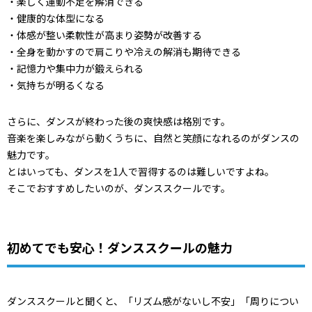
・楽しく運動不足を解消できる
・健康的な体型になる
・体感が整い柔軟性が高まり姿勢が改善する
・全身を動かすので肩こりや冷えの解消も期待できる
・記憶力や集中力が鍛えられる
・気持ちが明るくなる
さらに、ダンスが終わった後の爽快感は格別です。
音楽を楽しみながら動くうちに、自然と笑顔になれるのがダンスの
魅力です。
とはいっても、ダンスを1人で習得するのは難しいですよね。
そこでおすすめしたいのが、ダンススクールです。
初めてでも安心！ダンススクールの魅力
ダンススクールと聞くと、「リズム感がないし不安」「周りについ