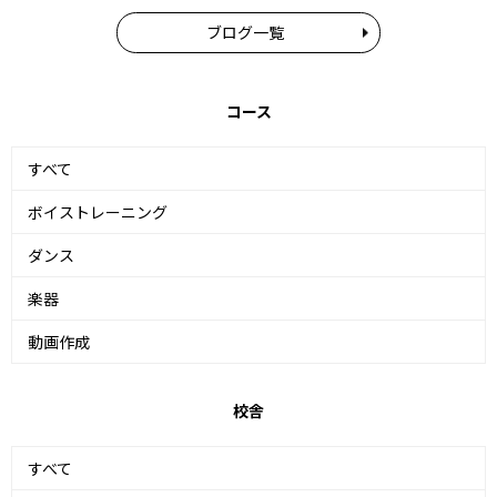
ブログ一覧
コース
すべて
ボイストレーニング
ダンス
楽器
動画作成
校舎
すべて