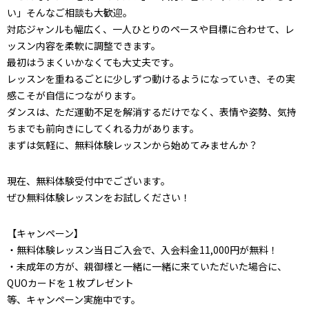
い」そんなご相談も大歓迎。
対応ジャンルも幅広く、一人ひとりのペースや目標に合わせて、レ
ッスン内容を柔軟に調整できます。
最初はうまくいかなくても大丈夫です。
レッスンを重ねるごとに少しずつ動けるようになっていき、その実
感こそが自信につながります。
ダンスは、ただ運動不足を解消するだけでなく、表情や姿勢、気持
ちまでも前向きにしてくれる力があります。
まずは気軽に、無料体験レッスンから始めてみませんか？
現在、無料体験受付中でございます。
ぜひ無料体験レッスンをお試しください！
【キャンペーン】
・無料体験レッスン当日ご入会で、入会料金11,000円が無料！
・未成年の方が、親御様と一緒に一緒に来ていただいた場合に、
QUOカードを１枚プレゼント
等、キャンペーン実施中です。