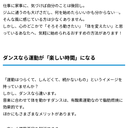
仕事に家事に、気づけば自分のことは後回し。
ジムに通うのも大げさだし、何を始めたらいいかも分からない…。
そんな風に感じている方は少なくありません。
しかし、心のどこかで「そろそろ動きたい」「体を変えたい」と思
っているあなたへ、気軽に始められるおすすめの方法があります！
ダンスなら運動が「楽しい時間」になる
「運動はつらくて、しんどくて、続かないもの」というイメージを
持っていませんか？
しかし、ダンスなら違います。
音楽に合わせて体を動かすダンスは、有酸素運動なので脂肪燃焼に
効果的です。
ほかにもさまざまなメリットがあります。