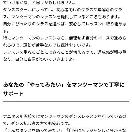
ていけるかな」と思うかもしれません。
ダンススクールによっては、初心者向けのクラスや年齢別のクラ
ス、マンツーマンのレッスンを提供しているところもあります。
自分にぴったりのクラスを選べば、安心してレッスンに取り組めま
す。
特にマンツーマンのレッスンなら、無理せず自分のペースで進めら
れるので、運動が苦手な方でも続けやすいです。
レッスンを重ねるごとにできることが増えるので、達成感が積み重
なり、自分に自信がついていきますよ。
あなたの「やってみたい」をマンツーマンで丁寧に
サポート
ナユタス所沢校ではマンツーマンのダンスレッスンを行っているの
で、ダンス初心者の方でも安心です。
「こんなダンスを踊ってみたい」「自分に合うジャンルが分からな