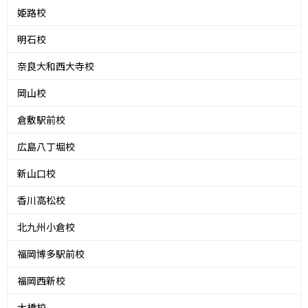
姫路校
明石校
奈良大和西大寺校
岡山校
倉敷駅前校
広島八丁堀校
新山口校
香川高松校
北九州小倉校
福岡博多駅前校
福岡西新校
大橋校