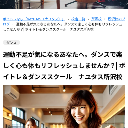
ボイトレなら「NAYUTAS（ナユタス）」
›
校舎一覧
›
所沢校
›
所沢校のブ
ログ
›
運動不足が気になるあなたへ。ダンスで楽しく心も体もリフレッシュ
しませんか？| ボイトレ＆ダンススクール ナユタス所沢校
ダンス
運動不足が気になるあなたへ。ダンスで楽
しく心も体もリフレッシュしませんか？| ボ
イトレ＆ダンススクール ナユタス所沢校