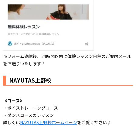
※フォーム送信後、24時間以内に体験レッスン日程のご案内メール
をお送りいたします！
NAYUTAS上野校
《コース》
・ボイストレーニングコース
・ダンスコースのレッスン
詳しくは
NAYUTAS上野校ホームページ
をご覧ください♪