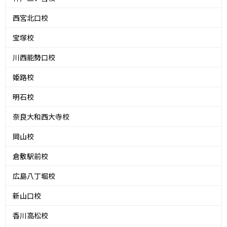
西宮北口校
宝塚校
川西能勢口校
姫路校
明石校
奈良大和西大寺校
岡山校
倉敷駅前校
広島八丁堀校
新山口校
香川高松校