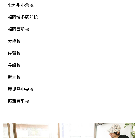
北九州小倉校
福岡博多駅前校
福岡西新校
大橋校
佐賀校
長崎校
熊本校
鹿児島中央校
那覇首里校