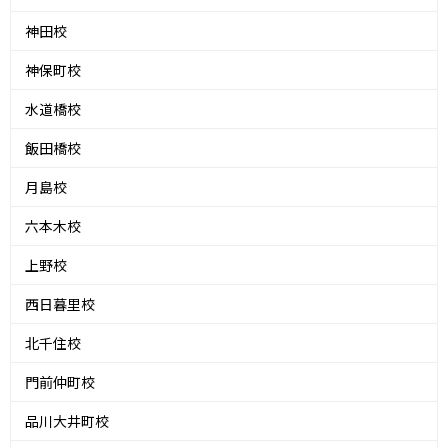
神田校
神保町校
水道橋校
飯田橋校
月島校
六本木校
上野校
西日暮里校
北千住校
門前仲町校
品川大井町校