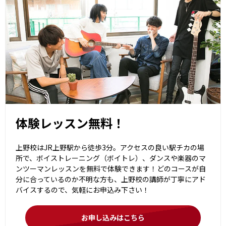
体験レッスン無料！
上野校はJR上野駅から徒歩3分。アクセスの良い駅チカの場
所で、ボイストレーニング（ボイトレ）、ダンスや楽器のマ
ンツーマンレッスンを無料で体験できます！どのコースが自
分に合っているのか不明な方も、上野校の講師が丁寧にアド
バイスするので、気軽にお申込み下さい！
お申し込みはこちら