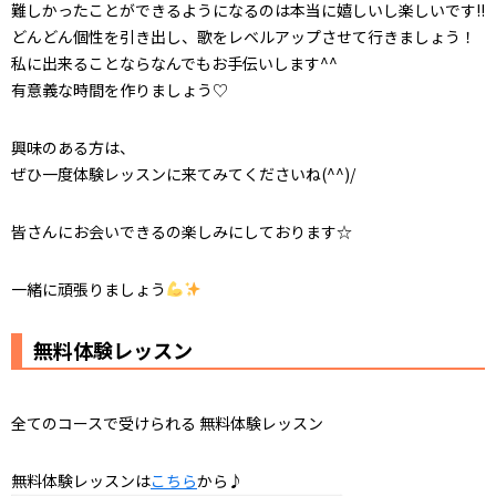
難しかったことができるようになるのは本当に嬉しいし楽しいです!!
どんどん個性を引き出し、歌をレベルアップさせて行きましょう！
私に出来ることならなんでもお手伝いします^^
有意義な時間を作りましょう♡
興味のある方は、
ぜひ一度体験レッスンに来てみてくださいね(^^)/
皆さんにお会いできるの楽しみにしております☆
一緒に頑張りましょう
無料体験レッスン
全てのコースで受けられる 無料体験レッスン
無料体験レッスンは
こちら
から♪