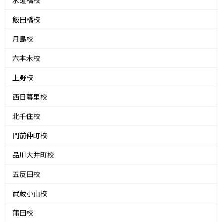
飯田橋校
月島校
六本木校
上野校
西日暮里校
北千住校
門前仲町校
品川大井町校
五反田校
武蔵小山校
蒲田校