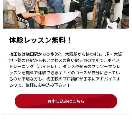
体験レッスン無料！
梅田校は梅田駅から徒歩3分、大阪駅から徒歩4分。JR・大阪
地下鉄の各駅からもアクセスの良い駅チカの場所で、ボイス
トレーニング（ボイトレ）、ダンスや楽器のマンツーマンレ
ッスンを無料で体験できます！どのコースが自分に合ってい
るのか不明な方も、梅田校のプロ講師が丁寧にアドバイスす
るので、気軽にお申込み下さい！
お申し込みはこちら