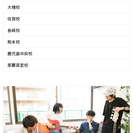
大橋校
佐賀校
長崎校
熊本校
鹿児島中央校
那覇首里校