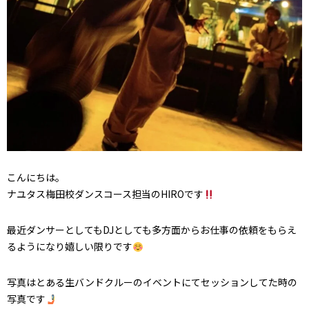
こんにちは。
ナユタス梅田校ダンスコース担当のHIROです
最近ダンサーとしてもDJとしても多方面からお仕事の依頼をもらえ
るようになり嬉しい限りです
写真はとある生バンドクルーのイベントにてセッションしてた時の
写真です