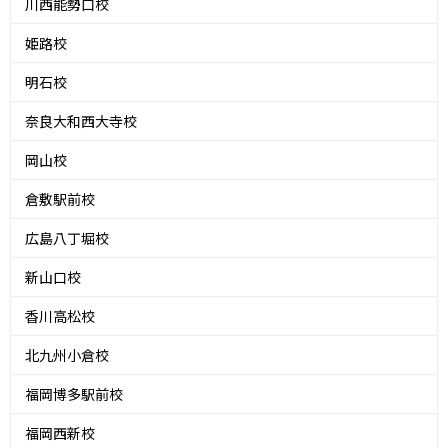
川西能勢口校
姫路校
明石校
奈良大和西大寺校
岡山校
倉敷駅前校
広島八丁堀校
新山口校
香川高松校
北九州小倉校
福岡博多駅前校
福岡西新校