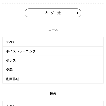
ブログ一覧
コース
すべて
ボイストレーニング
ダンス
楽器
動画作成
校舎
すべて