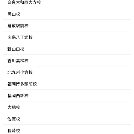
奈良大和西大寺校
岡山校
倉敷駅前校
広島八丁堀校
新山口校
香川高松校
北九州小倉校
福岡博多駅前校
福岡西新校
大橋校
佐賀校
長崎校