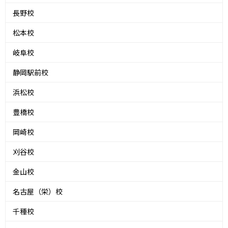
長野校
松本校
岐阜校
静岡駅前校
浜松校
豊橋校
岡崎校
刈谷校
金山校
名古屋（栄）校
千種校