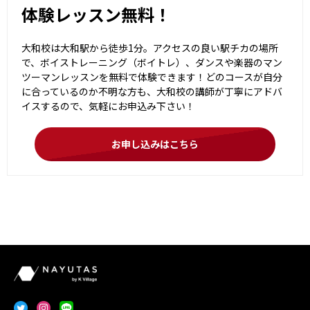
体験レッスン無料！
大和校は大和駅から徒歩1分。アクセスの良い駅チカの場所
で、ボイストレーニング（ボイトレ）、ダンスや楽器のマン
ツーマンレッスンを無料で体験できます！どのコースが自分
に合っているのか不明な方も、大和校の講師が丁寧にアドバ
イスするので、気軽にお申込み下さい！
お申し込みはこちら