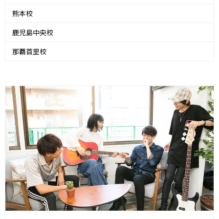
熊本校
鹿児島中央校
那覇首里校