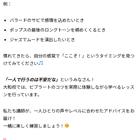
例：
バラードのサビで感情を込めたいとき
ポップスの最後のロングトーンを締めくくるとき
ジャズでムードを演出したいとき
慣れてきたら、自分の感覚で「ここぞ！」というタイミングを見つ
けてみてください
「一人で行うのは不安だな」
というみなさん！
大和校では、ビブラートのコツを実際に体験しながら学べるレッス
ンを行っています。
私たち講師が、一人ひとりの声やレベルに合わせたアドバイスをお
届け！
一緒に楽しく練習しましょう！