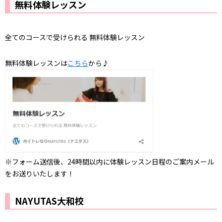
無料体験レッスン
全てのコースで受けられる 無料体験レッスン
無料体験レッスンは
こちら
から♪
※フォーム送信後、24時間以内に体験レッスン日程のご案内メール
をお送りいたします！
NAYUTAS大和校