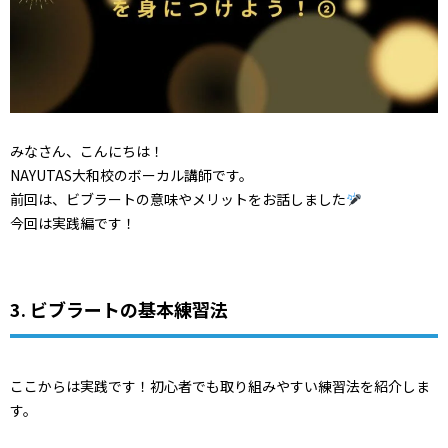
みなさん、こんにちは！
NAYUTAS大和校のボーカル講師です。
前回は、ビブラートの意味やメリットをお話しました
今回は実践編です！
3. ビブラートの基本練習法
ここからは実践です！初心者でも取り組みやすい練習法を紹介しま
す。