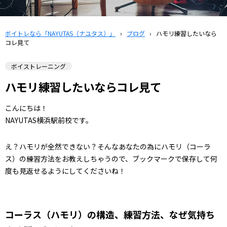
ボイトレなら「NAYUTAS（ナユタス）」
›
ブログ
›
ハモリ練習したいなら
コレ見て
ボイストレーニング
ハモリ練習したいならコレ見て
こんにちは！
NAYUTAS横浜駅前校です。
え？ハモリが全然できない？そんなあなたの為にハモリ（コーラ
ス）の練習方法をお教えしちゃうので、ブックマークで保存して何
度も見返せるようにしてくださいね！
コーラス（ハモリ）の構造、練習方法、なぜ気持ち