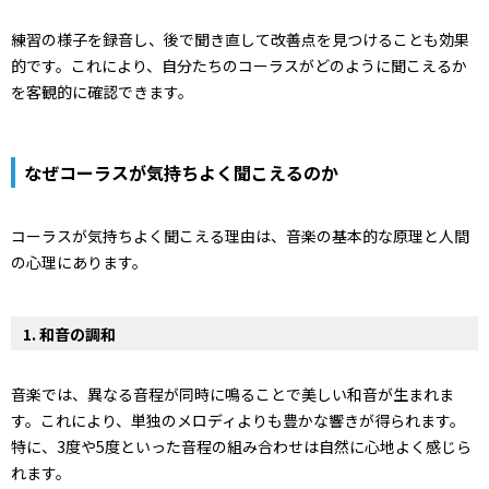
練習の様子を録音し、後で聞き直して改善点を見つけることも効果
的です。これにより、自分たちのコーラスがどのように聞こえるか
を客観的に確認できます。
なぜコーラスが気持ちよく聞こえるのか
コーラスが気持ちよく聞こえる理由は、音楽の基本的な原理と人間
の心理にあります。
1.
和音の調和
音楽では、異なる音程が同時に鳴ることで美しい和音が生まれま
す。これにより、単独のメロディよりも豊かな響きが得られます。
特に、3度や5度といった音程の組み合わせは自然に心地よく感じら
れます。