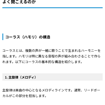
よく聞こえるのか
コーラス（ハモリ）の構造
コーラスとは、複数の声が一緒に歌うことで生まれるハーモニーを
指します。ハモリは特に異なる音程の声が組み合わさることで作ら
れます。以下にコーラスの基本的な構造を紹介します。
1.
主旋律（メロディ）
主旋律は楽曲の中心となるメロディラインです。通常、リードボー
カルがこの部分を担当します。