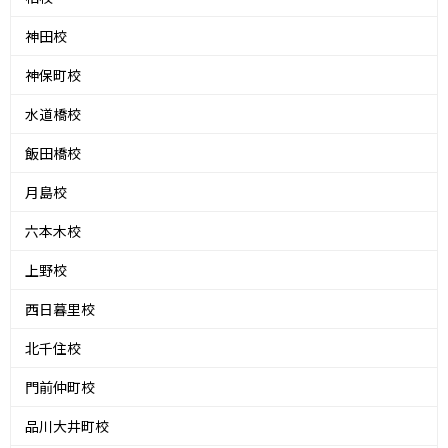
神田校
神保町校
水道橋校
飯田橋校
月島校
六本木校
上野校
西日暮里校
北千住校
門前仲町校
品川大井町校