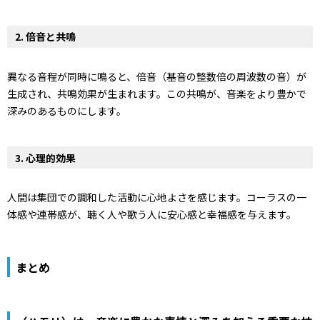
2.
倍音と共鳴
異なる音程が同時に鳴ると、倍音（基音の整数倍の周波数の音）が
生成され、共鳴効果が生まれます。この共鳴が、音楽をより豊かで
深みのあるものにします。
3.
心理的効果
人間は集団での調和した活動に心地よさを感じます。コーラスの一
体感や連帯感が、聴く人や歌う人に安心感と幸福感を与えます。
まとめ