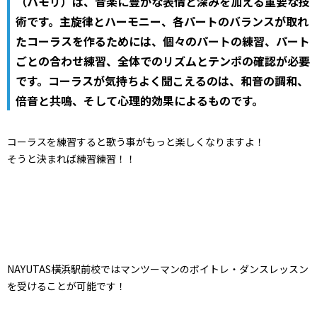
（ハモリ）は、音楽に豊かな表情と深みを加える重要な技
術です。主旋律とハーモニー、各パートのバランスが取れ
たコーラスを作るためには、個々のパートの練習、パート
ごとの合わせ練習、全体でのリズムとテンポの確認が必要
です。コーラスが気持ちよく聞こえるのは、和音の調和、
倍音と共鳴、そして心理的効果によるものです。
コーラスを練習すると歌う事がもっと楽しくなりますよ！
そうと決まれば練習練習！！
NAYUTAS横浜駅前校ではマンツーマンのボイトレ・ダンスレッスン
を受けることが可能です！