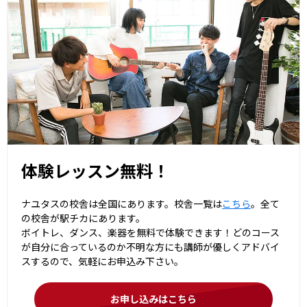
体験レッスン無料！
ナユタスの校舎は全国にあります。校舎一覧は
こちら
。全て
の校舎が駅チカにあります。
ボイトレ、ダンス、楽器を無料で体験できます！どのコース
が自分に合っているのか不明な方にも講師が優しくアドバイ
スするので、気軽にお申込み下さい。
お申し込みはこちら