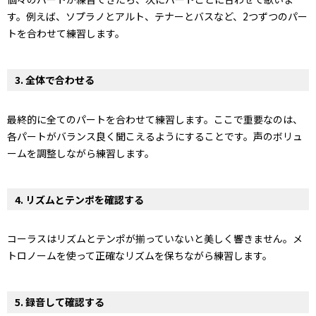
す。例えば、ソプラノとアルト、テナーとバスなど、2つずつのパー
トを合わせて練習します。
3.
全体で合わせる
最終的に全てのパートを合わせて練習します。ここで重要なのは、
各パートがバランス良く聞こえるようにすることです。声のボリュ
ームを調整しながら練習します。
4.
リズムとテンポを確認する
コーラスはリズムとテンポが揃っていないと美しく響きません。メ
トロノームを使って正確なリズムを保ちながら練習します。
5.
録音して確認する