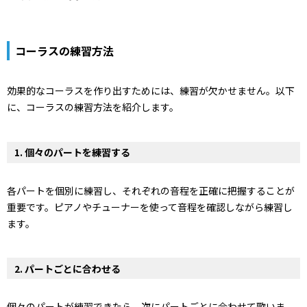
コーラスの練習方法
効果的なコーラスを作り出すためには、練習が欠かせません。以下
に、コーラスの練習方法を紹介します。
1.
個々のパートを練習する
各パートを個別に練習し、それぞれの音程を正確に把握することが
重要です。ピアノやチューナーを使って音程を確認しながら練習し
ます。
2.
パートごとに合わせる
個々のパートが練習できたら、次にパートごとに合わせて歌いま