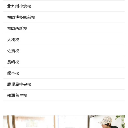
北九州小倉校
福岡博多駅前校
福岡西新校
大橋校
佐賀校
長崎校
熊本校
鹿児島中央校
那覇首里校