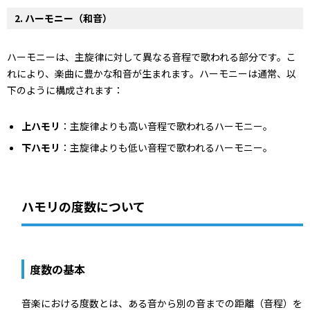
2.
ハーモニー（和音）
ハーモニーは、主旋律に対して異なる音程で歌われる部分です。こ
れにより、楽曲に豊かな和音が生まれます。ハーモニーは通常、以
下のように構成されます：
上ハモリ
：主旋律よりも高い音程で歌われるハーモニー。
下ハモリ
：主旋律よりも低い音程で歌われるハーモニー。
ハモリの度数について
度数の基本
音楽における度数とは、ある音から別の音までの距離（音程）を