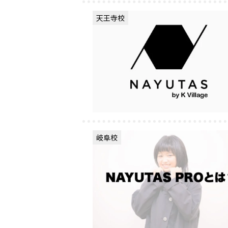
天王寺校
岐阜校