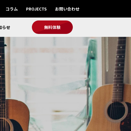
コラム
PROJECTS
お問い合わせ
知らせ
無料体験