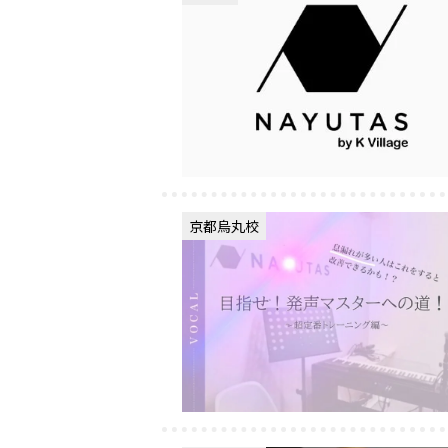
京都烏丸校