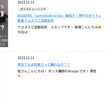
2023.12.13
ボイストレーニング
BIGBANG「somebody to luv」曲紹介！神戸のボイトレ
教室ナユタス三宮駅前校
ナユタス三宮駅前校 スタッフです！ 皆様こんにちは
今日は…
2023.12.13
男性でも女性振りって踊れるの？？
皆さんこんにちは！ ダンス講師のAtsuya.です！ 男性
で…