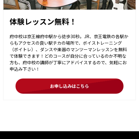
体験レッスン無料！
府中校は京王線府中駅から徒歩30秒。JR、京王電鉄の各駅か
らもアクセスの良い駅チカの場所で、ボイストレーニング
（ボイトレ）、ダンスや楽器のマンツーマンレッスンを無料
で体験できます！どのコースが自分に合っているのか不明な
方も、府中校の講師が丁寧にアドバイスするので、気軽にお
申込み下さい！
お申し込みはこちら