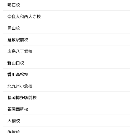
明石校
奈良大和西大寺校
岡山校
倉敷駅前校
広島八丁堀校
新山口校
香川高松校
北九州小倉校
福岡博多駅前校
福岡西新校
大橋校
佐賀校