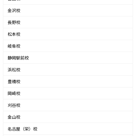
金沢校
長野校
松本校
岐阜校
静岡駅前校
浜松校
豊橋校
岡崎校
刈谷校
金山校
名古屋（栄）校