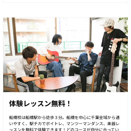
体験レッスン無料！
船橋校は船橋駅から徒歩３分。船橋を中心に千葉全域から通
いやすく、駅チカでボイトレ、マンツーマンダンス、楽器レ
ッスンを無料で体験できます！どのコースが自分に合ってい