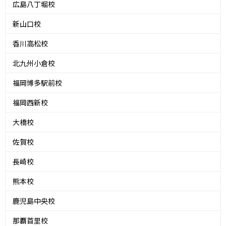
広島八丁堀校
新山口校
香川高松校
北九州小倉校
福岡博多駅前校
福岡西新校
大橋校
佐賀校
長崎校
熊本校
鹿児島中央校
那覇首里校