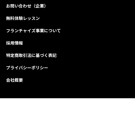
お問い合わせ（企業）
無料体験レッスン
フランチャイズ事業について
採用情報
特定商取引法に基づく表記
プライバシーポリシー
会社概要