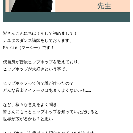
皆さんこんにちは！そして初めまして！

ナユタスダンス講師をしております、

Ma-cie（マーシー）です！

僕自身が普段ヒップホップを教えており、

ヒップホップが大好きという事で、

ヒップホップって何？誰が作ったの？

どんな音楽？イメージはあまりよくないかも……

など、様々な意見をよく聞き、

皆さんにもっとヒップホップを知っていただけると

世界が広がるかも？と思い
