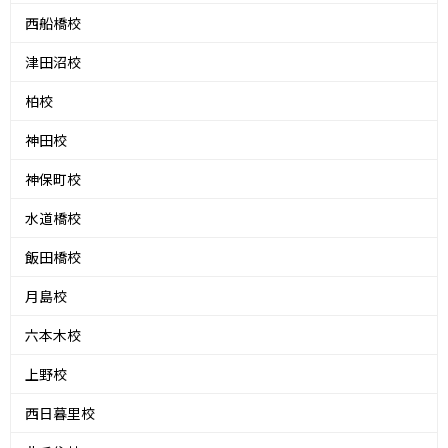
西船橋校
津田沼校
柏校
神田校
神保町校
水道橋校
飯田橋校
月島校
六本木校
上野校
西日暮里校