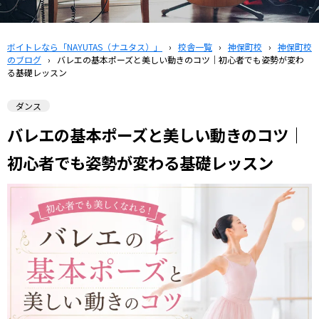
ボイトレなら「NAYUTAS（ナユタス）」
›
校舎一覧
›
神保町校
›
神保町校
のブログ
›
バレエの基本ポーズと美しい動きのコツ｜初心者でも姿勢が変わ
る基礎レッスン
ダンス
バレエの基本ポーズと美しい動きのコツ｜
初心者でも姿勢が変わる基礎レッスン