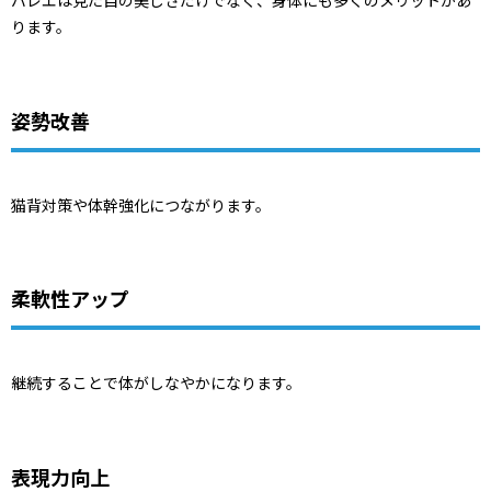
バレエは見た目の美しさだけでなく、身体にも多くのメリットがあ
ります。
姿勢改善
猫背対策や体幹強化につながります。
柔軟性アップ
継続することで体がしなやかになります。
表現力向上