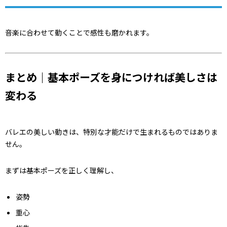
音楽に合わせて動くことで感性も磨かれます。
まとめ｜基本ポーズを身につければ美しさは
変わる
バレエの美しい動きは、特別な才能だけで生まれるものではありま
せん。
まずは基本ポーズを正しく理解し、
姿勢
重心