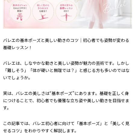
バレエの基本ポーズと美しい動きのコツ｜初心者でも姿勢が変わる
基礎レッスン！
バレエは、しなやかな動きと美しい姿勢が魅力の芸術です。しかし
「難しそう」「体が硬いと無理では？」と感じる方も多いのではな
いでしょうか。
実は、バレエの美しさは“基本ポーズ”にあります。基礎を正しく身
につけることで、初心者でも優雅な立ち姿や美しい動きを目指せま
す。
この記事では、バレエ初心者に向けて「基本ポーズ」と「美しく見
せるコツ」をわかりやすく解説します。