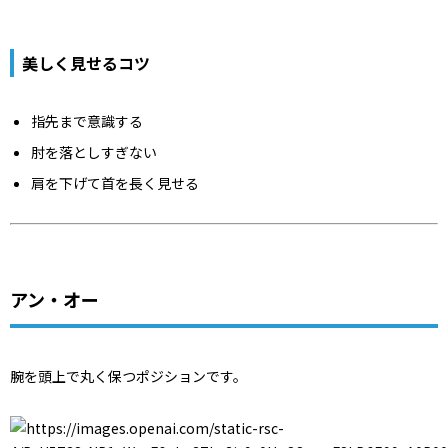
美しく見せるコツ
指先まで意識する
肘を落としすぎない
肩を下げて首を長く見せる
アン・オー
腕を頭上で丸く保つポジションです。