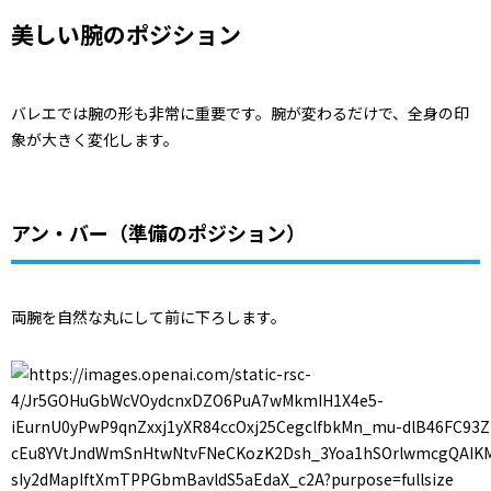
美しい腕のポジション
バレエでは腕の形も非常に重要です。腕が変わるだけで、全身の印
象が大きく変化します。
アン・バー（準備のポジション）
両腕を自然な丸にして前に下ろします。