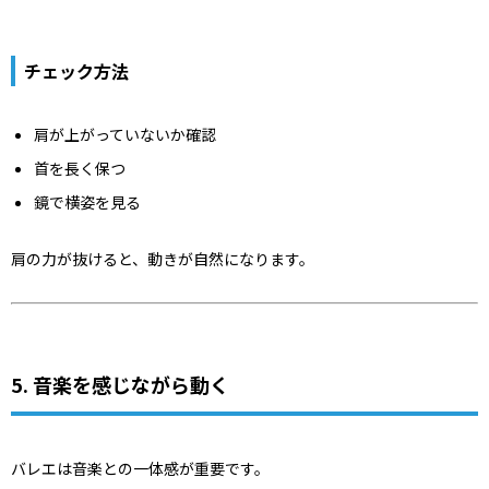
チェック方法
肩が上がっていないか確認
首を長く保つ
鏡で横姿を見る
肩の力が抜けると、動きが自然になります。
5. 音楽を感じながら動く
バレエは音楽との一体感が重要です。