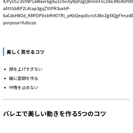
美しく見せるコツ
顔を上げすぎない
脇に空間を作る
呼吸を止めない
バレエで美しい動きを作る5つのコツ