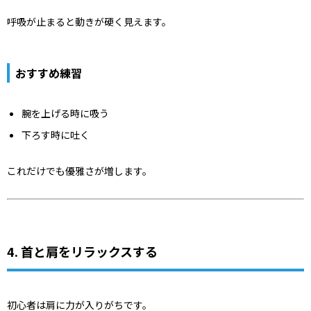
呼吸が止まると動きが硬く見えます。
おすすめ練習
腕を上げる時に吸う
下ろす時に吐く
これだけでも優雅さが増します。
4. 首と肩をリラックスする
初心者は肩に力が入りがちです。