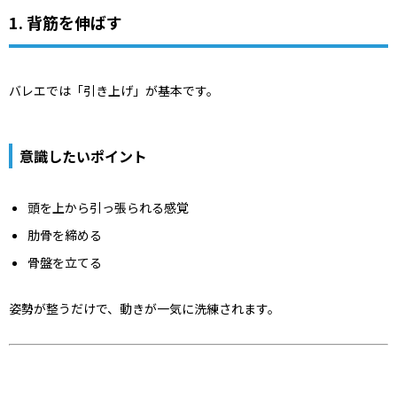
1. 背筋を伸ばす
バレエでは「引き上げ」が基本です。
意識したいポイント
頭を上から引っ張られる感覚
肋骨を締める
骨盤を立てる
姿勢が整うだけで、動きが一気に洗練されます。