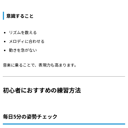
意識すること
リズムを数える
メロディに合わせる
動きを急がない
音楽に乗ることで、表現力も高まります。
初心者におすすめの練習方法
毎日5分の姿勢チェック