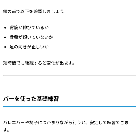
鏡の前で以下を確認しましょう。
背筋が伸びているか
骨盤が傾いていないか
足の向きが正しいか
短時間でも継続すると変化が出ます。
バーを使った基礎練習
バレエバーや椅子につかまりながら行うと、安定して練習できま
す。