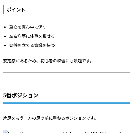
ポイント
重心を真ん中に保つ
左右均等に体重を乗せる
骨盤を立てる意識を持つ
安定感があるため、初心者の練習にも最適です。
5番ポジション
片足をもう一方の足の前に重ねるポジションです。