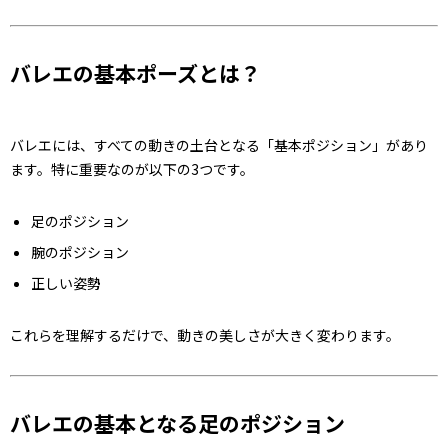
バレエの基本ポーズとは？
バレエには、すべての動きの土台となる「基本ポジション」があり
ます。特に重要なのが以下の3つです。
足のポジション
腕のポジション
正しい姿勢
これらを理解するだけで、動きの美しさが大きく変わります。
バレエの基本となる足のポジション