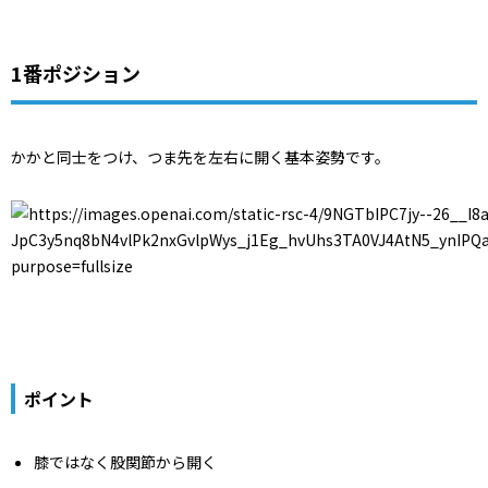
1番ポジション
かかと同士をつけ、つま先を左右に開く基本姿勢です。
ポイント
膝ではなく股関節から開く