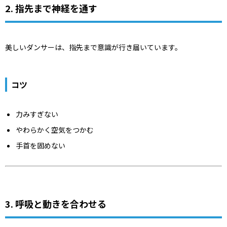
2. 指先まで神経を通す
美しいダンサーは、指先まで意識が行き届いています。
コツ
力みすぎない
やわらかく空気をつかむ
手首を固めない
3. 呼吸と動きを合わせる