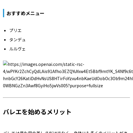
おすすめメニュー
プリエ
タンデュ
ルルヴェ
バレエを始めるメリット