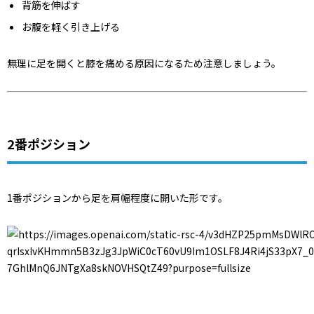
背筋を伸ばす
お腹を軽く引き上げる
無理に足を開くと膝を痛める原因になるため注意しましょう。
2番ポジション
1番ポジションから足を肩幅程度に開いた形です。