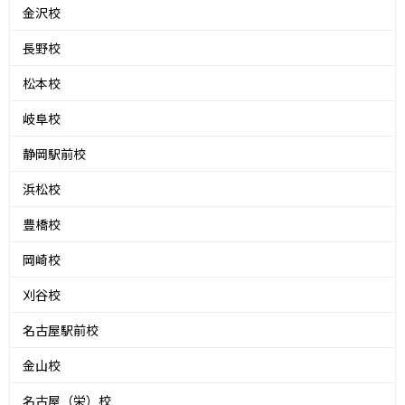
金沢校
長野校
松本校
岐阜校
静岡駅前校
浜松校
豊橋校
岡崎校
刈谷校
名古屋駅前校
金山校
名古屋（栄）校