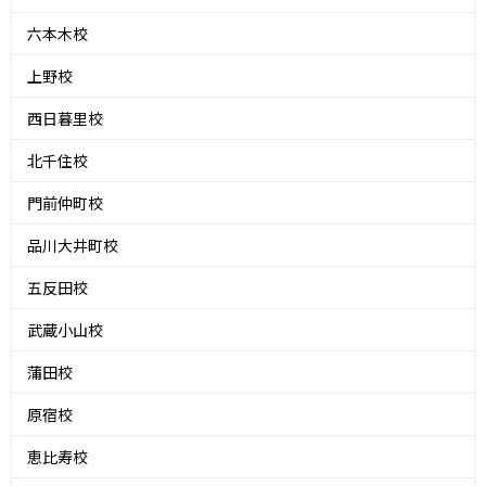
六本木校
上野校
西日暮里校
北千住校
門前仲町校
品川大井町校
五反田校
武蔵小山校
蒲田校
原宿校
恵比寿校