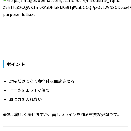
ポイント
足先だけでなく脚全体を回旋させる
上半身をまっすぐ保つ
肩に力を入れない
最初は難しく感じますが、美しいラインを作る重要な姿勢です。