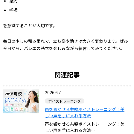
指先
呼吸
を意識することが大切です。
毎日の少しの積み重ねで、立ち姿や動きは大きく変わります。ぜひ
今日から、バレエの基本を楽しみながら練習してみてください。
関連記事
2026.6.7
神保町校
ボイストレーニング
声を響かせる共鳴ボイストレーニング！美
しい声を手に入れる方法
声を響かせる共鳴ボイストレーニング！美
しい声を手に入れる方法…