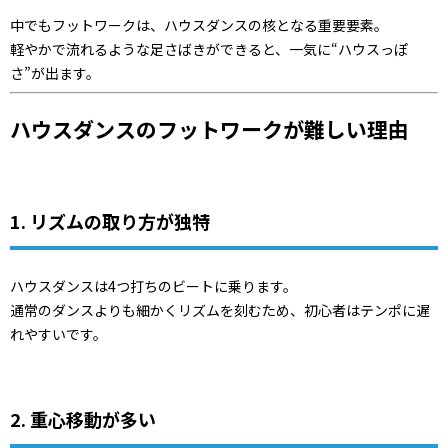
中でもフットワークは、ハウスダンスの核となる重要要素。
軽やかで流れるような足さばきができると、一気に“ハウスっぽ
さ”が出ます。
ハウスダンスのフットワークが難しい理由
1. リズムの取り方が独特
ハウスダンスは4つ打ちのビートに乗ります。
通常のダンスよりも細かくリズムを刻むため、初心者はテンポに遅
れやすいです。
2. 重心移動が多い