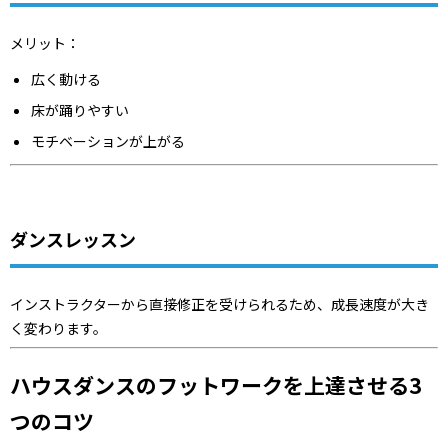
メリット：
広く動ける
床が踊りやすい
モチベーションが上がる
ダンスレッスン
インストラクターから直接修正を受けられるため、成長速度が大き
く変わります。
ハウスダンスのフットワークを上達させる3
つのコツ