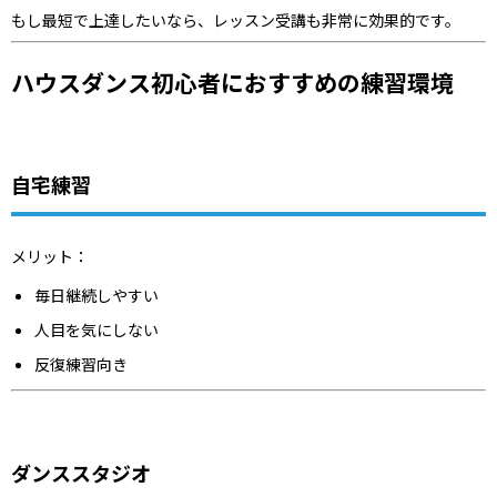
もし最短で上達したいなら、レッスン受講も非常に効果的です。
ハウスダンス初心者におすすめの練習環境
自宅練習
メリット：
毎日継続しやすい
人目を気にしない
反復練習向き
ダンススタジオ