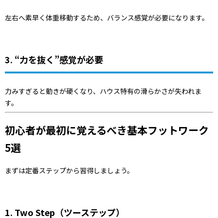
左右へ素早く体重移動するため、バランス感覚が必要になります。
3. “力を抜く”感覚が必要
力みすぎると動きが硬くなり、ハウス特有の滑らかさが失われま
す。
初心者が最初に覚えるべき基本フットワーク
5選
まずは定番ステップから習得しましょう。
1. Two Step（ツーステップ）