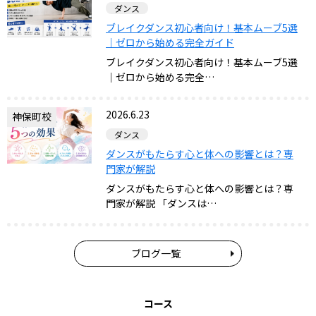
ダンス
ブレイクダンス初心者向け！基本ムーブ5選
｜ゼロから始める完全ガイド
ブレイクダンス初心者向け！基本ムーブ5選
｜ゼロから始める完全…
2026.6.23
神保町校
ダンス
ダンスがもたらす心と体への影響とは？専
門家が解説
ダンスがもたらす心と体への影響とは？専
門家が解説 「ダンスは…
ブログ一覧
コース