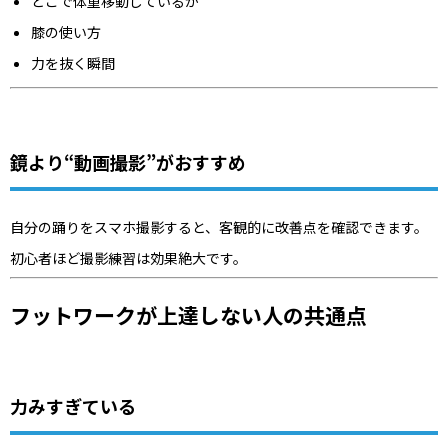
どこで体重移動しているか
膝の使い方
力を抜く瞬間
鏡より“動画撮影”がおすすめ
自分の踊りをスマホ撮影すると、客観的に改善点を確認できます。
初心者ほど撮影練習は効果絶大です。
フットワークが上達しない人の共通点
力みすぎている