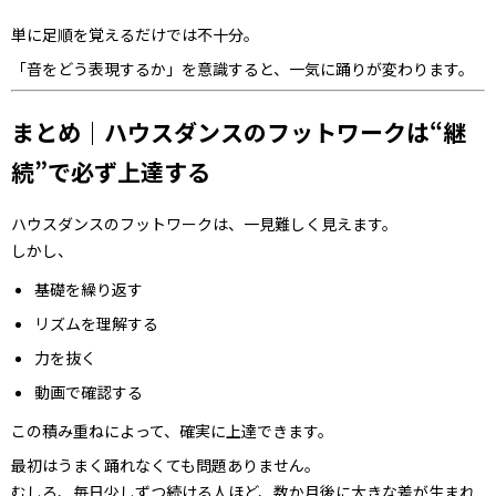
単に足順を覚えるだけでは不十分。
「音をどう表現するか」を意識すると、一気に踊りが変わります。
まとめ｜ハウスダンスのフットワークは“継
続”で必ず上達する
ハウスダンスのフットワークは、一見難しく見えます。
しかし、
基礎を繰り返す
リズムを理解する
力を抜く
動画で確認する
この積み重ねによって、確実に上達できます。
最初はうまく踊れなくても問題ありません。
むしろ、毎日少しずつ続ける人ほど、数か月後に大きな差が生まれ