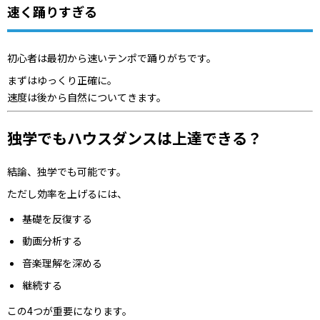
速く踊りすぎる
初心者は最初から速いテンポで踊りがちです。
まずはゆっくり正確に。
速度は後から自然についてきます。
独学でもハウスダンスは上達できる？
結論、独学でも可能です。
ただし効率を上げるには、
基礎を反復する
動画分析する
音楽理解を深める
継続する
この4つが重要になります。