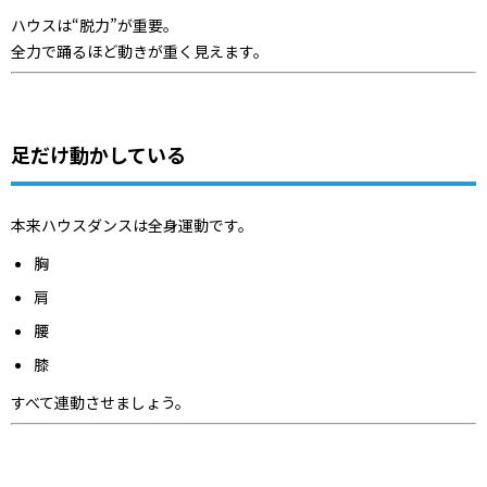
ハウスは“脱力”が重要。
全力で踊るほど動きが重く見えます。
足だけ動かしている
本来ハウスダンスは全身運動です。
胸
肩
腰
膝
すべて連動させましょう。