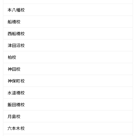
本八幡校
船橋校
西船橋校
津田沼校
柏校
神田校
神保町校
水道橋校
飯田橋校
月島校
六本木校