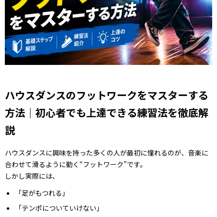
ハウスダンスのフットワークをマスターする
方法｜初心者でも上達できる練習法を徹底解
説
ハウスダンスに興味を持った多くの人が最初に憧れるのが、音楽に
合わせて滑るように動く“フットワーク”です。
しかし実際には、
「足がもつれる」
「テンポについていけない」