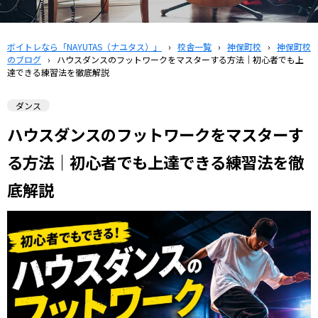
ボイトレなら「NAYUTAS（ナユタス）」
›
校舎一覧
›
神保町校
›
神保町校
のブログ
›
ハウスダンスのフットワークをマスターする方法｜初心者でも上
達できる練習法を徹底解説
ダンス
ハウスダンスのフットワークをマスターす
る方法｜初心者でも上達できる練習法を徹
底解説