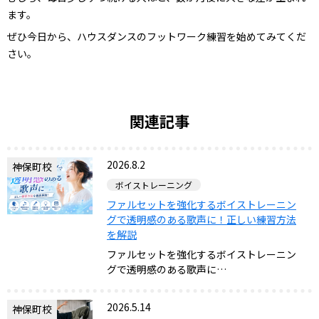
ます。
ぜひ今日から、ハウスダンスのフットワーク練習を始めてみてくだ
さい。
関連記事
2026.8.2
神保町校
ボイストレーニング
ファルセットを強化するボイストレーニン
グで透明感のある歌声に！正しい練習方法
を解説
ファルセットを強化するボイストレーニン
グで透明感のある歌声に…
2026.5.14
神保町校