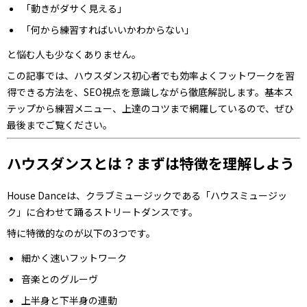
「動きがダサく見える」
「何から練習すればいいかわからない」
と悩む人も少なくありません。
この記事では、ハウスダンス初心者でも効率よくフットワークを習
得できる方法を、SEO視点を意識しながら徹底解説します。基本ス
テップから練習メニュー、上達のコツまで網羅しているので、ぜひ
最後までご覧ください。
ハウスダンスとは？まずは特徴を理解しよう
House Dance
は、クラブミュージックである「ハウスミュージッ
ク」に合わせて踊るストリートダンスです。
特に特徴的なのが以下の3つです。
細かく速いフットワーク
音楽とのグルーヴ
上半身と下半身の連動