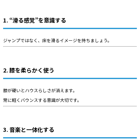
1. “滑る感覚”を意識する
ジャンプではなく、床を滑るイメージを持ちましょう。
2. 膝を柔らかく使う
膝が硬いとハウスらしさが消えます。
常に軽くバウンスする意識が大切です。
3. 音楽と一体化する