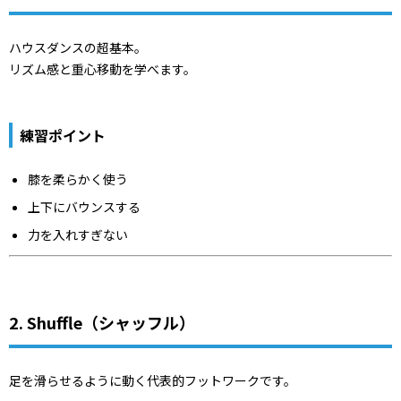
ハウスダンスの超基本。
リズム感と重心移動を学べます。
練習ポイント
膝を柔らかく使う
上下にバウンスする
力を入れすぎない
2. Shuffle（シャッフル）
足を滑らせるように動く代表的フットワークです。