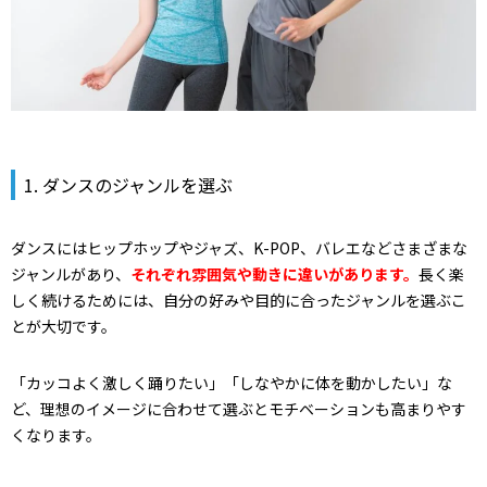
1. ダンスのジャンルを選ぶ
ダンスにはヒップホップやジャズ、K-POP、バレエなどさまざまな
ジャンルがあり、
それぞれ雰囲気や動きに違いがあります。
長く楽
しく続けるためには、自分の好みや目的に合ったジャンルを選ぶこ
とが大切です。
「カッコよく激しく踊りたい」「しなやかに体を動かしたい」な
ど、理想のイメージに合わせて選ぶとモチベーションも高まりやす
くなります。