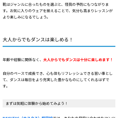
靴はジャンルに合ったものを選ぶと、怪我の予防にもつながりま
す。お気に入りのウェアを揃えることで、気分も高まりレッスンが
より楽しみになるでしょう。
大人からでもダンスは楽しめる！
年齢や経験に関係なく、
大人からでもダンスは十分に楽しめます！
自分のペースで成長でき、心も体もリフレッシュできる習い事とし
て、ダンスは毎日をより充実した豊かなものにしてくれるはずで
す。
まずは気軽に体験から始めてみよう！
NAYUTAS（ナユタス）町田校
では、あなたの目的に合わせたマンツ