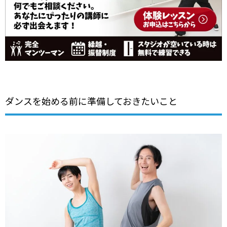
ダンスを始める前に準備しておきたいこと