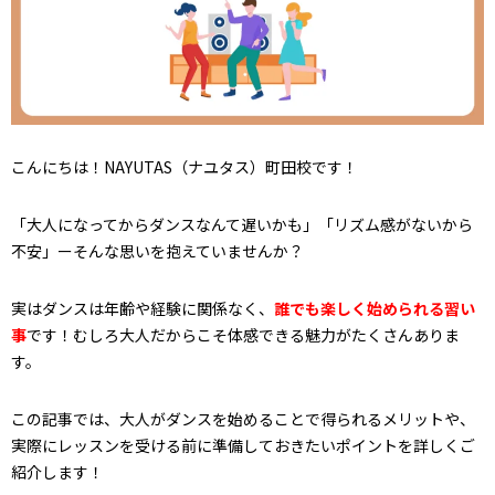
こんにちは！NAYUTAS（ナユタス）町田校です！
「大人になってからダンスなんて遅いかも」「リズム感がないから
不安」ーそんな思いを抱えていませんか？
実はダンスは年齢や経験に関係なく、
誰でも楽しく始められる習い
事
です！むしろ大人だからこそ体感できる魅力がたくさんありま
す。
この記事では、大人がダンスを始めることで得られるメリットや、
実際にレッスンを受ける前に準備しておきたいポイントを詳しくご
紹介します！