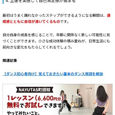
4. 上達を実感して自己肯定感が高まる
最初はうまく踊れなかったステップができるようになる瞬間は、
達
成感とともに自信が湧いてくるもの
です。
自分自身の成長を感じることで、年齢に関係なく新しい可能性に気
づくことができます。
小さな成功体験の積み重ねが、日常生活にも
前向きな変化をもたらしてくれるでしょう。
関連記事
【ダンス初心者向け】覚えておきたい基本のダンス用語を解説