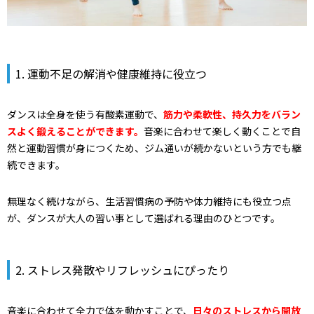
1. 運動不足の解消や健康維持に役立つ
ダンスは全身を使う有酸素運動で、
筋力や柔軟性、持久力をバラン
スよく鍛えることができます。
音楽に合わせて楽しく動くことで自
然と運動習慣が身につくため、ジム通いが続かないという方でも継
続できます。
無理なく続けながら、生活習慣病の予防や体力維持にも役立つ点
が、ダンスが大人の習い事として選ばれる理由のひとつです。
2. ストレス発散やリフレッシュにぴったり
音楽に合わせて全力で体を動かすことで、
日々のストレスから開放