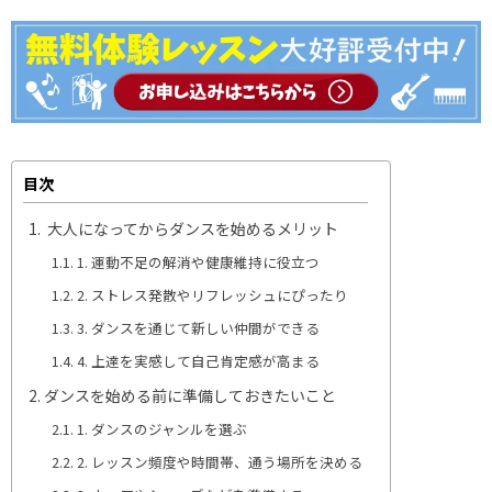
目次
大人になってからダンスを始めるメリット
1. 運動不足の解消や健康維持に役立つ
2. ストレス発散やリフレッシュにぴったり
3. ダンスを通じて新しい仲間ができる
4. 上達を実感して自己肯定感が高まる
ダンスを始める前に準備しておきたいこと
1. ダンスのジャンルを選ぶ
2. レッスン頻度や時間帯、通う場所を決める