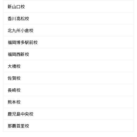
新山口校
香川高松校
北九州小倉校
福岡博多駅前校
福岡西新校
大橋校
佐賀校
長崎校
熊本校
鹿児島中央校
那覇首里校