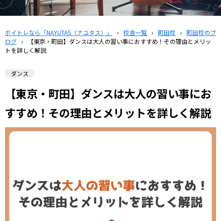
ボイトレなら「NAYUTAS（ナユタス）」
›
校舎一覧
›
町田校
›
町田校のブ
ログ
›
【東京・町田】ダンスは大人の習い事におすすめ！その理由とメリッ
トを詳しく解説
ダンス
【東京・町田】ダンスは大人の習い事にお
すすめ！その理由とメリットを詳しく解説