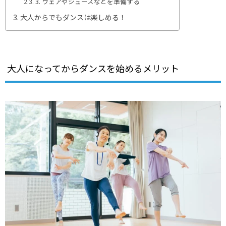
3. ウェアやシューズなどを準備する
大人からでもダンスは楽しめる！
大人になってからダンスを始めるメリット