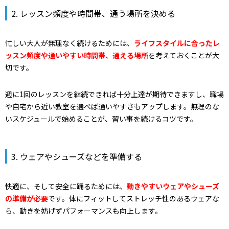
2. レッスン頻度や時間帯、通う場所を決める
忙しい大人が無理なく続けるためには、
ライフスタイルに合ったレ
ッスン頻度や通いやすい時間帯、通える場所
を考えておくことが大
切です。
週に1回のレッスンを継続できれば十分上達が期待できますし、職場
や自宅から近い教室を選べば通いやすさもアップします。無理のな
いスケジュールで始めることが、習い事を続けるコツです。
3. ウェアやシューズなどを準備する
快適に、そして安全に踊るためには、
動きやすいウェアやシューズ
の準備が必要
です。体にフィットしてストレッチ性のあるウェアな
ら、動きを妨げずパフォーマンスも向上します。