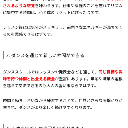
されるような感覚
を味わえます。仕事や家庭のことを忘れてリズム
に集中する時間は、心と体のリセットにぴったりです。
レッスン後には気分がスッキリし、前向きなエネルギーが満ちてく
るのを実感できるはずです。
3. ダンスを通じて新しい仲間ができる
ダンススクールではレッスンや発表会などを通して、
同じ目標や興
味を持つ仲間と出会える機会
が豊富にあります。年齢や職業の垣根
を越えて交流できるのも大人の習い事ならではです。
仲間と励まし合いながら練習することで、自然とさらなる繋がりが
生まれ、ダンスがより楽しく続けやすくなります。