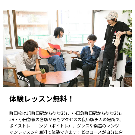
体験レッスン無料！
町田校はJR町田駅から徒歩3分、小田急町田駅から徒歩2分。
JR・小田急線の各駅からもアクセスの良い駅チカの場所で、
ボイストレーニング（ボイトレ）、ダンスや楽器のマンツー
マンレッスンを無料で体験できます！どのコースが自分に合