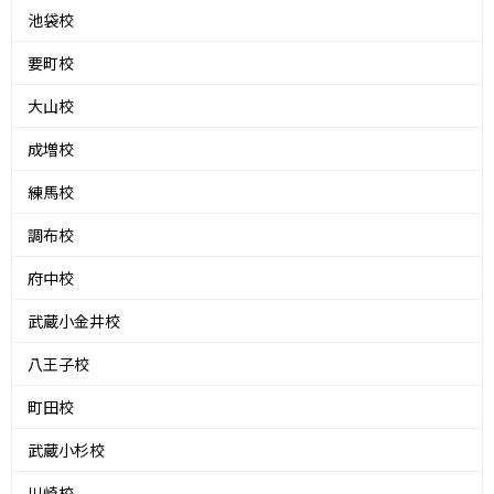
池袋校
要町校
大山校
成増校
練馬校
調布校
府中校
武蔵小金井校
八王子校
町田校
武蔵小杉校
川崎校