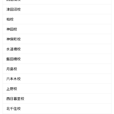
津田沼校
柏校
神田校
神保町校
水道橋校
飯田橋校
月島校
六本木校
上野校
西日暮里校
北千住校