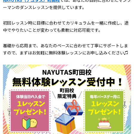
ーマンのダンスレッスンを提供しています。
初回レッスン時に目標に合わせてカリキュラムを一緒に作成し、途
中でやりたいことが変わっても柔軟に対応可能です。
基礎から応用まで、あなたのペースに合わせて丁寧にサポートしま
すので、まずはお気軽に無料体験レッスンにお申し込みください♫