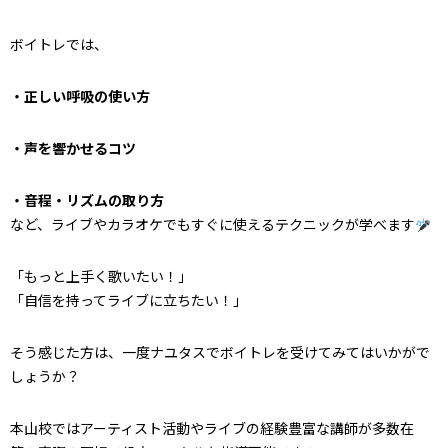
ボイトレでは、
・正しい呼吸の使い方
・声を響かせるコツ
・音程・リズムの取り方
など、ライブやカラオケでもすぐに使えるテクニックが学べます
「もっと上手く歌いたい！」
「自信を持ってライブに立ちたい！」
そう感じた方は、
一度ナユタスでボイトレを受けてみてはいかがで
しょうか？
本山校ではアーティスト活動やライブの経験豊富な講師が多数在