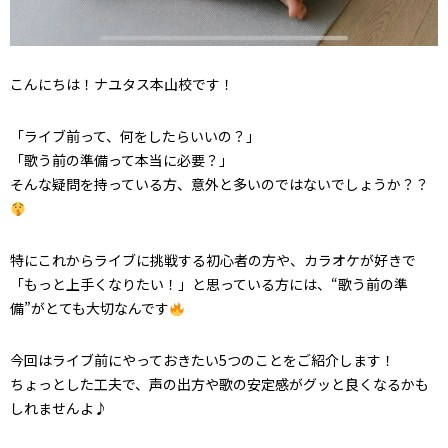
こんにちは！ナユタス本山校です！
「ライブ前って、何をしたらいいの？」
「歌う前の準備って本当に必要？」
そんな疑問を持っている方、意外と多いのではないでしょうか？？
特にこれからライブに挑戦する初心者の方や、カラオケが好きで
「もっと上手くなりたい！」と思っている方には、“歌う前の準
備”がとても大切なんです
今回は
ライブ前にやっておきたい5つのこと
をご紹介します！
ちょっとした工夫で、
声の出方や歌の安定感がグッと良くなる
かも
しれませんよ♪