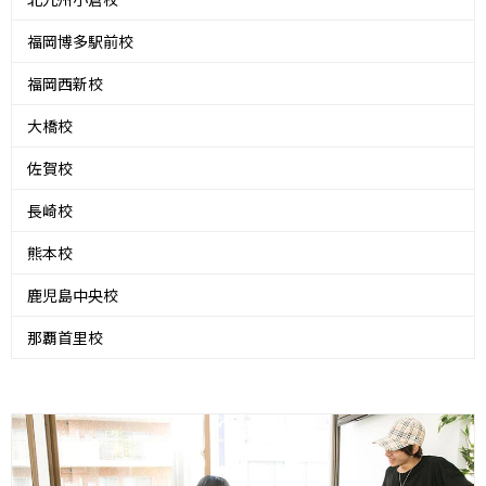
福岡博多駅前校
福岡西新校
大橋校
佐賀校
長崎校
熊本校
鹿児島中央校
那覇首里校