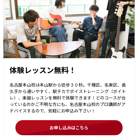
体験レッスン無料！
名古屋本山校は本山駅から徒歩３０秒。千種区、名東区、長
久手から通いやすく、駅チカでボイストレーニング（ボイト
レ）、楽器レッスンを無料で体験できます！どのコースが合
っているのかご不明な方にも、名古屋本山校のプロ講師がア
ドバイスするので、気軽にお申込み下さい！
お申し込みはこちら