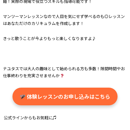
籍！実際の現場で役立つスキルも指導可能です！
マンツーマンレッスンなので人目を気にせず学べるのも◎レッスン
はあなただけのカリキュラムを作成します！
きっと歌うことが今よりもっと楽しくなりますよ♪
ナユタスでは大人の趣味として始められる方も多数！隙間時間やお
仕事終わりを充実させませんか
体験レッスンのお申し込みはこちら
公式ラインからもお気軽に♫