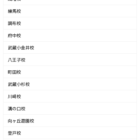
練馬校
調布校
府中校
武蔵小金井校
八王子校
町田校
武蔵小杉校
川崎校
溝の口校
向ヶ丘遊園校
登戸校