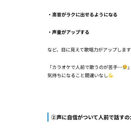
・高音がラクに出せるようになる
・声量がアップする
など、
目に見えて歌唱力がアップします
「カラオケで人前で歌うのが苦手…
気持ちになること間違いなし
②声に自信がついて人前で話すの