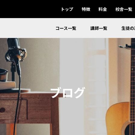
トップ
特徴
料金
校舎一覧
コース一覧
講師一覧
生徒の
ブログ