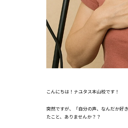
こんにちは！ナユタス本山校です！
突然ですが、「自分の声、なんだか好
たこと、ありませんか？？