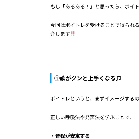
もし「あるある！」と思ったら、ボイ
今回はボイトレを受けることで得られる
介します
①歌がグンと上手くなる♫
ボイトレというと、まずイメージする
正しい呼吸法や発声法を学ぶことで、
・音程が安定する