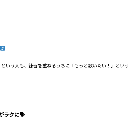
」という人も、練習を重ねるうちに「もっと歌いたい！」とい
がラクに🗣