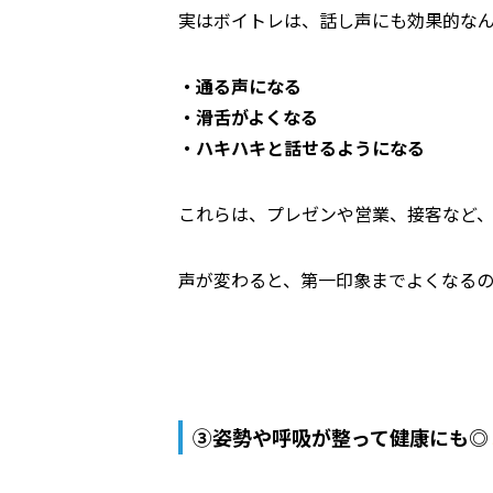
実はボイトレは、
話し声にも効果的
な
・通る声になる
・滑舌がよくなる
・ハキハキと話せるようになる
これらは、プレゼンや営業、接客など
声が変わると、
第一印象までよくなる
③姿勢や呼吸が整って健康にも◎