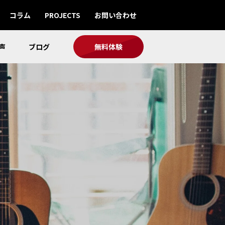
コラム
PROJECTS
お問い合わせ
声
ブログ
無料体験