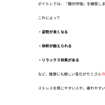
ボイトレでは、「腹式呼吸」を練習し
これによって
・姿勢が良くなる
・体幹が鍛えられる
・リラックス効果がある
など、
健康にも嬉しい変化
がたくさん
ストレスを感じやすい人や、疲れやす