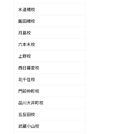
水道橋校
飯田橋校
月島校
六本木校
上野校
西日暮里校
北千住校
門前仲町校
品川大井町校
五反田校
武蔵小山校