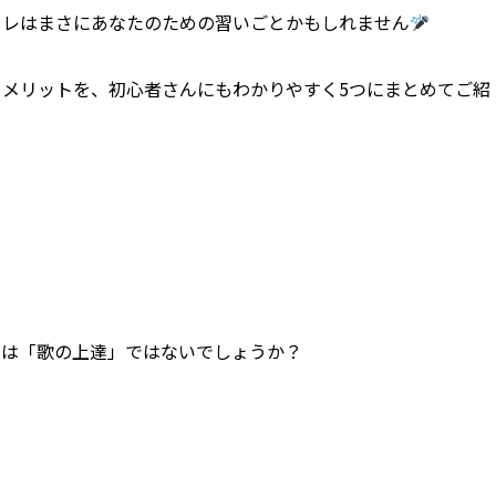
トレはまさにあなたのための習いごとかもしれません
メリットを、初心者さんにもわかりやすく5つにまとめてご紹
のは「歌の上達」ではないでしょうか？