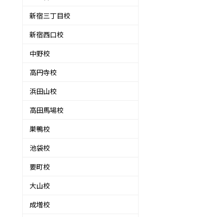
新宿三丁目校
新宿西口校
中野校
高円寺校
浜田山校
高田馬場校
巣鴨校
池袋校
要町校
大山校
成増校