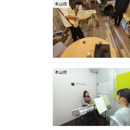
本山校
本山校