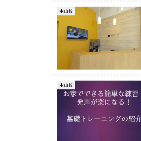
本山校
本山校