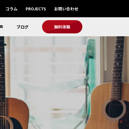
コラム
PROJECTS
お問い合わせ
声
ブログ
無料体験