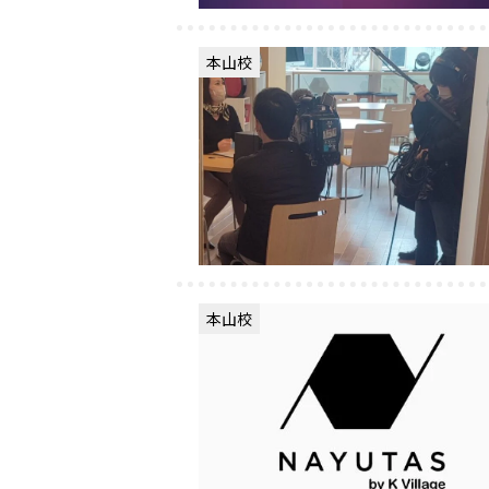
本山校
本山校