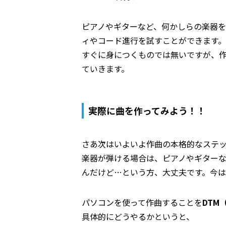
ピアノやギターなど、何かしらの楽器を
ィやコード進行を試すことができます。
すぐに身につくものでは無いですが、
ていきます。
実際に曲を作ってみよう！！
さあ次はいよいよ作曲の本格的なステ
楽器が弾ける場合は、ピアノやギター
んだけど…という方、大丈夫です。今は
パソコンを使って作曲することを
DTM
具体的にどうやるかというと、