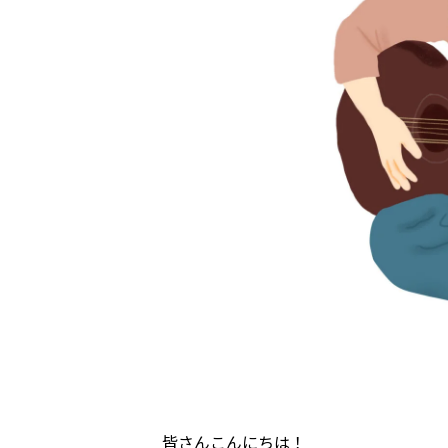
皆さんこんにちは！