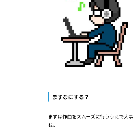
まずなにする？
まずは作曲をスムーズに行ううえで大
ね。