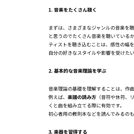
1. 音楽をたくさん聴く
まずは、さまざまなジャンルの音楽を
と思うのでたくさん音楽を聴いている
ティストを聴き込むことは、感性の幅を
自分の好きなスタイルや影響を受けた
2. 基本的な音楽理論を学ぶ
音楽理論の基礎を理解することは、作
例えば、
楽譜の読み方
（音符や休符、
くと曲を組み立てる際に有効です。
初心者用の教則本などを読んでみるの
3. 楽器を習得する