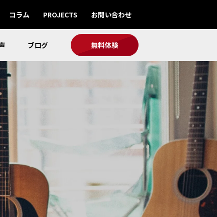
コラム
PROJECTS
お問い合わせ
声
ブログ
無料体験