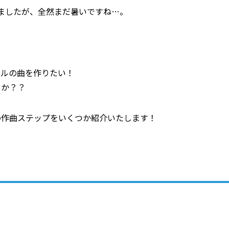
ましたが、全然まだ暑いですね…。
ナルの曲を作りたい！
うか？？
の作曲ステップをいくつか紹介いたします！