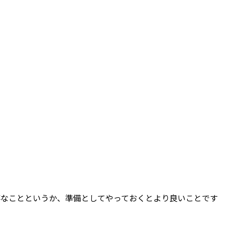
事なことというか、準備としてやっておくとより良いことです