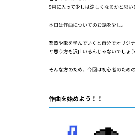
9月に入って少しは涼しくなるかと思い
本日は作曲についてのお話を少し。
楽器や歌を学んでいくと自分でオリジ
と思う方も沢山いるんじゃないでしょ
そんな方のため、今回は初心者のため
作曲を始めよう！！