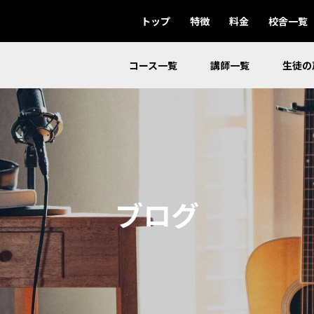
トップ
特徴
料金
校舎一覧
コース一覧
講師一覧
生徒の
ブログ