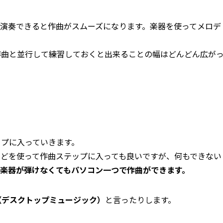
演奏できると作曲がスムーズになります。楽器を使ってメロデ
作曲と並行して練習しておくと出来ることの幅はどんどん広が
ップに入っていきます。
などを使って作曲ステップに入っても良いですが、何もできない
楽器が弾けなくてもパソコン一つで作曲ができます。
（デスクトップミュージック）
と言ったりします。