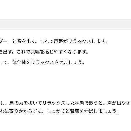
ブー」と音を出す。これで声帯がリラックスします。
を出す。これで共鳴を感じやすくなります。
して、体全体をリラックスさせましょう。
ばし、肩の力を抜いてリラックスした状態で歌うと、声が出やす
たれに寄りかからずに、しっかりと背筋を伸ばしましょう。