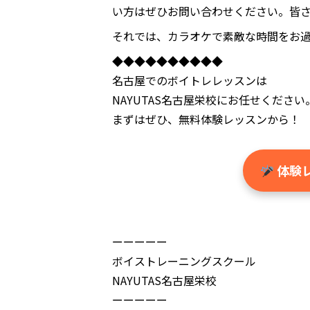
い方はぜひお問い合わせください。皆
それでは、カラオケで素敵な時間をお
◆◆◆◆◆◆◆◆◆◆
名古屋でのボイトレレッスンは
NAYUTAS名古屋栄校にお任せください
まずはぜひ、無料体験レッスンから！
体験
ーーーーー
ボイストレーニングスクール
NAYUTAS名古屋栄校
ーーーーー