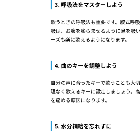
3. 呼吸法をマスターしよう
歌うときの呼吸法も重要です。腹式呼
吸は、お腹を膨らませるように息を吸
ーズも楽に歌えるようになります。
4. 曲のキーを調整しよう
自分の声に合ったキーで歌うことも大
理なく歌えるキーに設定しましょう。
を痛める原因になります。
5. 水分補給を忘れずに