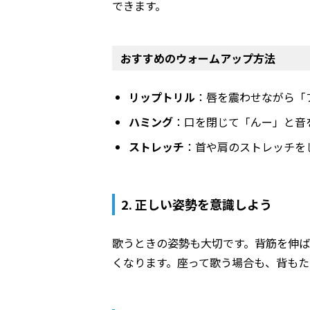
できます。
おすすめのウォームアップ方法
リップトリル
：唇を震わせながら「
ハミング
：口を閉じて「んー」と音
ストレッチ
：首や肩のストレッチを
2. 正しい姿勢を意識しよう
歌うときの姿勢も大切です。背筋を伸
くなります。座って歌う場合も、背も