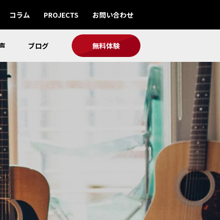
コラム
PROJECTS
お問い合わせ
声
ブログ
無料体験