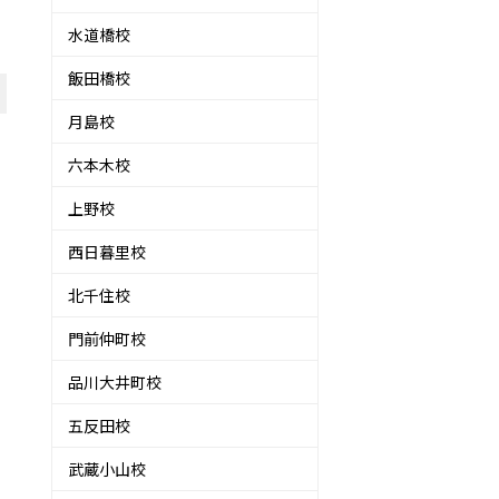
水道橋校
飯田橋校
月島校
六本木校
上野校
西日暮里校
北千住校
門前仲町校
品川大井町校
五反田校
武蔵小山校