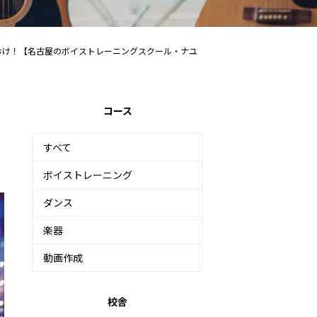
おけ！【名古屋のボイストレーニングスクール・ナユ
コース
すべて
ボイストレーニング
ダンス
楽器
動画作成
校舎