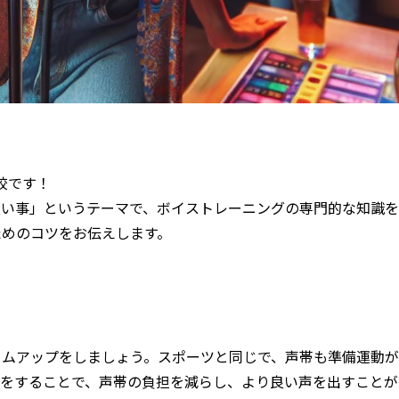
校です！
良い事」というテーマで、ボイストレーニングの専門的な知識を
ためのコツをお伝えします。
ームアップをしましょう。スポーツと同じで、声帯も準備運動が
チをすることで、声帯の負担を減らし、より良い声を出すことが