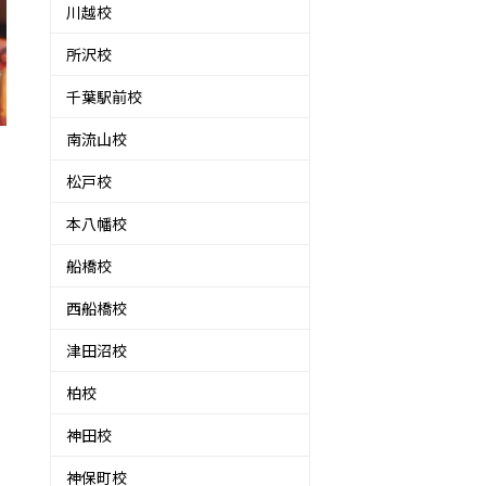
川越校
所沢校
千葉駅前校
南流山校
松戸校
本八幡校
船橋校
西船橋校
津田沼校
柏校
神田校
神保町校