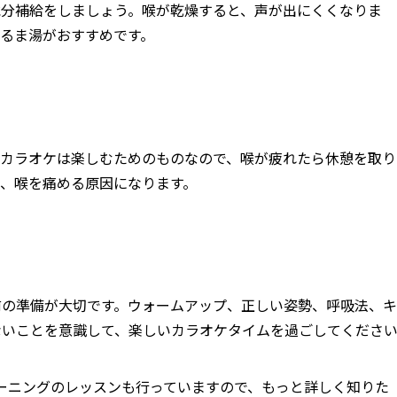
水分補給をしましょう。喉が乾燥すると、声が出にくくなりま
るま湯がおすすめです。
。カラオケは楽しむためのものなので、喉が疲れたら休憩を取り
、喉を痛める原因になります。
前の準備が大切です。ウォームアップ、正しい姿勢、呼吸法、キ
ないことを意識して、楽しいカラオケタイムを過ごしてくださ
トレーニングのレッスンも行っていますので、もっと詳しく知りた