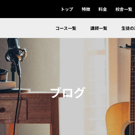
トップ
特徴
料金
校舎一覧
コース一覧
講師一覧
生徒の
ブログ