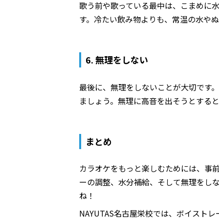
歌う前や歌っている最中は、こまめに
す。冷たい飲み物よりも、常温の水やぬ
6. 無理をしない
最後に、無理をしないことが大切です
ましょう。無理に高音を出そうとすると
まとめ
カラオケをもっと楽しむためには、事
ーの調整、水分補給、そして無理をし
ね！
NAYUTAS名古屋栄校では、ボイス