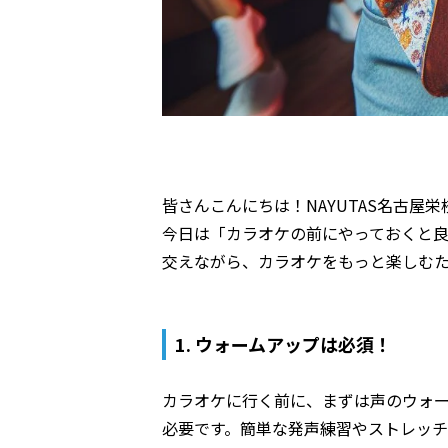
皆さんこんにちは！NAYUTAS名古屋栄
今日は「カラオケの前にやっておくと
交えながら、カラオケをもっと楽しむ
1. ウォームアップは必須！
カラオケに行く前に、まずは声のウォ
必要です。簡単な発声練習やストレッ